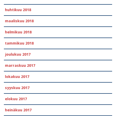
huhtikuu 2018
maaliskuu 2018
helmikuu 2018
tammikuu 2018
joulukuu 2017
marraskuu 2017
lokakuu 2017
syyskuu 2017
elokuu 2017
heinäkuu 2017