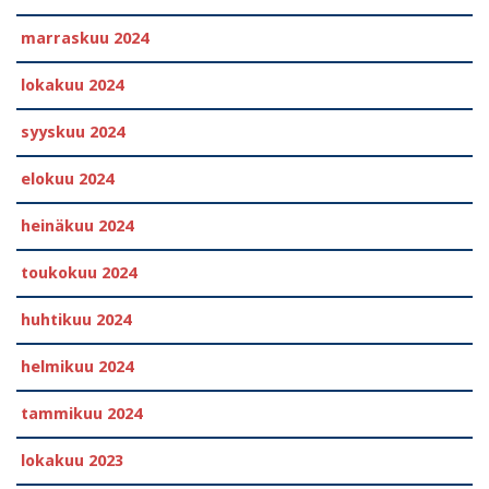
marraskuu 2024
lokakuu 2024
syyskuu 2024
elokuu 2024
heinäkuu 2024
toukokuu 2024
huhtikuu 2024
helmikuu 2024
tammikuu 2024
lokakuu 2023