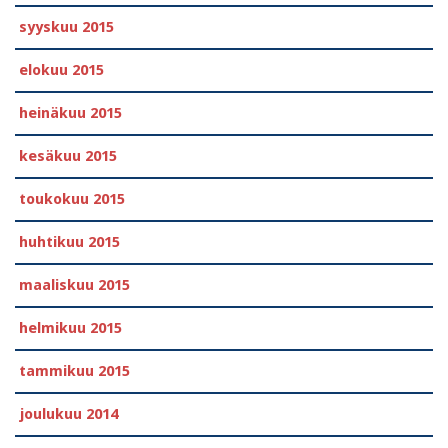
syyskuu 2015
elokuu 2015
heinäkuu 2015
kesäkuu 2015
toukokuu 2015
huhtikuu 2015
maaliskuu 2015
helmikuu 2015
tammikuu 2015
joulukuu 2014