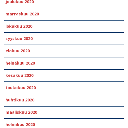
joulukuu 2020
marraskuu 2020
lokakuu 2020
syyskuu 2020
elokuu 2020
heinäkuu 2020
kesäkuu 2020
toukokuu 2020
huhtikuu 2020
maaliskuu 2020
helmikuu 2020