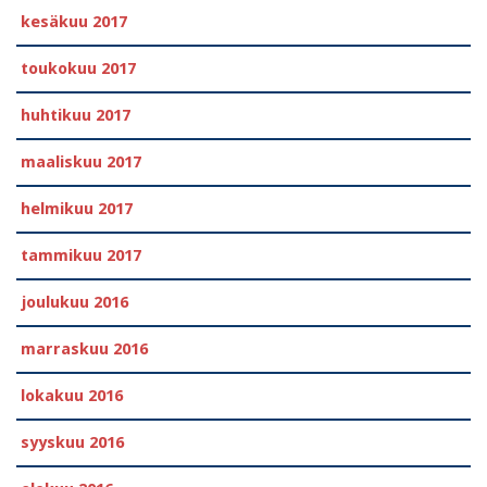
kesäkuu 2017
toukokuu 2017
huhtikuu 2017
maaliskuu 2017
helmikuu 2017
tammikuu 2017
joulukuu 2016
marraskuu 2016
lokakuu 2016
syyskuu 2016