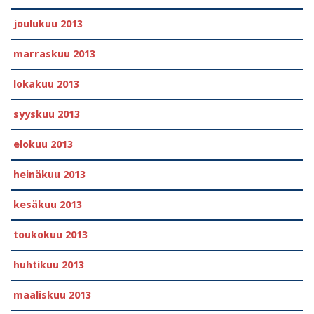
joulukuu 2013
marraskuu 2013
lokakuu 2013
syyskuu 2013
elokuu 2013
heinäkuu 2013
kesäkuu 2013
toukokuu 2013
huhtikuu 2013
maaliskuu 2013