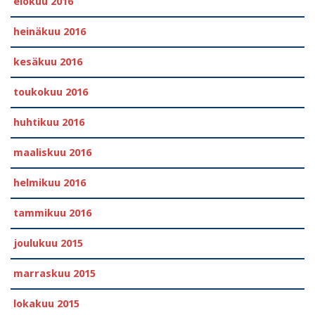
elokuu 2016
heinäkuu 2016
kesäkuu 2016
toukokuu 2016
huhtikuu 2016
maaliskuu 2016
helmikuu 2016
tammikuu 2016
joulukuu 2015
marraskuu 2015
lokakuu 2015