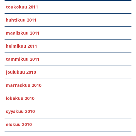
toukokuu 2011
huhtikuu 2011
maaliskuu 2011
helmikuu 2011
tammikuu 2011
joulukuu 2010
marraskuu 2010
lokakuu 2010
syyskuu 2010
elokuu 2010