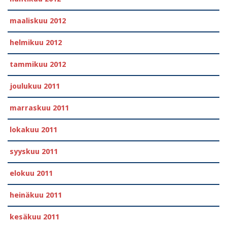
maaliskuu 2012
helmikuu 2012
tammikuu 2012
joulukuu 2011
marraskuu 2011
lokakuu 2011
syyskuu 2011
elokuu 2011
heinäkuu 2011
kesäkuu 2011