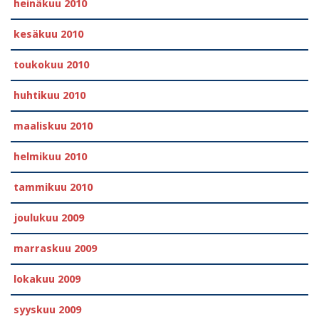
heinäkuu 2010
kesäkuu 2010
toukokuu 2010
huhtikuu 2010
maaliskuu 2010
helmikuu 2010
tammikuu 2010
joulukuu 2009
marraskuu 2009
lokakuu 2009
syyskuu 2009