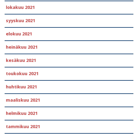
lokakuu 2021
syyskuu 2021
elokuu 2021
heinäkuu 2021
kesäkuu 2021
toukokuu 2021
huhtikuu 2021
maaliskuu 2021
helmikuu 2021
tammikuu 2021