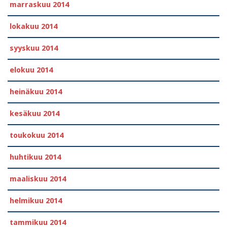
marraskuu 2014
lokakuu 2014
syyskuu 2014
elokuu 2014
heinäkuu 2014
kesäkuu 2014
toukokuu 2014
huhtikuu 2014
maaliskuu 2014
helmikuu 2014
tammikuu 2014