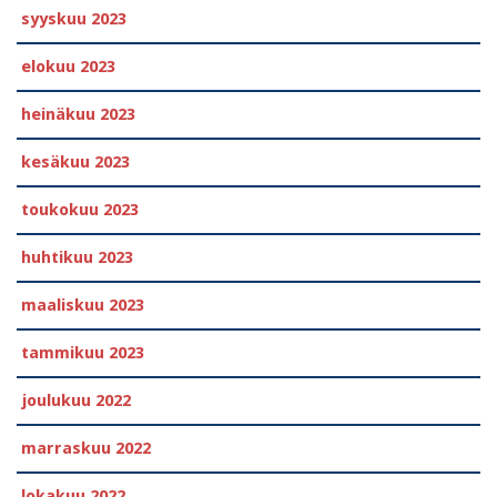
syyskuu 2023
elokuu 2023
heinäkuu 2023
kesäkuu 2023
toukokuu 2023
huhtikuu 2023
maaliskuu 2023
tammikuu 2023
joulukuu 2022
marraskuu 2022
lokakuu 2022