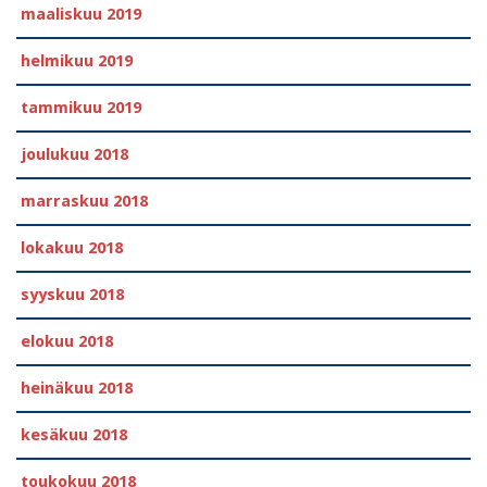
maaliskuu 2019
helmikuu 2019
tammikuu 2019
joulukuu 2018
marraskuu 2018
lokakuu 2018
syyskuu 2018
elokuu 2018
heinäkuu 2018
kesäkuu 2018
toukokuu 2018