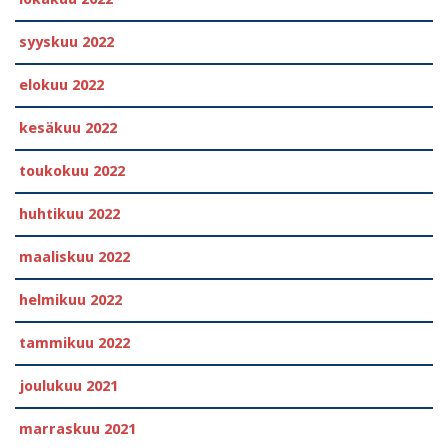
syyskuu 2022
elokuu 2022
kesäkuu 2022
toukokuu 2022
huhtikuu 2022
maaliskuu 2022
helmikuu 2022
tammikuu 2022
joulukuu 2021
marraskuu 2021