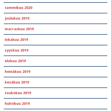
tammikuu 2020
joulukuu 2019
marraskuu 2019
lokakuu 2019
syyskuu 2019
elokuu 2019
heinäkuu 2019
kesäkuu 2019
toukokuu 2019
huhtikuu 2019