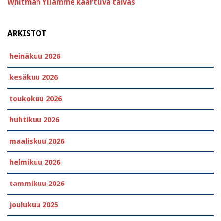
Whitman
Yllämme kaartuva taivas
ARKISTOT
heinäkuu 2026
kesäkuu 2026
toukokuu 2026
huhtikuu 2026
maaliskuu 2026
helmikuu 2026
tammikuu 2026
joulukuu 2025