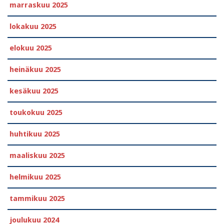
marraskuu 2025
lokakuu 2025
elokuu 2025
heinäkuu 2025
kesäkuu 2025
toukokuu 2025
huhtikuu 2025
maaliskuu 2025
helmikuu 2025
tammikuu 2025
joulukuu 2024