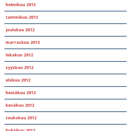
helmikuu 2013
tammikuu 2013
joulukuu 2012
marraskuu 2012
lokakuu 2012
syyskuu 2012
elokuu 2012
heinäkuu 2012
kesäkuu 2012
toukokuu 2012
huhtikuu 2012