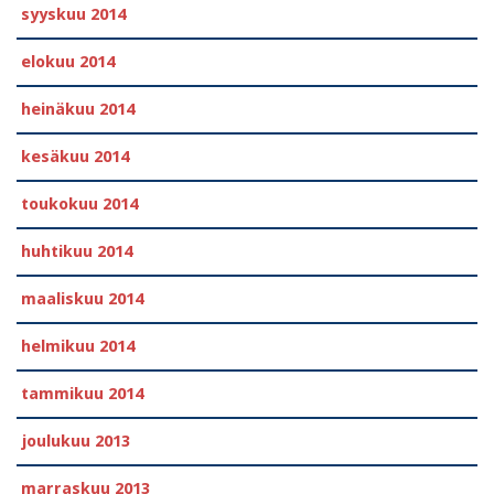
syyskuu 2014
elokuu 2014
heinäkuu 2014
kesäkuu 2014
toukokuu 2014
huhtikuu 2014
maaliskuu 2014
helmikuu 2014
tammikuu 2014
joulukuu 2013
marraskuu 2013