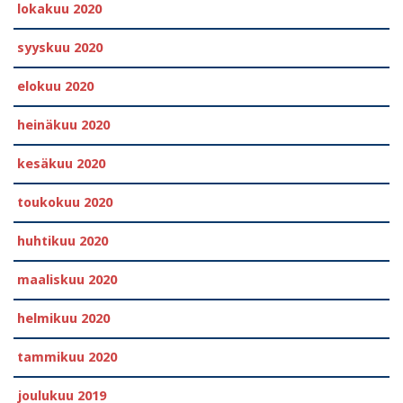
lokakuu 2020
syyskuu 2020
elokuu 2020
heinäkuu 2020
kesäkuu 2020
toukokuu 2020
huhtikuu 2020
maaliskuu 2020
helmikuu 2020
tammikuu 2020
joulukuu 2019