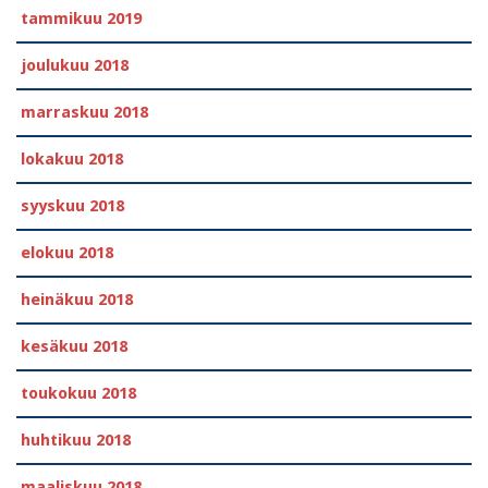
tammikuu 2019
joulukuu 2018
marraskuu 2018
lokakuu 2018
syyskuu 2018
elokuu 2018
heinäkuu 2018
kesäkuu 2018
toukokuu 2018
huhtikuu 2018
maaliskuu 2018