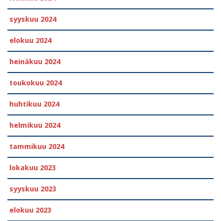
syyskuu 2024
elokuu 2024
heinäkuu 2024
toukokuu 2024
huhtikuu 2024
helmikuu 2024
tammikuu 2024
lokakuu 2023
syyskuu 2023
elokuu 2023