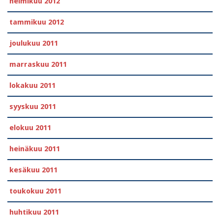
helmikuu 2012
tammikuu 2012
joulukuu 2011
marraskuu 2011
lokakuu 2011
syyskuu 2011
elokuu 2011
heinäkuu 2011
kesäkuu 2011
toukokuu 2011
huhtikuu 2011