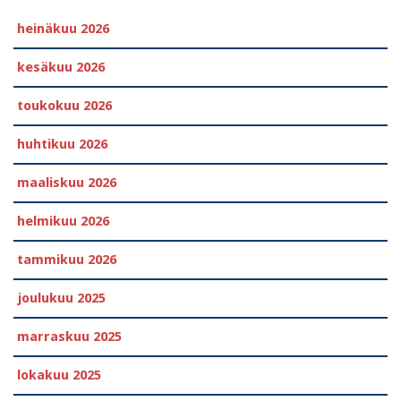
heinäkuu 2026
kesäkuu 2026
toukokuu 2026
huhtikuu 2026
maaliskuu 2026
helmikuu 2026
tammikuu 2026
joulukuu 2025
marraskuu 2025
lokakuu 2025