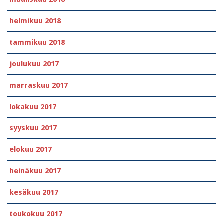
helmikuu 2018
tammikuu 2018
joulukuu 2017
marraskuu 2017
lokakuu 2017
syyskuu 2017
elokuu 2017
heinäkuu 2017
kesäkuu 2017
toukokuu 2017