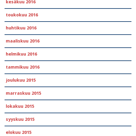
kesäkuu 2016
toukokuu 2016
huhtikuu 2016
maaliskuu 2016
helmikuu 2016
tammikuu 2016
joulukuu 2015
marraskuu 2015
lokakuu 2015
syyskuu 2015
elokuu 2015