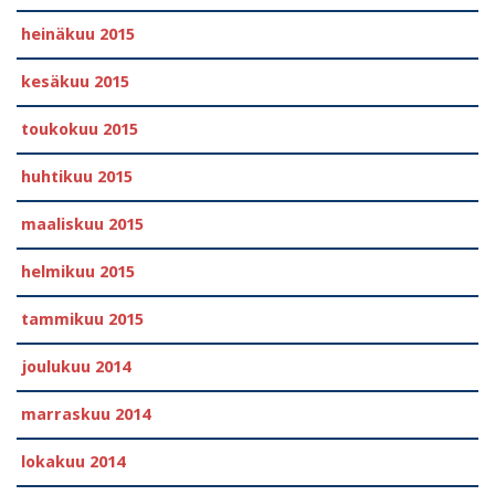
heinäkuu 2015
kesäkuu 2015
toukokuu 2015
huhtikuu 2015
maaliskuu 2015
helmikuu 2015
tammikuu 2015
joulukuu 2014
marraskuu 2014
lokakuu 2014