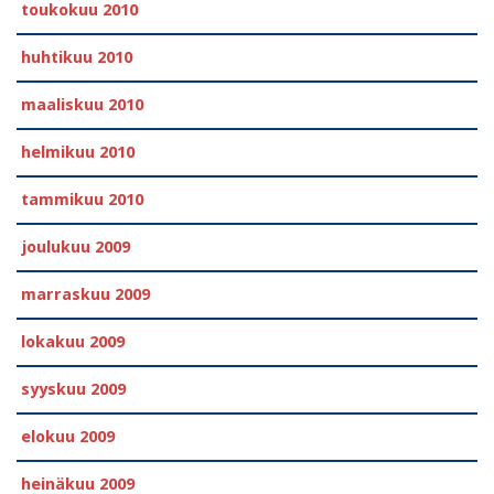
toukokuu 2010
huhtikuu 2010
maaliskuu 2010
helmikuu 2010
tammikuu 2010
joulukuu 2009
marraskuu 2009
lokakuu 2009
syyskuu 2009
elokuu 2009
heinäkuu 2009