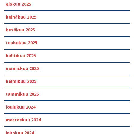
elokuu 2025
heinäkuu 2025
kesäkuu 2025
toukokuu 2025
huhtikuu 2025
maaliskuu 2025
helmikuu 2025
tammikuu 2025
joulukuu 2024
marraskuu 2024
lokakuu 2024