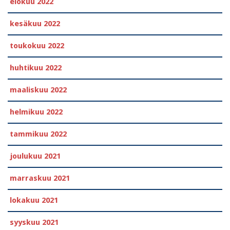
elokuu 2022
kesäkuu 2022
toukokuu 2022
huhtikuu 2022
maaliskuu 2022
helmikuu 2022
tammikuu 2022
joulukuu 2021
marraskuu 2021
lokakuu 2021
syyskuu 2021