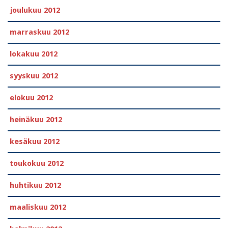
joulukuu 2012
marraskuu 2012
lokakuu 2012
syyskuu 2012
elokuu 2012
heinäkuu 2012
kesäkuu 2012
toukokuu 2012
huhtikuu 2012
maaliskuu 2012