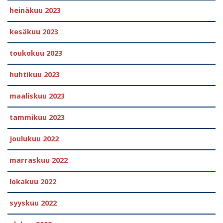
heinäkuu 2023
kesäkuu 2023
toukokuu 2023
huhtikuu 2023
maaliskuu 2023
tammikuu 2023
joulukuu 2022
marraskuu 2022
lokakuu 2022
syyskuu 2022