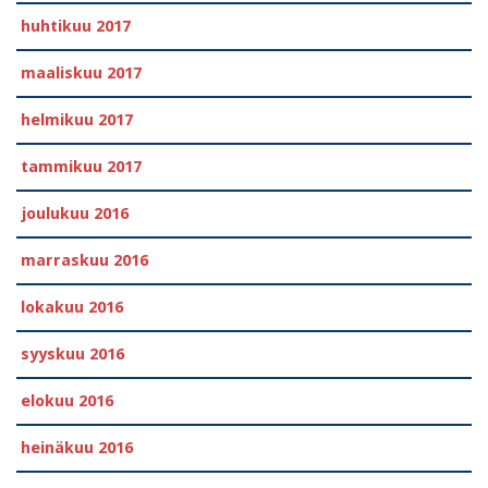
huhtikuu 2017
maaliskuu 2017
helmikuu 2017
tammikuu 2017
joulukuu 2016
marraskuu 2016
lokakuu 2016
syyskuu 2016
elokuu 2016
heinäkuu 2016