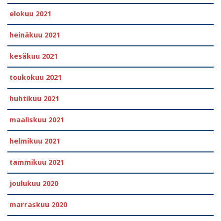
elokuu 2021
heinäkuu 2021
kesäkuu 2021
toukokuu 2021
huhtikuu 2021
maaliskuu 2021
helmikuu 2021
tammikuu 2021
joulukuu 2020
marraskuu 2020