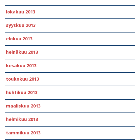
lokakuu 2013
syyskuu 2013
elokuu 2013
heinäkuu 2013
kesäkuu 2013
toukokuu 2013
huhtikuu 2013
maaliskuu 2013
helmikuu 2013
tammikuu 2013