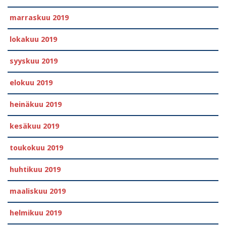
marraskuu 2019
lokakuu 2019
syyskuu 2019
elokuu 2019
heinäkuu 2019
kesäkuu 2019
toukokuu 2019
huhtikuu 2019
maaliskuu 2019
helmikuu 2019