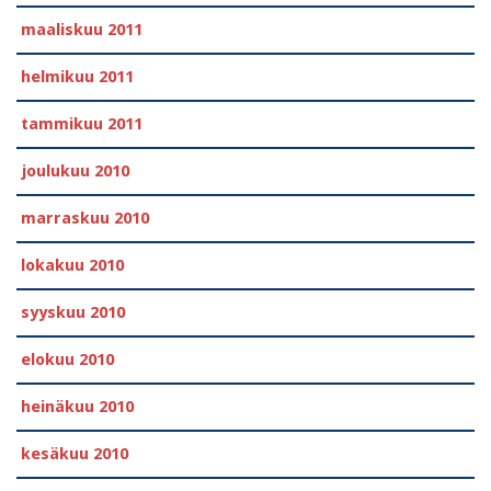
maaliskuu 2011
helmikuu 2011
tammikuu 2011
joulukuu 2010
marraskuu 2010
lokakuu 2010
syyskuu 2010
elokuu 2010
heinäkuu 2010
kesäkuu 2010