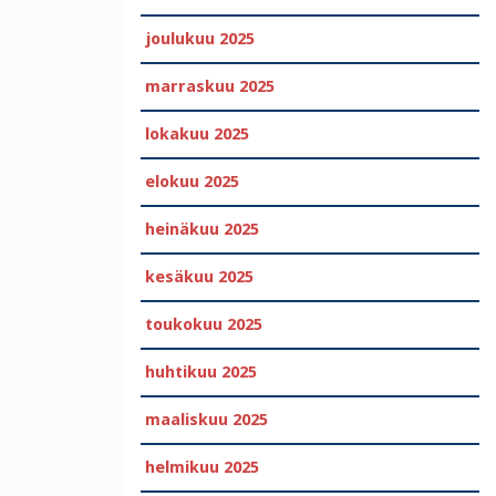
joulukuu 2025
marraskuu 2025
lokakuu 2025
elokuu 2025
heinäkuu 2025
kesäkuu 2025
toukokuu 2025
huhtikuu 2025
maaliskuu 2025
helmikuu 2025