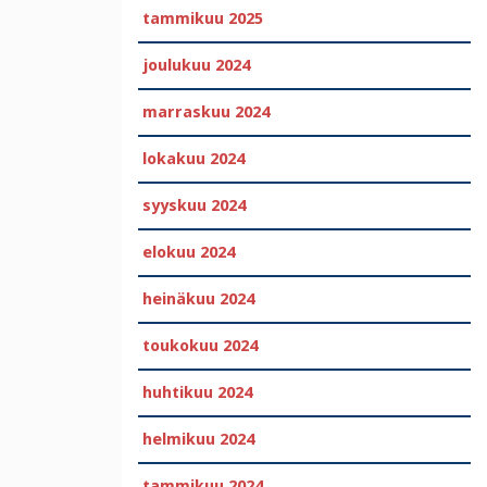
tammikuu 2025
joulukuu 2024
marraskuu 2024
lokakuu 2024
syyskuu 2024
elokuu 2024
heinäkuu 2024
toukokuu 2024
huhtikuu 2024
helmikuu 2024
tammikuu 2024