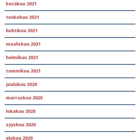
kesäkuu 2021
toukokuu 2021
huhtikuu 2021
maaliskuu 2021
helmikuu 2021
tammikuu 2021
joulukuu 2020
marraskuu 2020
lokakuu 2020
syyskuu 2020
elokuu 2020