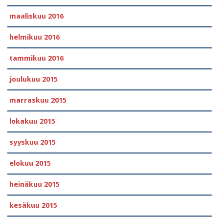
maaliskuu 2016
helmikuu 2016
tammikuu 2016
joulukuu 2015
marraskuu 2015
lokakuu 2015
syyskuu 2015
elokuu 2015
heinäkuu 2015
kesäkuu 2015