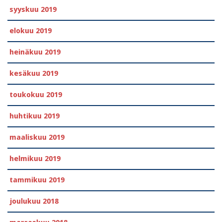
syyskuu 2019
elokuu 2019
heinäkuu 2019
kesäkuu 2019
toukokuu 2019
huhtikuu 2019
maaliskuu 2019
helmikuu 2019
tammikuu 2019
joulukuu 2018