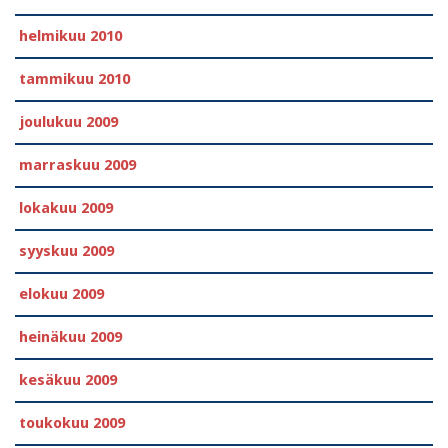
helmikuu 2010
tammikuu 2010
joulukuu 2009
marraskuu 2009
lokakuu 2009
syyskuu 2009
elokuu 2009
heinäkuu 2009
kesäkuu 2009
toukokuu 2009