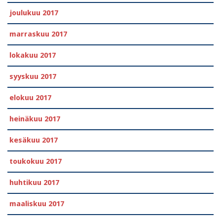
joulukuu 2017
marraskuu 2017
lokakuu 2017
syyskuu 2017
elokuu 2017
heinäkuu 2017
kesäkuu 2017
toukokuu 2017
huhtikuu 2017
maaliskuu 2017