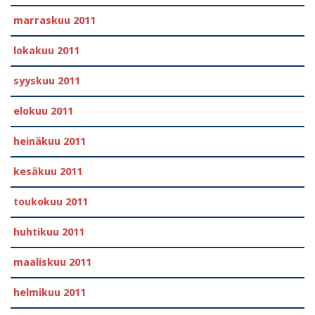
marraskuu 2011
lokakuu 2011
syyskuu 2011
elokuu 2011
heinäkuu 2011
kesäkuu 2011
toukokuu 2011
huhtikuu 2011
maaliskuu 2011
helmikuu 2011