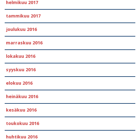
helmikuu 2017
tammikuu 2017
joulukuu 2016
marraskuu 2016
lokakuu 2016
syyskuu 2016
elokuu 2016
heinäkuu 2016
kesäkuu 2016
toukokuu 2016
huhtikuu 2016