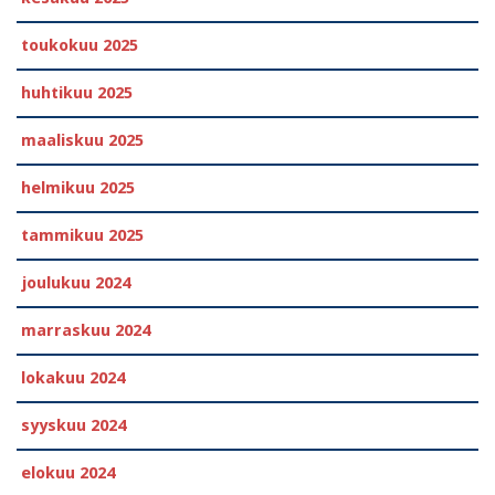
toukokuu 2025
huhtikuu 2025
maaliskuu 2025
helmikuu 2025
tammikuu 2025
joulukuu 2024
marraskuu 2024
lokakuu 2024
syyskuu 2024
elokuu 2024