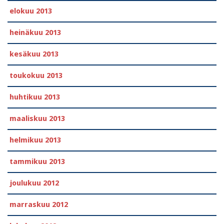
elokuu 2013
heinäkuu 2013
kesäkuu 2013
toukokuu 2013
huhtikuu 2013
maaliskuu 2013
helmikuu 2013
tammikuu 2013
joulukuu 2012
marraskuu 2012