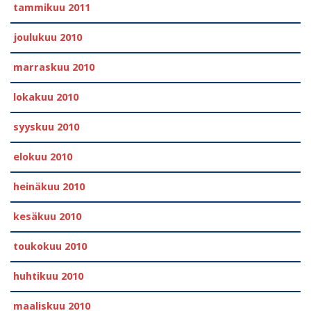
tammikuu 2011
joulukuu 2010
marraskuu 2010
lokakuu 2010
syyskuu 2010
elokuu 2010
heinäkuu 2010
kesäkuu 2010
toukokuu 2010
huhtikuu 2010
maaliskuu 2010