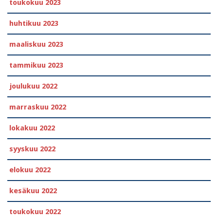
toukokuu 2023
huhtikuu 2023
maaliskuu 2023
tammikuu 2023
joulukuu 2022
marraskuu 2022
lokakuu 2022
syyskuu 2022
elokuu 2022
kesäkuu 2022
toukokuu 2022