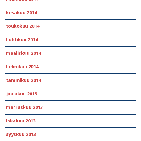
kesäkuu 2014
toukokuu 2014
huhtikuu 2014
maaliskuu 2014
helmikuu 2014
tammikuu 2014
joulukuu 2013
marraskuu 2013
lokakuu 2013
syyskuu 2013