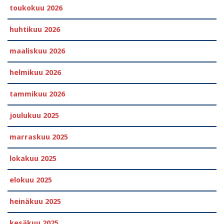
toukokuu 2026
huhtikuu 2026
maaliskuu 2026
helmikuu 2026
tammikuu 2026
joulukuu 2025
marraskuu 2025
lokakuu 2025
elokuu 2025
heinäkuu 2025
kesäkuu 2025