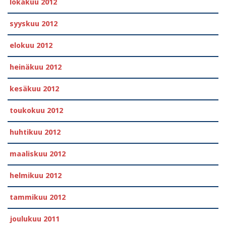
lokakuu 2012
syyskuu 2012
elokuu 2012
heinäkuu 2012
kesäkuu 2012
toukokuu 2012
huhtikuu 2012
maaliskuu 2012
helmikuu 2012
tammikuu 2012
joulukuu 2011