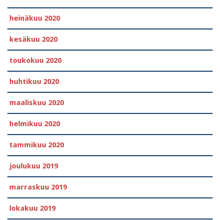
heinäkuu 2020
kesäkuu 2020
toukokuu 2020
huhtikuu 2020
maaliskuu 2020
helmikuu 2020
tammikuu 2020
joulukuu 2019
marraskuu 2019
lokakuu 2019