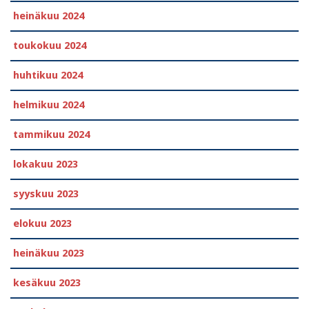
heinäkuu 2024
toukokuu 2024
huhtikuu 2024
helmikuu 2024
tammikuu 2024
lokakuu 2023
syyskuu 2023
elokuu 2023
heinäkuu 2023
kesäkuu 2023