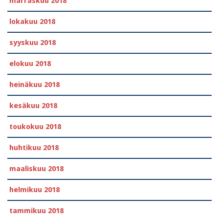
marraskuu 2018
lokakuu 2018
syyskuu 2018
elokuu 2018
heinäkuu 2018
kesäkuu 2018
toukokuu 2018
huhtikuu 2018
maaliskuu 2018
helmikuu 2018
tammikuu 2018