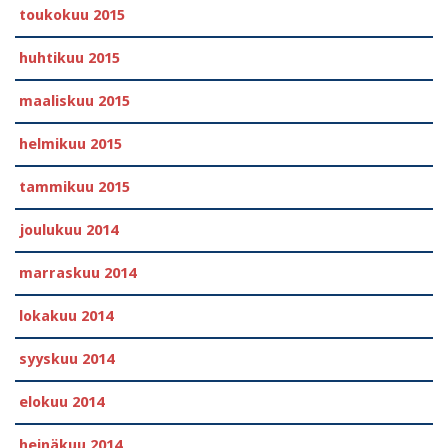
toukokuu 2015
huhtikuu 2015
maaliskuu 2015
helmikuu 2015
tammikuu 2015
joulukuu 2014
marraskuu 2014
lokakuu 2014
syyskuu 2014
elokuu 2014
heinäkuu 2014