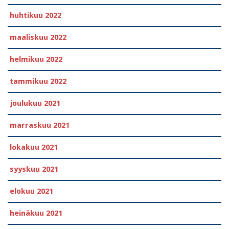
huhtikuu 2022
maaliskuu 2022
helmikuu 2022
tammikuu 2022
joulukuu 2021
marraskuu 2021
lokakuu 2021
syyskuu 2021
elokuu 2021
heinäkuu 2021