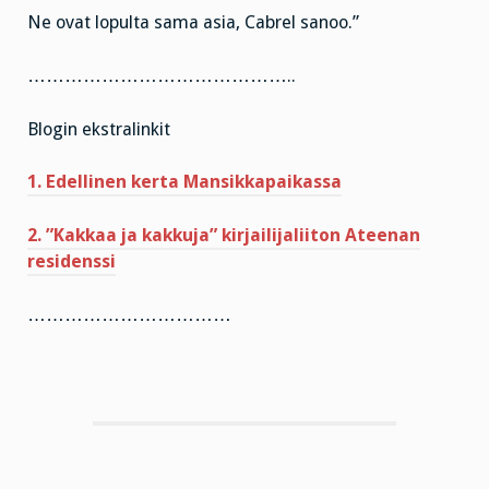
Ne ovat lopulta sama asia, Cabrel sanoo.”
……………………………………..
Blogin ekstralinkit
1. Edellinen kerta Mansikkapaikassa
2. ”Kakkaa ja kakkuja” kirjailijaliiton Ateenan
residenssi
……………………………