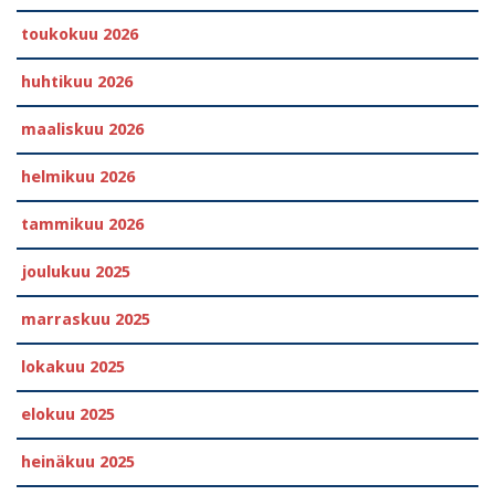
toukokuu 2026
huhtikuu 2026
maaliskuu 2026
helmikuu 2026
tammikuu 2026
joulukuu 2025
marraskuu 2025
lokakuu 2025
elokuu 2025
heinäkuu 2025