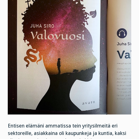
Entisen elämäni ammatissa tein yritysilmeitä eri
sektoreille, asiakkaina oli kaupunkeja ja kuntia, kaksi