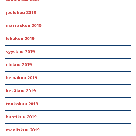
joulukuu 2019
marraskuu 2019
lokakuu 2019
syyskuu 2019
elokuu 2019
heinäkuu 2019
kesäkuu 2019
toukokuu 2019
huhtikuu 2019
maaliskuu 2019