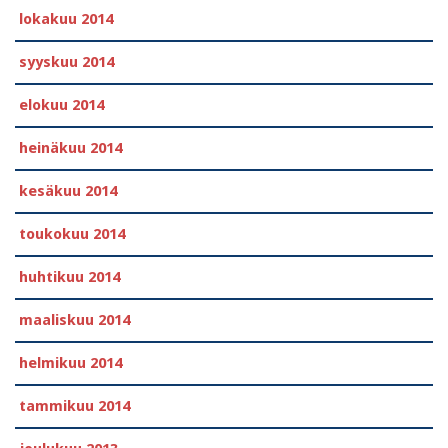
lokakuu 2014
syyskuu 2014
elokuu 2014
heinäkuu 2014
kesäkuu 2014
toukokuu 2014
huhtikuu 2014
maaliskuu 2014
helmikuu 2014
tammikuu 2014