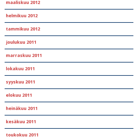
maaliskuu 2012
helmikuu 2012
tammikuu 2012
joulukuu 2011
marraskuu 2011
lokakuu 2011
syyskuu 2011
elokuu 2011
heinäkuu 2011
kesäkuu 2011
toukokuu 2011