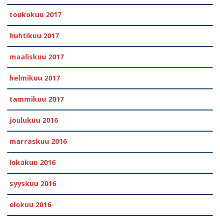
toukokuu 2017
huhtikuu 2017
maaliskuu 2017
helmikuu 2017
tammikuu 2017
joulukuu 2016
marraskuu 2016
lokakuu 2016
syyskuu 2016
elokuu 2016