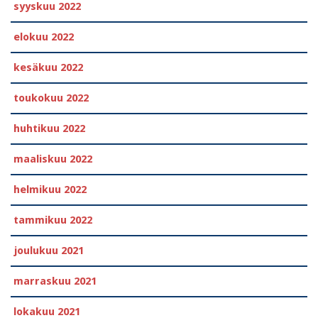
syyskuu 2022
elokuu 2022
kesäkuu 2022
toukokuu 2022
huhtikuu 2022
maaliskuu 2022
helmikuu 2022
tammikuu 2022
joulukuu 2021
marraskuu 2021
lokakuu 2021