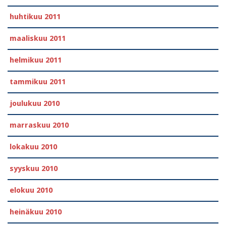
huhtikuu 2011
maaliskuu 2011
helmikuu 2011
tammikuu 2011
joulukuu 2010
marraskuu 2010
lokakuu 2010
syyskuu 2010
elokuu 2010
heinäkuu 2010