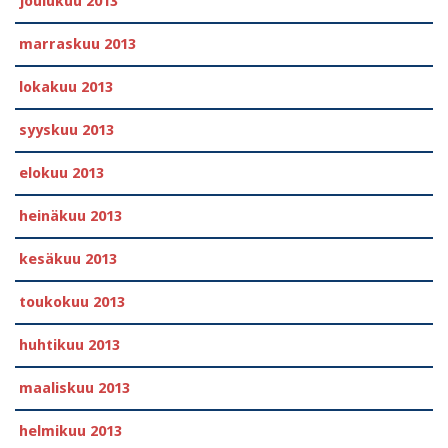
joulukuu 2013
marraskuu 2013
lokakuu 2013
syyskuu 2013
elokuu 2013
heinäkuu 2013
kesäkuu 2013
toukokuu 2013
huhtikuu 2013
maaliskuu 2013
helmikuu 2013