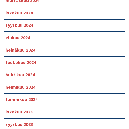
marraskuu 2024
lokakuu 2024
syyskuu 2024
elokuu 2024
heinäkuu 2024
toukokuu 2024
huhtikuu 2024
helmikuu 2024
tammikuu 2024
lokakuu 2023
syyskuu 2023