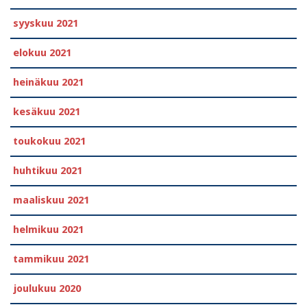
syyskuu 2021
elokuu 2021
heinäkuu 2021
kesäkuu 2021
toukokuu 2021
huhtikuu 2021
maaliskuu 2021
helmikuu 2021
tammikuu 2021
joulukuu 2020