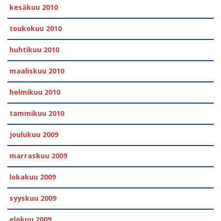
kesäkuu 2010
toukokuu 2010
huhtikuu 2010
maaliskuu 2010
helmikuu 2010
tammikuu 2010
joulukuu 2009
marraskuu 2009
lokakuu 2009
syyskuu 2009
elokuu 2009