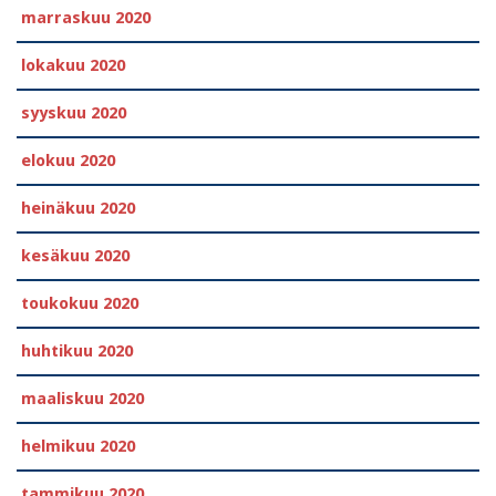
marraskuu 2020
lokakuu 2020
syyskuu 2020
elokuu 2020
heinäkuu 2020
kesäkuu 2020
toukokuu 2020
huhtikuu 2020
maaliskuu 2020
helmikuu 2020
tammikuu 2020