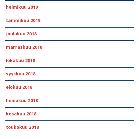
helmikuu 2019
tammikuu 2019
joulukuu 2018
marraskuu 2018
lokakuu 2018
syyskuu 2018
elokuu 2018
heinäkuu 2018
kesäkuu 2018
toukokuu 2018