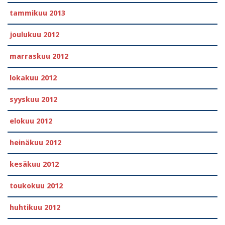
tammikuu 2013
joulukuu 2012
marraskuu 2012
lokakuu 2012
syyskuu 2012
elokuu 2012
heinäkuu 2012
kesäkuu 2012
toukokuu 2012
huhtikuu 2012