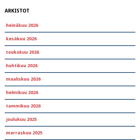
ARKISTOT
heinäkuu 2026
kesäkuu 2026
toukokuu 2026
huhtikuu 2026
maaliskuu 2026
helmikuu 2026
tammikuu 2026
joulukuu 2025
marraskuu 2025