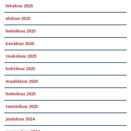
lokakuu 2025
elokuu 2025
heinäkuu 2025
kesäkuu 2025
toukokuu 2025
huhtikuu 2025
maaliskuu 2025
helmikuu 2025
tammikuu 2025
joulukuu 2024