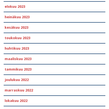
elokuu 2023
heinäkuu 2023
kesäkuu 2023
toukokuu 2023
huhtikuu 2023
maaliskuu 2023
tammikuu 2023
joulukuu 2022
marraskuu 2022
lokakuu 2022