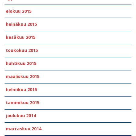
elokuu 2015
heinäkuu 2015
kesäkuu 2015
toukokuu 2015
huhtikuu 2015
maaliskuu 2015
helmikuu 2015
tammikuu 2015
joulukuu 2014
marraskuu 2014