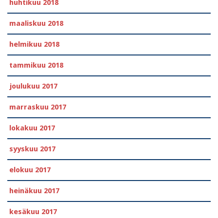
huhtikuu 2018
maaliskuu 2018
helmikuu 2018
tammikuu 2018
joulukuu 2017
marraskuu 2017
lokakuu 2017
syyskuu 2017
elokuu 2017
heinäkuu 2017
kesäkuu 2017