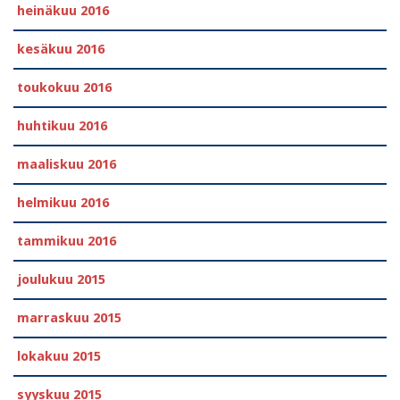
heinäkuu 2016
kesäkuu 2016
toukokuu 2016
huhtikuu 2016
maaliskuu 2016
helmikuu 2016
tammikuu 2016
joulukuu 2015
marraskuu 2015
lokakuu 2015
syyskuu 2015