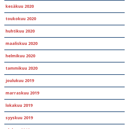
kesäkuu 2020
toukokuu 2020
huhtikuu 2020
maaliskuu 2020
helmikuu 2020
tammikuu 2020
joulukuu 2019
marraskuu 2019
lokakuu 2019
syyskuu 2019