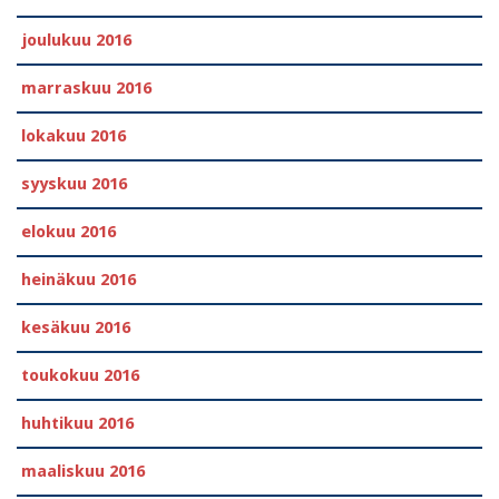
joulukuu 2016
marraskuu 2016
lokakuu 2016
syyskuu 2016
elokuu 2016
heinäkuu 2016
kesäkuu 2016
toukokuu 2016
huhtikuu 2016
maaliskuu 2016