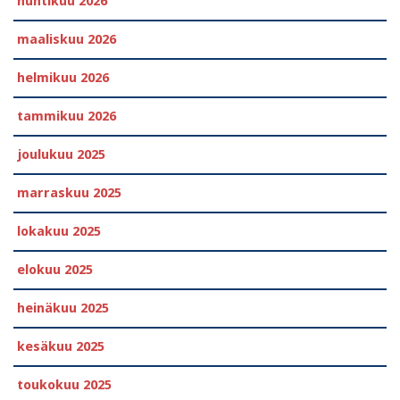
huhtikuu 2026
maaliskuu 2026
helmikuu 2026
tammikuu 2026
joulukuu 2025
marraskuu 2025
lokakuu 2025
elokuu 2025
heinäkuu 2025
kesäkuu 2025
toukokuu 2025