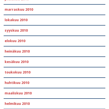
marraskuu 2010
lokakuu 2010
syyskuu 2010
elokuu 2010
heinäkuu 2010
kesäkuu 2010
toukokuu 2010
huhtikuu 2010
maaliskuu 2010
helmikuu 2010