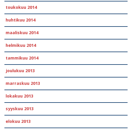
toukokuu 2014
huhtikuu 2014
maaliskuu 2014
helmikuu 2014
tammikuu 2014
joulukuu 2013
marraskuu 2013
lokakuu 2013
syyskuu 2013
elokuu 2013