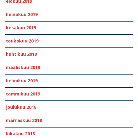
elokuu 2019
heinäkuu 2019
kesäkuu 2019
toukokuu 2019
huhtikuu 2019
maaliskuu 2019
helmikuu 2019
tammikuu 2019
joulukuu 2018
marraskuu 2018
lokakuu 2018