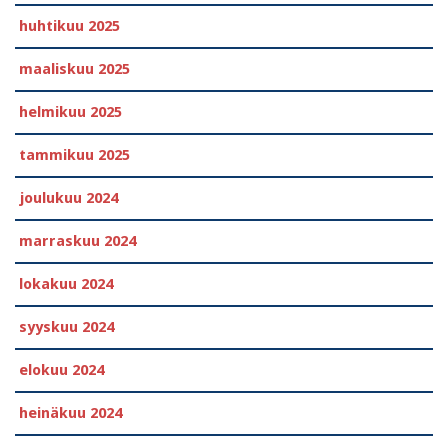
huhtikuu 2025
maaliskuu 2025
helmikuu 2025
tammikuu 2025
joulukuu 2024
marraskuu 2024
lokakuu 2024
syyskuu 2024
elokuu 2024
heinäkuu 2024