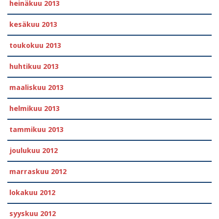
heinäkuu 2013
kesäkuu 2013
toukokuu 2013
huhtikuu 2013
maaliskuu 2013
helmikuu 2013
tammikuu 2013
joulukuu 2012
marraskuu 2012
lokakuu 2012
syyskuu 2012