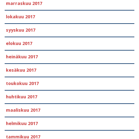
marraskuu 2017
lokakuu 2017
syyskuu 2017
elokuu 2017
heinäkuu 2017
kesäkuu 2017
toukokuu 2017
huhtikuu 2017
maaliskuu 2017
helmikuu 2017
tammikuu 2017