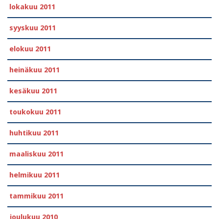
lokakuu 2011
syyskuu 2011
elokuu 2011
heinäkuu 2011
kesäkuu 2011
toukokuu 2011
huhtikuu 2011
maaliskuu 2011
helmikuu 2011
tammikuu 2011
joulukuu 2010