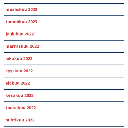
maaliskuu 2023
tammikuu 2023
joulukuu 2022
marraskuu 2022
lokakuu 2022
syyskuu 2022
elokuu 2022
kesäkuu 2022
toukokuu 2022
huhtikuu 2022