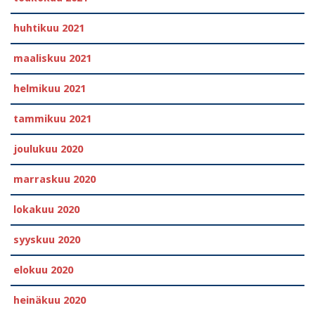
huhtikuu 2021
maaliskuu 2021
helmikuu 2021
tammikuu 2021
joulukuu 2020
marraskuu 2020
lokakuu 2020
syyskuu 2020
elokuu 2020
heinäkuu 2020