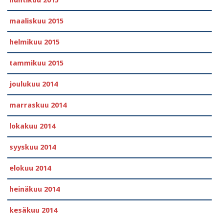
huhtikuu 2015
maaliskuu 2015
helmikuu 2015
tammikuu 2015
joulukuu 2014
marraskuu 2014
lokakuu 2014
syyskuu 2014
elokuu 2014
heinäkuu 2014
kesäkuu 2014