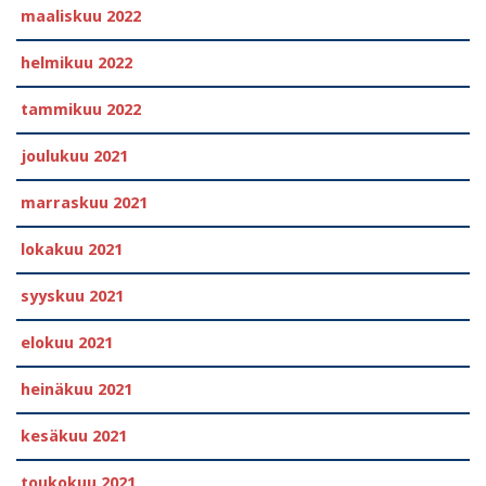
maaliskuu 2022
helmikuu 2022
tammikuu 2022
joulukuu 2021
marraskuu 2021
lokakuu 2021
syyskuu 2021
elokuu 2021
heinäkuu 2021
kesäkuu 2021
toukokuu 2021