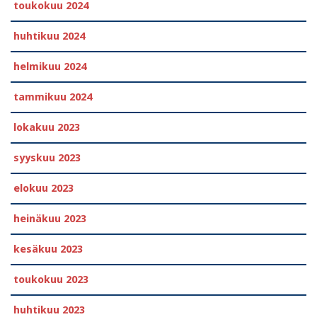
toukokuu 2024
huhtikuu 2024
helmikuu 2024
tammikuu 2024
lokakuu 2023
syyskuu 2023
elokuu 2023
heinäkuu 2023
kesäkuu 2023
toukokuu 2023
huhtikuu 2023