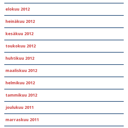
elokuu 2012
heinäkuu 2012
kesäkuu 2012
toukokuu 2012
huhtikuu 2012
maaliskuu 2012
helmikuu 2012
tammikuu 2012
joulukuu 2011
marraskuu 2011