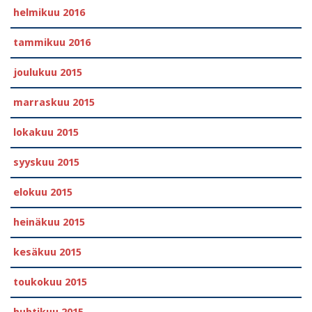
helmikuu 2016
tammikuu 2016
joulukuu 2015
marraskuu 2015
lokakuu 2015
syyskuu 2015
elokuu 2015
heinäkuu 2015
kesäkuu 2015
toukokuu 2015