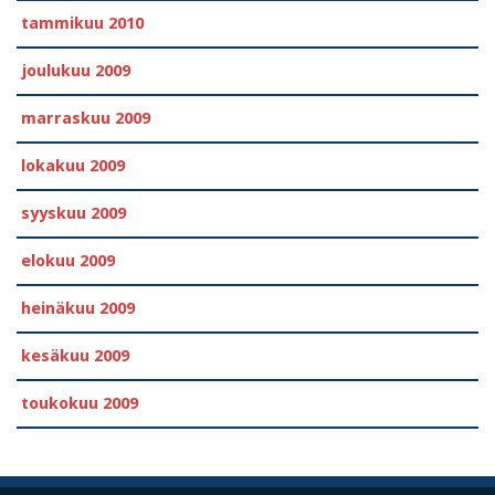
tammikuu 2010
joulukuu 2009
marraskuu 2009
lokakuu 2009
syyskuu 2009
elokuu 2009
heinäkuu 2009
kesäkuu 2009
toukokuu 2009