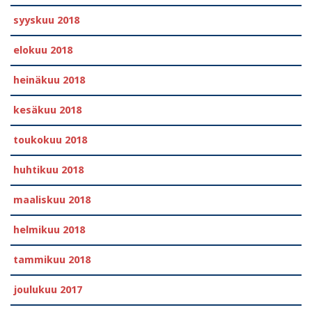
syyskuu 2018
elokuu 2018
heinäkuu 2018
kesäkuu 2018
toukokuu 2018
huhtikuu 2018
maaliskuu 2018
helmikuu 2018
tammikuu 2018
joulukuu 2017