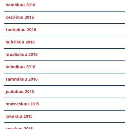
heinäkuu 2016
kesäkuu 2016
toukokuu 2016
huhtikuu 2016
maaliskuu 2016
helmikuu 2016
tammikuu 2016
joulukuu 2015
marraskuu 2015
lokakuu 2015
syyskuu 2015