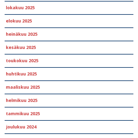
lokakuu 2025
elokuu 2025
heinäkuu 2025
kesäkuu 2025
toukokuu 2025
huhtikuu 2025
maaliskuu 2025
helmikuu 2025
tammikuu 2025
joulukuu 2024