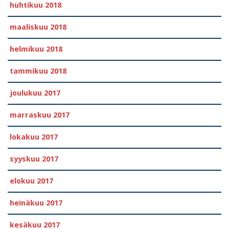
huhtikuu 2018
maaliskuu 2018
helmikuu 2018
tammikuu 2018
joulukuu 2017
marraskuu 2017
lokakuu 2017
syyskuu 2017
elokuu 2017
heinäkuu 2017
kesäkuu 2017