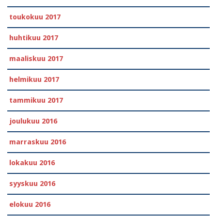
toukokuu 2017
huhtikuu 2017
maaliskuu 2017
helmikuu 2017
tammikuu 2017
joulukuu 2016
marraskuu 2016
lokakuu 2016
syyskuu 2016
elokuu 2016