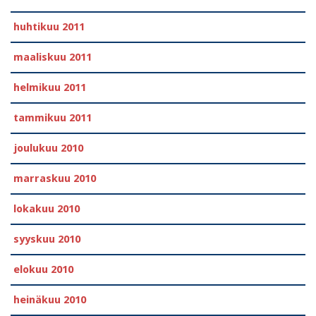
huhtikuu 2011
maaliskuu 2011
helmikuu 2011
tammikuu 2011
joulukuu 2010
marraskuu 2010
lokakuu 2010
syyskuu 2010
elokuu 2010
heinäkuu 2010