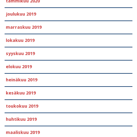
tammikuu 2020
joulukuu 2019
marraskuu 2019
lokakuu 2019
syyskuu 2019
elokuu 2019
heinäkuu 2019
kesäkuu 2019
toukokuu 2019
huhtikuu 2019
maaliskuu 2019