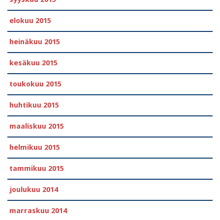
elokuu 2015
heinäkuu 2015
kesäkuu 2015
toukokuu 2015
huhtikuu 2015
maaliskuu 2015
helmikuu 2015
tammikuu 2015
joulukuu 2014
marraskuu 2014