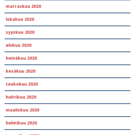
marraskuu 2020
lokakuu 2020
syyskuu 2020
elokuu 2020
heinäkuu 2020
kesäkuu 2020
toukokuu 2020
huhtikuu 2020
maaliskuu 2020
helmikuu 2020