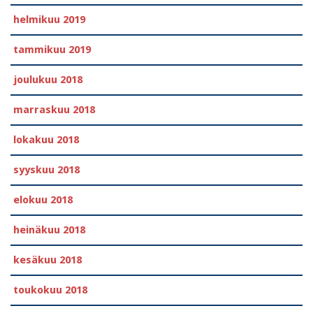
helmikuu 2019
tammikuu 2019
joulukuu 2018
marraskuu 2018
lokakuu 2018
syyskuu 2018
elokuu 2018
heinäkuu 2018
kesäkuu 2018
toukokuu 2018