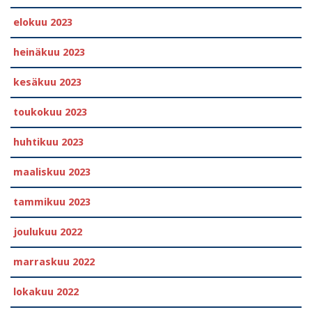
elokuu 2023
heinäkuu 2023
kesäkuu 2023
toukokuu 2023
huhtikuu 2023
maaliskuu 2023
tammikuu 2023
joulukuu 2022
marraskuu 2022
lokakuu 2022