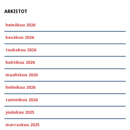
ARKISTOT
heinäkuu 2026
kesäkuu 2026
toukokuu 2026
huhtikuu 2026
maaliskuu 2026
helmikuu 2026
tammikuu 2026
joulukuu 2025
marraskuu 2025