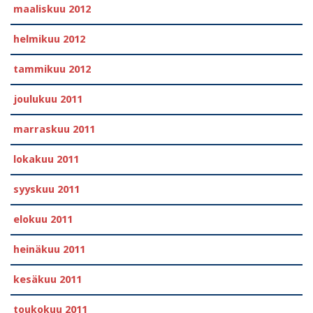
maaliskuu 2012
helmikuu 2012
tammikuu 2012
joulukuu 2011
marraskuu 2011
lokakuu 2011
syyskuu 2011
elokuu 2011
heinäkuu 2011
kesäkuu 2011
toukokuu 2011