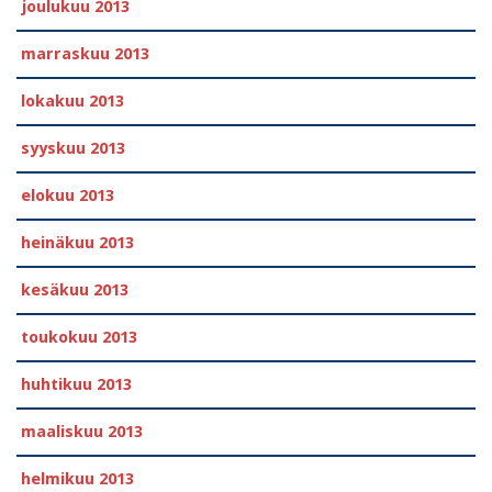
joulukuu 2013
marraskuu 2013
lokakuu 2013
syyskuu 2013
elokuu 2013
heinäkuu 2013
kesäkuu 2013
toukokuu 2013
huhtikuu 2013
maaliskuu 2013
helmikuu 2013