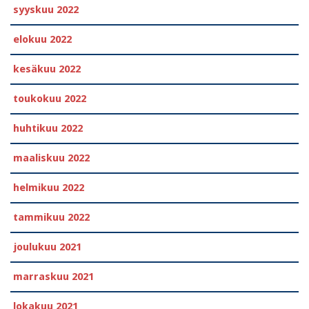
syyskuu 2022
elokuu 2022
kesäkuu 2022
toukokuu 2022
huhtikuu 2022
maaliskuu 2022
helmikuu 2022
tammikuu 2022
joulukuu 2021
marraskuu 2021
lokakuu 2021