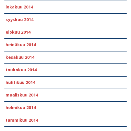
lokakuu 2014
syyskuu 2014
elokuu 2014
heinäkuu 2014
kesäkuu 2014
toukokuu 2014
huhtikuu 2014
maaliskuu 2014
helmikuu 2014
tammikuu 2014