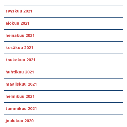
syyskuu 2021
elokuu 2021
heinäkuu 2021
kesäkuu 2021
toukokuu 2021
huhtikuu 2021
maaliskuu 2021
helmikuu 2021
tammikuu 2021
joulukuu 2020