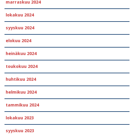
marraskuu 2024
lokakuu 2024
syyskuu 2024
elokuu 2024
heinäkuu 2024
toukokuu 2024
huhtikuu 2024
helmikuu 2024
tammikuu 2024
lokakuu 2023
syyskuu 2023