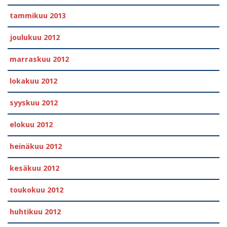
tammikuu 2013
joulukuu 2012
marraskuu 2012
lokakuu 2012
syyskuu 2012
elokuu 2012
heinäkuu 2012
kesäkuu 2012
toukokuu 2012
huhtikuu 2012