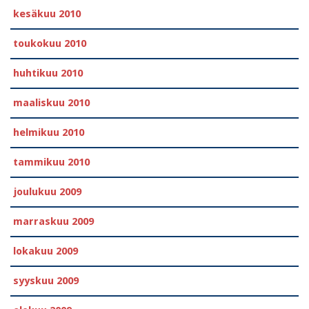
kesäkuu 2010
toukokuu 2010
huhtikuu 2010
maaliskuu 2010
helmikuu 2010
tammikuu 2010
joulukuu 2009
marraskuu 2009
lokakuu 2009
syyskuu 2009