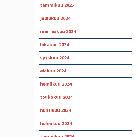
tammikuu 2025
joulukuu 2024
marraskuu 2024
lokakuu 2024
syyskuu 2024
elokuu 2024
heinäkuu 2024
toukokuu 2024
huhtikuu 2024
helmikuu 2024
tammikuu 2024