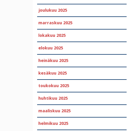
joulukuu 2025
marraskuu 2025
lokakuu 2025
elokuu 2025
heinäkuu 2025
kesäkuu 2025
toukokuu 2025
huhtikuu 2025
maaliskuu 2025
helmikuu 2025