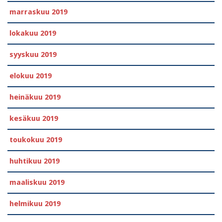
marraskuu 2019
lokakuu 2019
syyskuu 2019
elokuu 2019
heinäkuu 2019
kesäkuu 2019
toukokuu 2019
huhtikuu 2019
maaliskuu 2019
helmikuu 2019