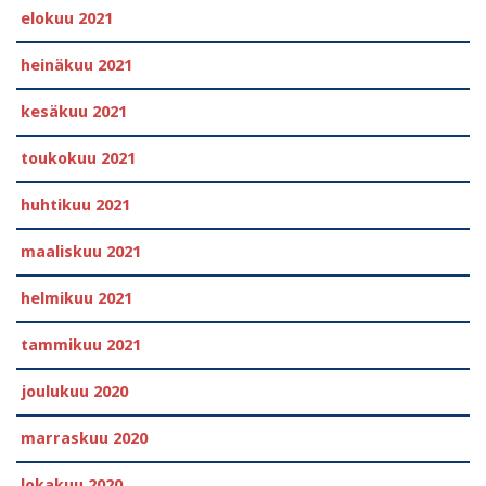
elokuu 2021
heinäkuu 2021
kesäkuu 2021
toukokuu 2021
huhtikuu 2021
maaliskuu 2021
helmikuu 2021
tammikuu 2021
joulukuu 2020
marraskuu 2020
lokakuu 2020