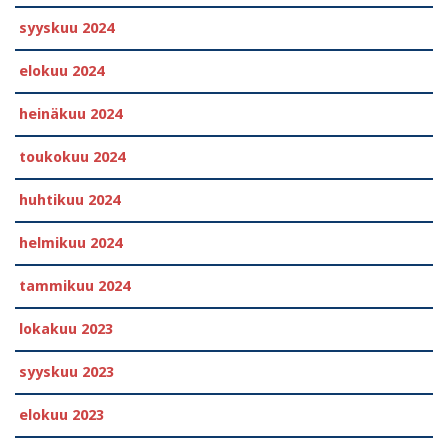
syyskuu 2024
elokuu 2024
heinäkuu 2024
toukokuu 2024
huhtikuu 2024
helmikuu 2024
tammikuu 2024
lokakuu 2023
syyskuu 2023
elokuu 2023