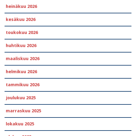
heinäkuu 2026
kesäkuu 2026
toukokuu 2026
huhtikuu 2026
maaliskuu 2026
helmikuu 2026
tammikuu 2026
joulukuu 2025
marraskuu 2025
lokakuu 2025