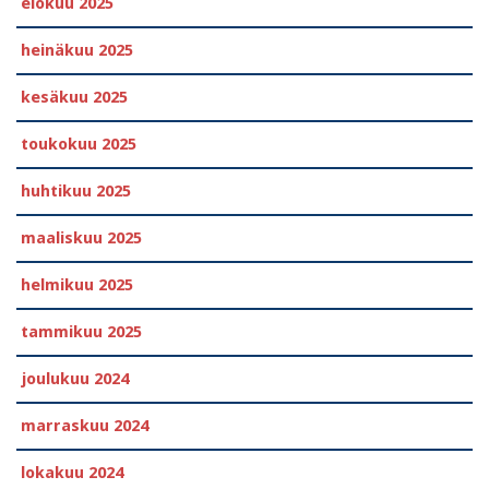
elokuu 2025
heinäkuu 2025
kesäkuu 2025
toukokuu 2025
huhtikuu 2025
maaliskuu 2025
helmikuu 2025
tammikuu 2025
joulukuu 2024
marraskuu 2024
lokakuu 2024