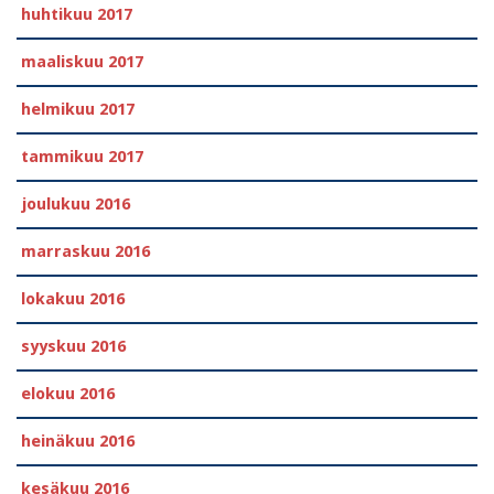
huhtikuu 2017
maaliskuu 2017
helmikuu 2017
tammikuu 2017
joulukuu 2016
marraskuu 2016
lokakuu 2016
syyskuu 2016
elokuu 2016
heinäkuu 2016
kesäkuu 2016