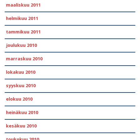
maaliskuu 2011
helmikuu 2011
tammikuu 2011
joulukuu 2010
marraskuu 2010
lokakuu 2010
syyskuu 2010
elokuu 2010
heinäkuu 2010
kesäkuu 2010
toukokuu 2010