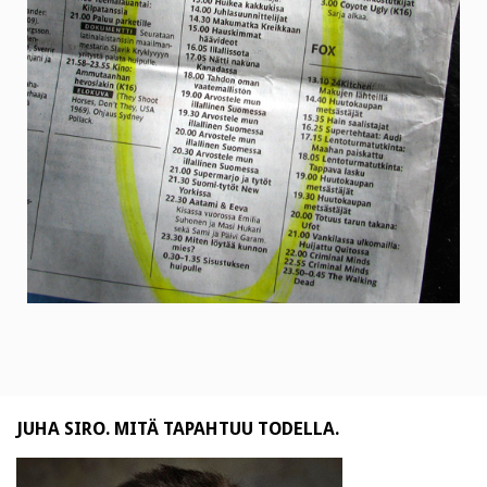
JUHA SIRO. MITÄ TAPAHTUU TODELLA.