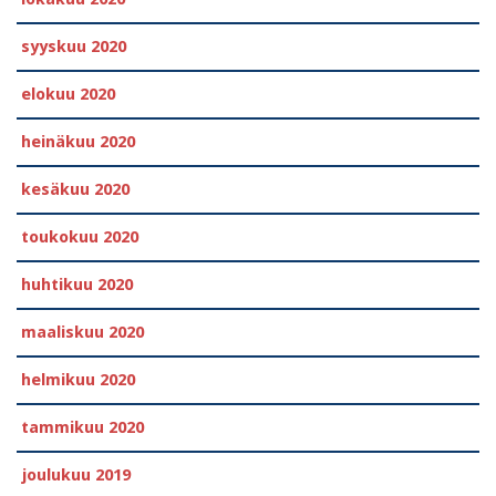
syyskuu 2020
elokuu 2020
heinäkuu 2020
kesäkuu 2020
toukokuu 2020
huhtikuu 2020
maaliskuu 2020
helmikuu 2020
tammikuu 2020
joulukuu 2019