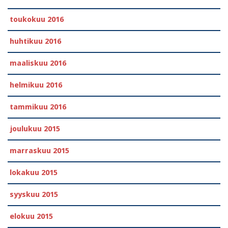
toukokuu 2016
huhtikuu 2016
maaliskuu 2016
helmikuu 2016
tammikuu 2016
joulukuu 2015
marraskuu 2015
lokakuu 2015
syyskuu 2015
elokuu 2015