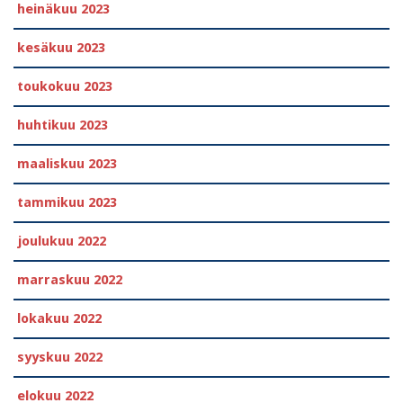
heinäkuu 2023
kesäkuu 2023
toukokuu 2023
huhtikuu 2023
maaliskuu 2023
tammikuu 2023
joulukuu 2022
marraskuu 2022
lokakuu 2022
syyskuu 2022
elokuu 2022