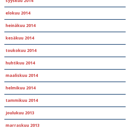
syyskuu 2014
elokuu 2014
heinäkuu 2014
kesäkuu 2014
toukokuu 2014
huhtikuu 2014
maaliskuu 2014
helmikuu 2014
tammikuu 2014
joulukuu 2013
marraskuu 2013