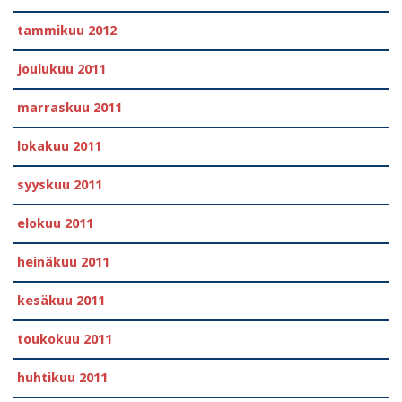
tammikuu 2012
joulukuu 2011
marraskuu 2011
lokakuu 2011
syyskuu 2011
elokuu 2011
heinäkuu 2011
kesäkuu 2011
toukokuu 2011
huhtikuu 2011