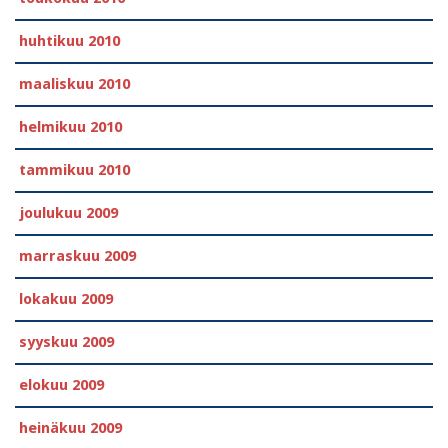
huhtikuu 2010
maaliskuu 2010
helmikuu 2010
tammikuu 2010
joulukuu 2009
marraskuu 2009
lokakuu 2009
syyskuu 2009
elokuu 2009
heinäkuu 2009