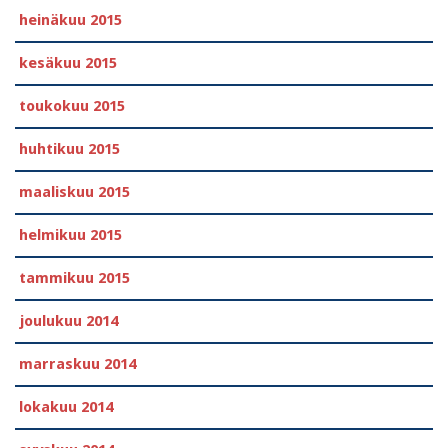
heinäkuu 2015
kesäkuu 2015
toukokuu 2015
huhtikuu 2015
maaliskuu 2015
helmikuu 2015
tammikuu 2015
joulukuu 2014
marraskuu 2014
lokakuu 2014