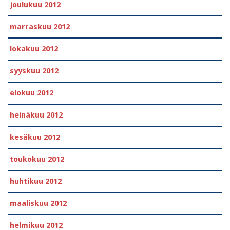
joulukuu 2012
marraskuu 2012
lokakuu 2012
syyskuu 2012
elokuu 2012
heinäkuu 2012
kesäkuu 2012
toukokuu 2012
huhtikuu 2012
maaliskuu 2012
helmikuu 2012