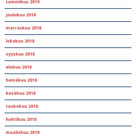
tammikuu 2019
joulukuu 2018
marraskuu 2018
lokakuu 2018
syyskuu 2018
elokuu 2018
heinäkuu 2018
kesäkuu 2018
toukokuu 2018
huhtikuu 2018
maaliskuu 2018