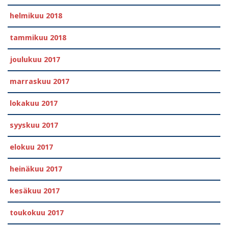
helmikuu 2018
tammikuu 2018
joulukuu 2017
marraskuu 2017
lokakuu 2017
syyskuu 2017
elokuu 2017
heinäkuu 2017
kesäkuu 2017
toukokuu 2017