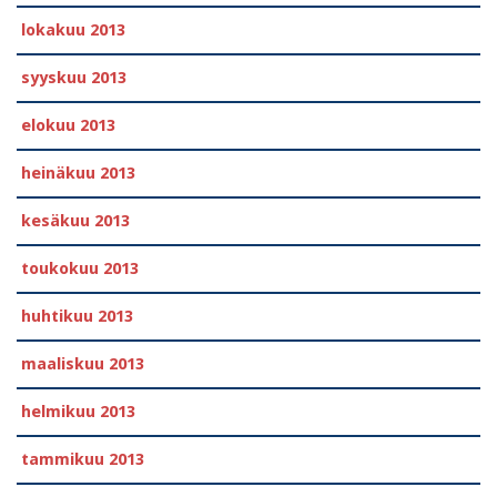
lokakuu 2013
syyskuu 2013
elokuu 2013
heinäkuu 2013
kesäkuu 2013
toukokuu 2013
huhtikuu 2013
maaliskuu 2013
helmikuu 2013
tammikuu 2013