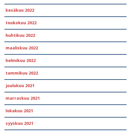
kesäkuu 2022
toukokuu 2022
huhtikuu 2022
maaliskuu 2022
helmikuu 2022
tammikuu 2022
joulukuu 2021
marraskuu 2021
lokakuu 2021
syyskuu 2021