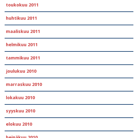
toukokuu 2011
huhtikuu 2011
maaliskuu 2011
helmikuu 2011
tammikuu 2011
joulukuu 2010
marraskuu 2010
lokakuu 2010
syyskuu 2010
elokuu 2010
heinäkuu 2010