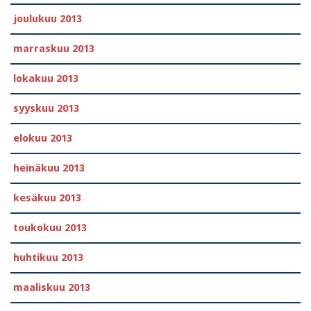
joulukuu 2013
marraskuu 2013
lokakuu 2013
syyskuu 2013
elokuu 2013
heinäkuu 2013
kesäkuu 2013
toukokuu 2013
huhtikuu 2013
maaliskuu 2013