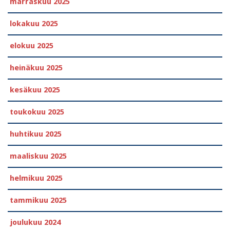
marraskuu 2025
lokakuu 2025
elokuu 2025
heinäkuu 2025
kesäkuu 2025
toukokuu 2025
huhtikuu 2025
maaliskuu 2025
helmikuu 2025
tammikuu 2025
joulukuu 2024