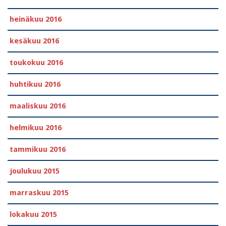
heinäkuu 2016
kesäkuu 2016
toukokuu 2016
huhtikuu 2016
maaliskuu 2016
helmikuu 2016
tammikuu 2016
joulukuu 2015
marraskuu 2015
lokakuu 2015