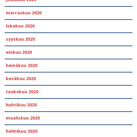
marraskuu 2020
lokakuu 2020
syyskuu 2020
elokuu 2020
heinäkuu 2020
kesäkuu 2020
toukokuu 2020
huhtikuu 2020
maaliskuu 2020
helmikuu 2020