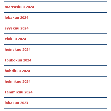
marraskuu 2024
lokakuu 2024
syyskuu 2024
elokuu 2024
heinäkuu 2024
toukokuu 2024
huhtikuu 2024
helmikuu 2024
tammikuu 2024
lokakuu 2023