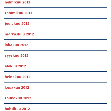
helmikuu 2013
tammikuu 2013
joulukuu 2012
marraskuu 2012
lokakuu 2012
syyskuu 2012
elokuu 2012
heinäkuu 2012
kesäkuu 2012
toukokuu 2012
huhtikuu 2012