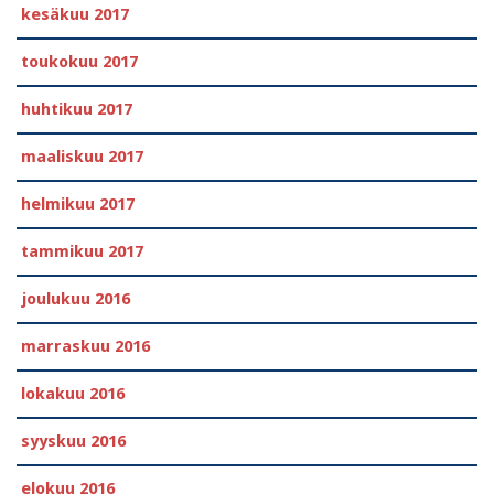
kesäkuu 2017
toukokuu 2017
huhtikuu 2017
maaliskuu 2017
helmikuu 2017
tammikuu 2017
joulukuu 2016
marraskuu 2016
lokakuu 2016
syyskuu 2016
elokuu 2016