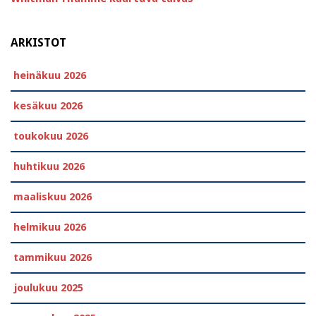
ARKISTOT
heinäkuu 2026
kesäkuu 2026
toukokuu 2026
huhtikuu 2026
maaliskuu 2026
helmikuu 2026
tammikuu 2026
joulukuu 2025