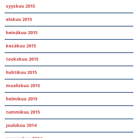
syyskuu 2015
elokuu 2015
heinäkuu 2015
kesäkuu 2015
toukokuu 2015
huhtikuu 2015
maaliskuu 2015
helmikuu 2015
tammikuu 2015
joulukuu 2014