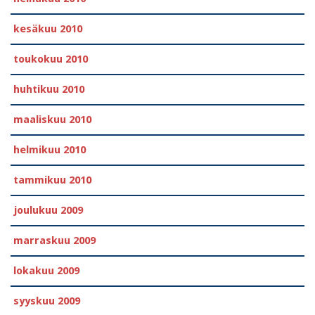
kesäkuu 2010
toukokuu 2010
huhtikuu 2010
maaliskuu 2010
helmikuu 2010
tammikuu 2010
joulukuu 2009
marraskuu 2009
lokakuu 2009
syyskuu 2009