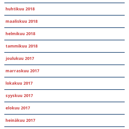
huhtikuu 2018
maaliskuu 2018
helmikuu 2018
tammikuu 2018
joulukuu 2017
marraskuu 2017
lokakuu 2017
syyskuu 2017
elokuu 2017
heinäkuu 2017