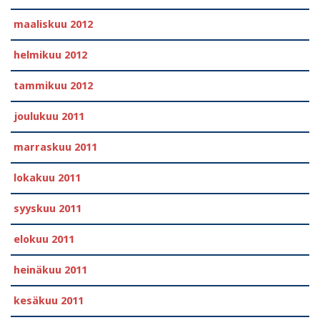
maaliskuu 2012
helmikuu 2012
tammikuu 2012
joulukuu 2011
marraskuu 2011
lokakuu 2011
syyskuu 2011
elokuu 2011
heinäkuu 2011
kesäkuu 2011