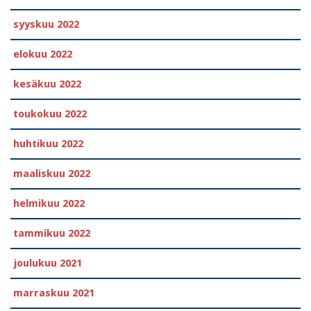
syyskuu 2022
elokuu 2022
kesäkuu 2022
toukokuu 2022
huhtikuu 2022
maaliskuu 2022
helmikuu 2022
tammikuu 2022
joulukuu 2021
marraskuu 2021