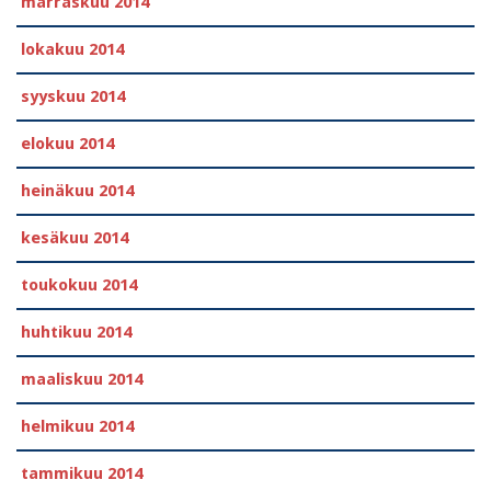
marraskuu 2014
lokakuu 2014
syyskuu 2014
elokuu 2014
heinäkuu 2014
kesäkuu 2014
toukokuu 2014
huhtikuu 2014
maaliskuu 2014
helmikuu 2014
tammikuu 2014