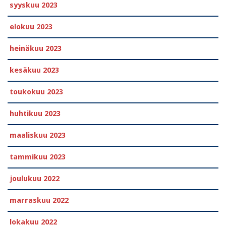
syyskuu 2023
elokuu 2023
heinäkuu 2023
kesäkuu 2023
toukokuu 2023
huhtikuu 2023
maaliskuu 2023
tammikuu 2023
joulukuu 2022
marraskuu 2022
lokakuu 2022