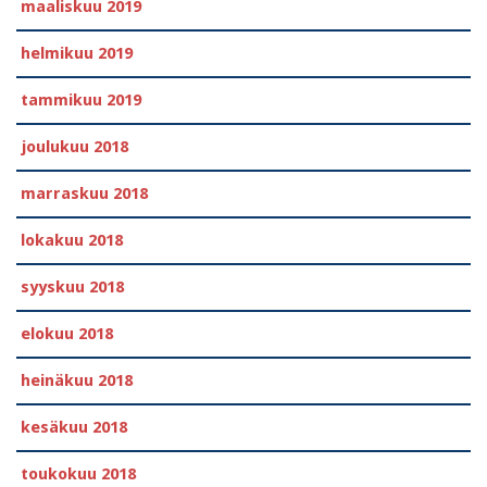
maaliskuu 2019
helmikuu 2019
tammikuu 2019
joulukuu 2018
marraskuu 2018
lokakuu 2018
syyskuu 2018
elokuu 2018
heinäkuu 2018
kesäkuu 2018
toukokuu 2018