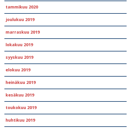
tammikuu 2020
joulukuu 2019
marraskuu 2019
lokakuu 2019
syyskuu 2019
elokuu 2019
heinäkuu 2019
kesäkuu 2019
toukokuu 2019
huhtikuu 2019