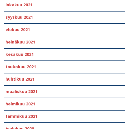
lokakuu 2021
syyskuu 2021
elokuu 2021
heinäkuu 2021
kesäkuu 2021
toukokuu 2021
huhtikuu 2021
maaliskuu 2021
helmikuu 2021
tammikuu 2021
joulukuu 2020