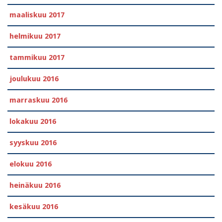
maaliskuu 2017
helmikuu 2017
tammikuu 2017
joulukuu 2016
marraskuu 2016
lokakuu 2016
syyskuu 2016
elokuu 2016
heinäkuu 2016
kesäkuu 2016