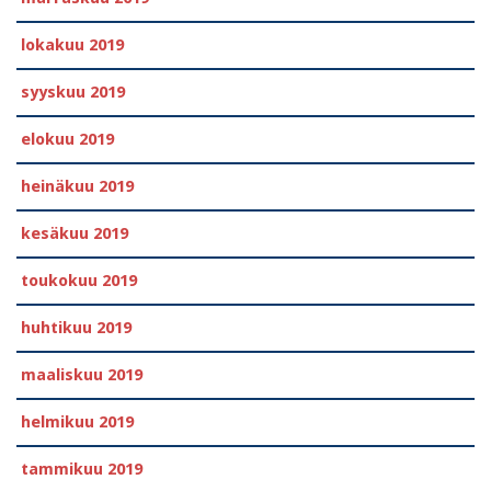
lokakuu 2019
syyskuu 2019
elokuu 2019
heinäkuu 2019
kesäkuu 2019
toukokuu 2019
huhtikuu 2019
maaliskuu 2019
helmikuu 2019
tammikuu 2019