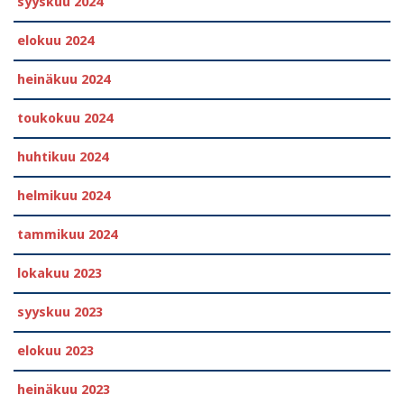
syyskuu 2024
elokuu 2024
heinäkuu 2024
toukokuu 2024
huhtikuu 2024
helmikuu 2024
tammikuu 2024
lokakuu 2023
syyskuu 2023
elokuu 2023
heinäkuu 2023