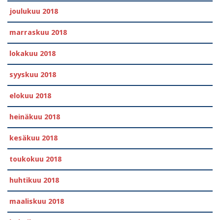
joulukuu 2018
marraskuu 2018
lokakuu 2018
syyskuu 2018
elokuu 2018
heinäkuu 2018
kesäkuu 2018
toukokuu 2018
huhtikuu 2018
maaliskuu 2018