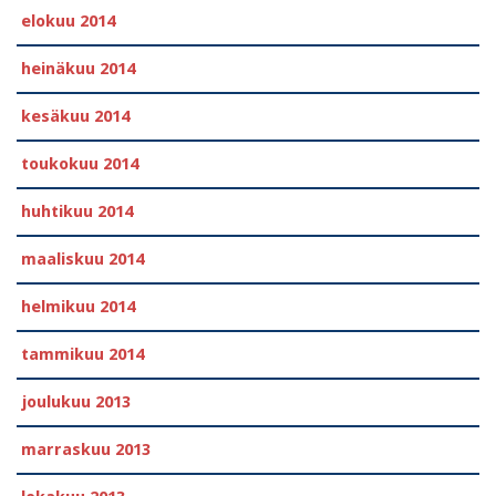
elokuu 2014
heinäkuu 2014
kesäkuu 2014
toukokuu 2014
huhtikuu 2014
maaliskuu 2014
helmikuu 2014
tammikuu 2014
joulukuu 2013
marraskuu 2013