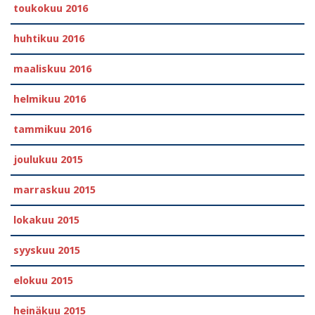
toukokuu 2016
huhtikuu 2016
maaliskuu 2016
helmikuu 2016
tammikuu 2016
joulukuu 2015
marraskuu 2015
lokakuu 2015
syyskuu 2015
elokuu 2015
heinäkuu 2015