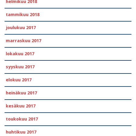
helmikuu 2018
tammikuu 2018
joulukuu 2017
marraskuu 2017
lokakuu 2017
syyskuu 2017
elokuu 2017
heinäkuu 2017
kesäkuu 2017
toukokuu 2017
huhtikuu 2017