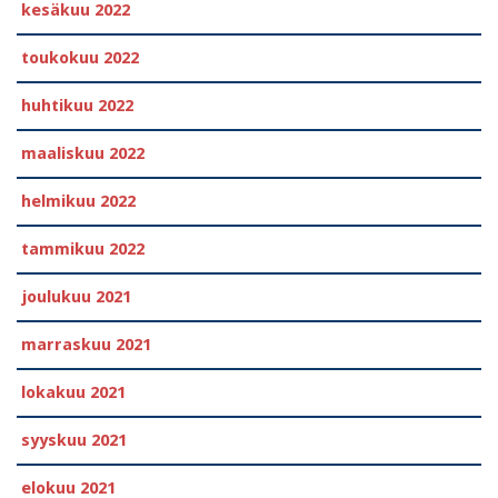
kesäkuu 2022
toukokuu 2022
huhtikuu 2022
maaliskuu 2022
helmikuu 2022
tammikuu 2022
joulukuu 2021
marraskuu 2021
lokakuu 2021
syyskuu 2021
elokuu 2021