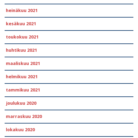
heinäkuu 2021
kesäkuu 2021
toukokuu 2021
huhtikuu 2021
maaliskuu 2021
helmikuu 2021
tammikuu 2021
joulukuu 2020
marraskuu 2020
lokakuu 2020