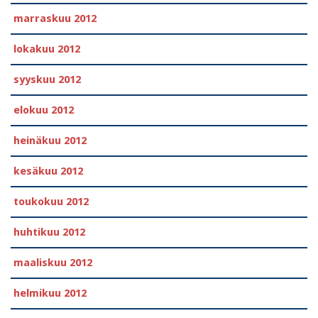
marraskuu 2012
lokakuu 2012
syyskuu 2012
elokuu 2012
heinäkuu 2012
kesäkuu 2012
toukokuu 2012
huhtikuu 2012
maaliskuu 2012
helmikuu 2012