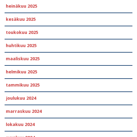
heinäkuu 2025
kesäkuu 2025
toukokuu 2025
huhtikuu 2025
maaliskuu 2025
helmikuu 2025
tammikuu 2025
joulukuu 2024
marraskuu 2024
lokakuu 2024