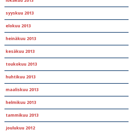
lokakuu 2013
syyskuu 2013
elokuu 2013
heinäkuu 2013
kesäkuu 2013
toukokuu 2013
huhtikuu 2013
maaliskuu 2013
helmikuu 2013
tammikuu 2013
joulukuu 2012