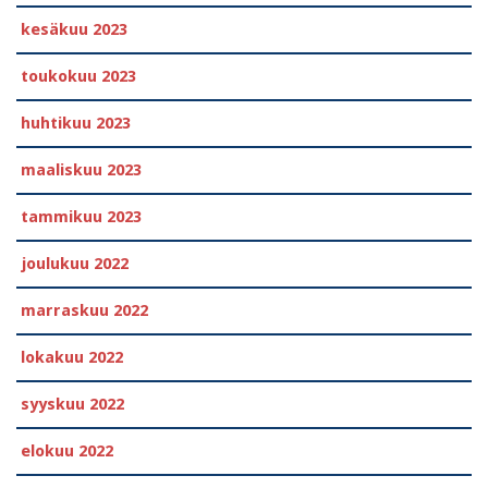
kesäkuu 2023
toukokuu 2023
huhtikuu 2023
maaliskuu 2023
tammikuu 2023
joulukuu 2022
marraskuu 2022
lokakuu 2022
syyskuu 2022
elokuu 2022