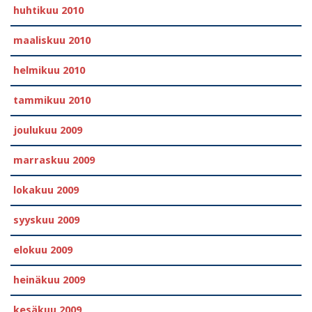
huhtikuu 2010
maaliskuu 2010
helmikuu 2010
tammikuu 2010
joulukuu 2009
marraskuu 2009
lokakuu 2009
syyskuu 2009
elokuu 2009
heinäkuu 2009
kesäkuu 2009