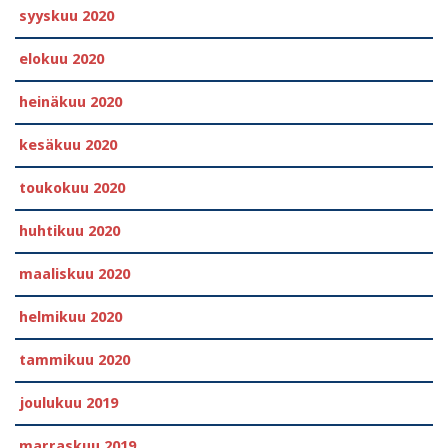
syyskuu 2020
elokuu 2020
heinäkuu 2020
kesäkuu 2020
toukokuu 2020
huhtikuu 2020
maaliskuu 2020
helmikuu 2020
tammikuu 2020
joulukuu 2019
marraskuu 2019