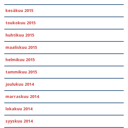
kesäkuu 2015
toukokuu 2015
huhtikuu 2015
maaliskuu 2015
helmikuu 2015
tammikuu 2015
joulukuu 2014
marraskuu 2014
lokakuu 2014
syyskuu 2014