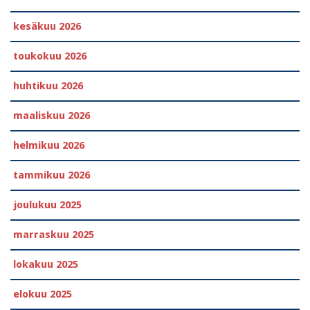
kesäkuu 2026
toukokuu 2026
huhtikuu 2026
maaliskuu 2026
helmikuu 2026
tammikuu 2026
joulukuu 2025
marraskuu 2025
lokakuu 2025
elokuu 2025