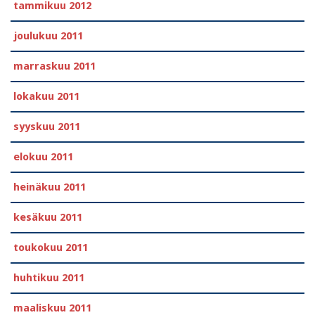
tammikuu 2012
joulukuu 2011
marraskuu 2011
lokakuu 2011
syyskuu 2011
elokuu 2011
heinäkuu 2011
kesäkuu 2011
toukokuu 2011
huhtikuu 2011
maaliskuu 2011