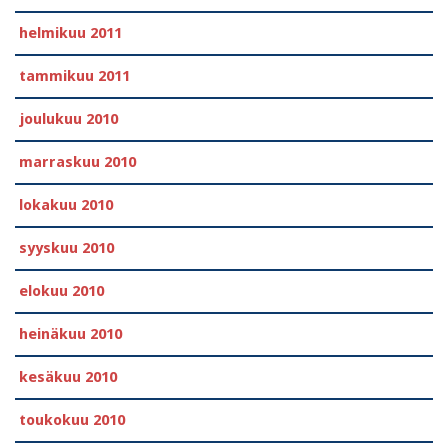
helmikuu 2011
tammikuu 2011
joulukuu 2010
marraskuu 2010
lokakuu 2010
syyskuu 2010
elokuu 2010
heinäkuu 2010
kesäkuu 2010
toukokuu 2010