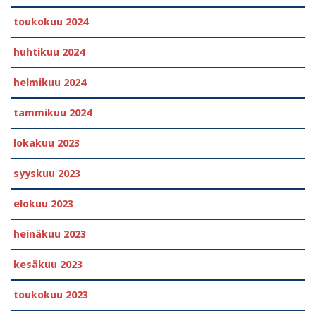
toukokuu 2024
huhtikuu 2024
helmikuu 2024
tammikuu 2024
lokakuu 2023
syyskuu 2023
elokuu 2023
heinäkuu 2023
kesäkuu 2023
toukokuu 2023