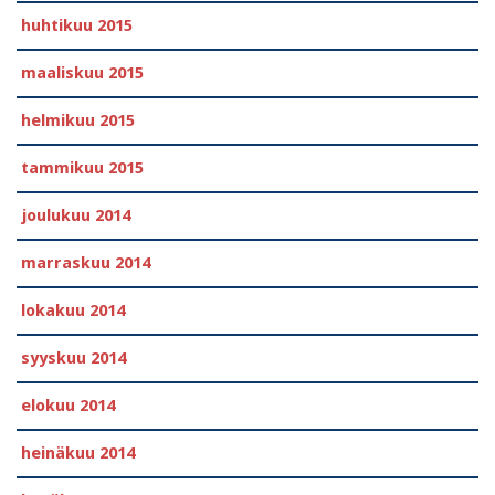
huhtikuu 2015
maaliskuu 2015
helmikuu 2015
tammikuu 2015
joulukuu 2014
marraskuu 2014
lokakuu 2014
syyskuu 2014
elokuu 2014
heinäkuu 2014