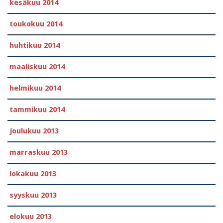
kesäkuu 2014
toukokuu 2014
huhtikuu 2014
maaliskuu 2014
helmikuu 2014
tammikuu 2014
joulukuu 2013
marraskuu 2013
lokakuu 2013
syyskuu 2013
elokuu 2013