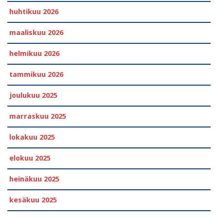
huhtikuu 2026
maaliskuu 2026
helmikuu 2026
tammikuu 2026
joulukuu 2025
marraskuu 2025
lokakuu 2025
elokuu 2025
heinäkuu 2025
kesäkuu 2025