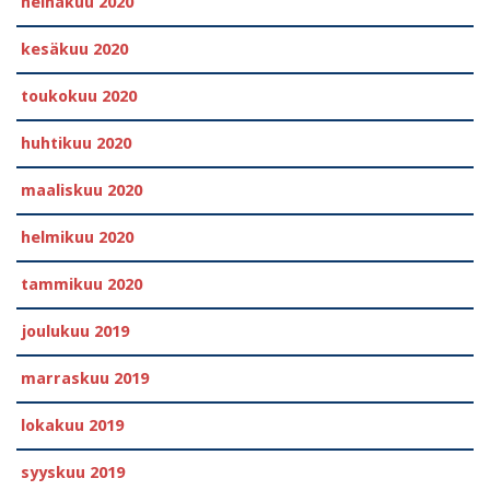
heinäkuu 2020
kesäkuu 2020
toukokuu 2020
huhtikuu 2020
maaliskuu 2020
helmikuu 2020
tammikuu 2020
joulukuu 2019
marraskuu 2019
lokakuu 2019
syyskuu 2019