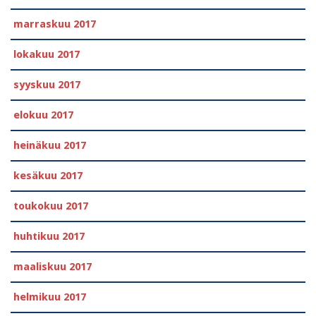
marraskuu 2017
lokakuu 2017
syyskuu 2017
elokuu 2017
heinäkuu 2017
kesäkuu 2017
toukokuu 2017
huhtikuu 2017
maaliskuu 2017
helmikuu 2017