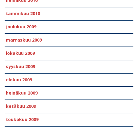
helmikuu 2010
tammikuu 2010
joulukuu 2009
marraskuu 2009
lokakuu 2009
syyskuu 2009
elokuu 2009
heinäkuu 2009
kesäkuu 2009
toukokuu 2009