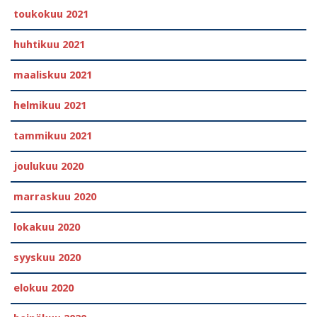
toukokuu 2021
huhtikuu 2021
maaliskuu 2021
helmikuu 2021
tammikuu 2021
joulukuu 2020
marraskuu 2020
lokakuu 2020
syyskuu 2020
elokuu 2020