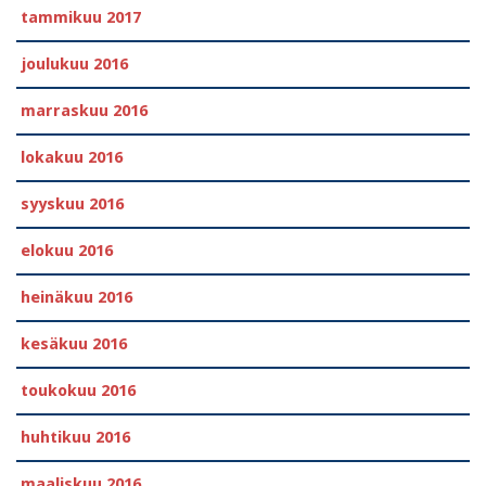
tammikuu 2017
joulukuu 2016
marraskuu 2016
lokakuu 2016
syyskuu 2016
elokuu 2016
heinäkuu 2016
kesäkuu 2016
toukokuu 2016
huhtikuu 2016
maaliskuu 2016