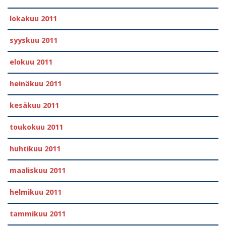
lokakuu 2011
syyskuu 2011
elokuu 2011
heinäkuu 2011
kesäkuu 2011
toukokuu 2011
huhtikuu 2011
maaliskuu 2011
helmikuu 2011
tammikuu 2011