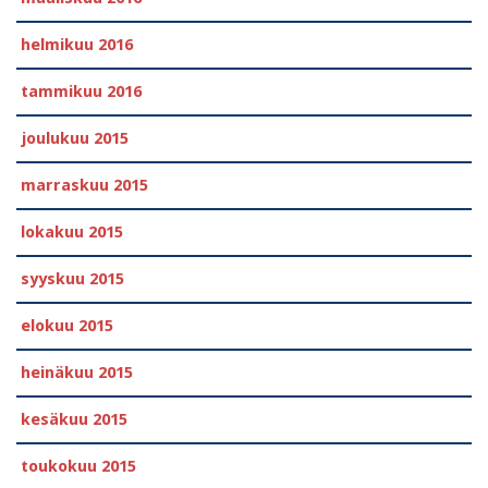
helmikuu 2016
tammikuu 2016
joulukuu 2015
marraskuu 2015
lokakuu 2015
syyskuu 2015
elokuu 2015
heinäkuu 2015
kesäkuu 2015
toukokuu 2015