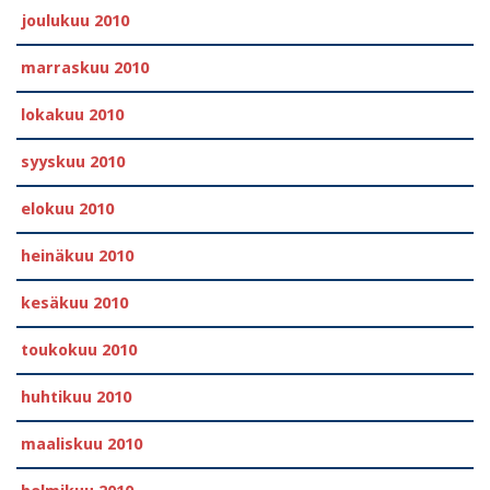
joulukuu 2010
marraskuu 2010
lokakuu 2010
syyskuu 2010
elokuu 2010
heinäkuu 2010
kesäkuu 2010
toukokuu 2010
huhtikuu 2010
maaliskuu 2010