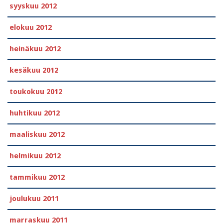
syyskuu 2012
elokuu 2012
heinäkuu 2012
kesäkuu 2012
toukokuu 2012
huhtikuu 2012
maaliskuu 2012
helmikuu 2012
tammikuu 2012
joulukuu 2011
marraskuu 2011