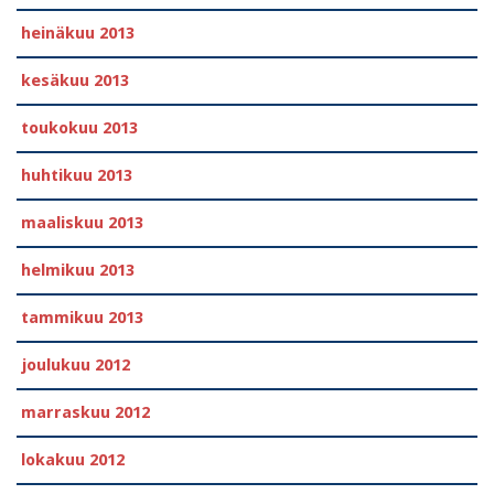
heinäkuu 2013
kesäkuu 2013
toukokuu 2013
huhtikuu 2013
maaliskuu 2013
helmikuu 2013
tammikuu 2013
joulukuu 2012
marraskuu 2012
lokakuu 2012