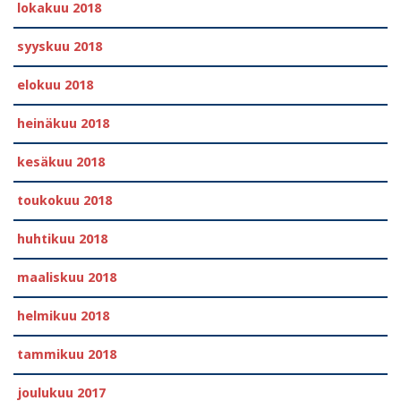
lokakuu 2018
syyskuu 2018
elokuu 2018
heinäkuu 2018
kesäkuu 2018
toukokuu 2018
huhtikuu 2018
maaliskuu 2018
helmikuu 2018
tammikuu 2018
joulukuu 2017