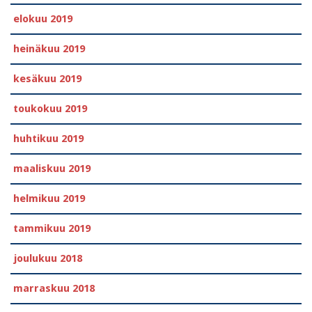
elokuu 2019
heinäkuu 2019
kesäkuu 2019
toukokuu 2019
huhtikuu 2019
maaliskuu 2019
helmikuu 2019
tammikuu 2019
joulukuu 2018
marraskuu 2018