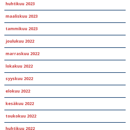
huhtikuu 2023
maaliskuu 2023
tammikuu 2023
joulukuu 2022
marraskuu 2022
lokakuu 2022
syyskuu 2022
elokuu 2022
kesäkuu 2022
toukokuu 2022
huhtikuu 2022