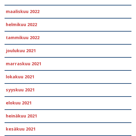
maaliskuu 2022
helmikuu 2022
tammikuu 2022
joulukuu 2021
marraskuu 2021
lokakuu 2021
syyskuu 2021
elokuu 2021
heinäkuu 2021
kesäkuu 2021