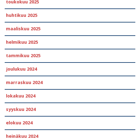
toukokuu 2025
huhtikuu 2025
maaliskuu 2025
helmikuu 2025
tammikuu 2025
joulukuu 2024
marraskuu 2024
lokakuu 2024
syyskuu 2024
elokuu 2024
heinäkuu 2024