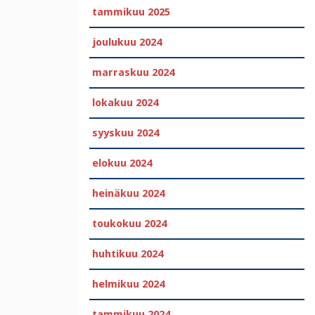
tammikuu 2025
joulukuu 2024
marraskuu 2024
lokakuu 2024
syyskuu 2024
elokuu 2024
heinäkuu 2024
toukokuu 2024
huhtikuu 2024
helmikuu 2024
tammikuu 2024