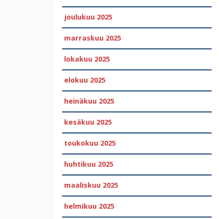
joulukuu 2025
marraskuu 2025
lokakuu 2025
elokuu 2025
heinäkuu 2025
kesäkuu 2025
toukokuu 2025
huhtikuu 2025
maaliskuu 2025
helmikuu 2025