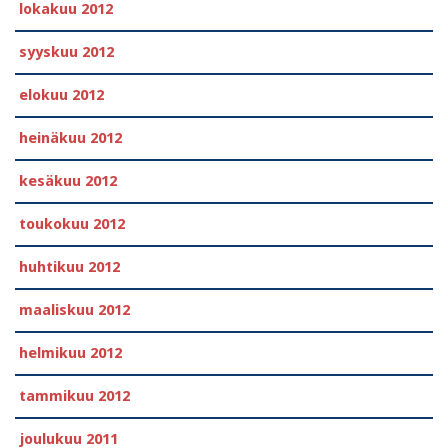
lokakuu 2012
syyskuu 2012
elokuu 2012
heinäkuu 2012
kesäkuu 2012
toukokuu 2012
huhtikuu 2012
maaliskuu 2012
helmikuu 2012
tammikuu 2012
joulukuu 2011