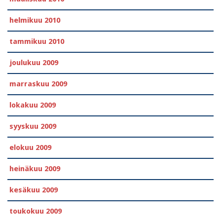
helmikuu 2010
tammikuu 2010
joulukuu 2009
marraskuu 2009
lokakuu 2009
syyskuu 2009
elokuu 2009
heinäkuu 2009
kesäkuu 2009
toukokuu 2009