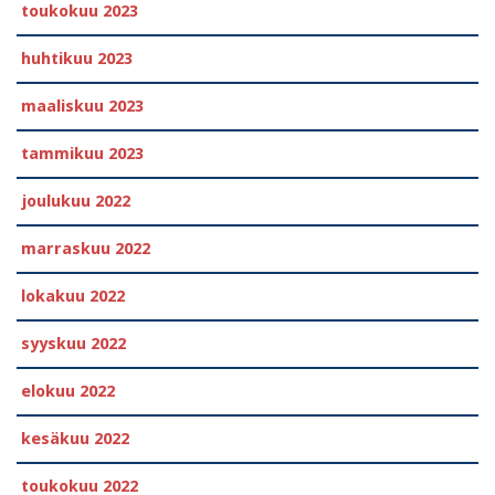
toukokuu 2023
huhtikuu 2023
maaliskuu 2023
tammikuu 2023
joulukuu 2022
marraskuu 2022
lokakuu 2022
syyskuu 2022
elokuu 2022
kesäkuu 2022
toukokuu 2022