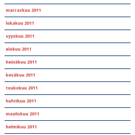
marraskuu 2011
lokakuu 2011
syyskuu 2011
elokuu 2011
heinäkuu 2011
kesäkuu 2011
toukokuu 2011
huhtikuu 2011
maaliskuu 2011
helmikuu 2011