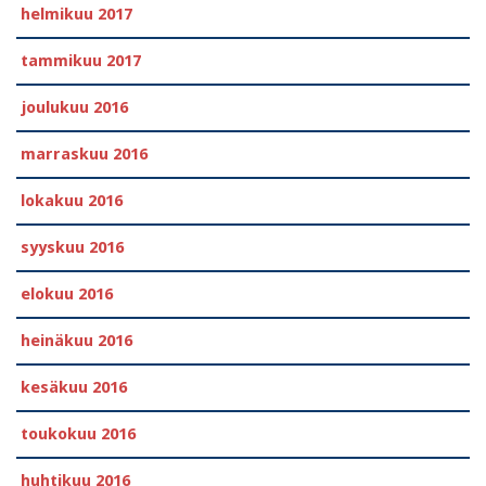
helmikuu 2017
tammikuu 2017
joulukuu 2016
marraskuu 2016
lokakuu 2016
syyskuu 2016
elokuu 2016
heinäkuu 2016
kesäkuu 2016
toukokuu 2016
huhtikuu 2016