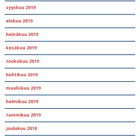
syyskuu 2019
elokuu 2019
heinäkuu 2019
kesäkuu 2019
toukokuu 2019
huhtikuu 2019
maaliskuu 2019
helmikuu 2019
tammikuu 2019
joulukuu 2018