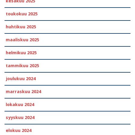
kesäkuu 2025
toukokuu 2025
huhtikuu 2025
maaliskuu 2025
helmikuu 2025
tammikuu 2025
joulukuu 2024
marraskuu 2024
lokakuu 2024
syyskuu 2024
elokuu 2024