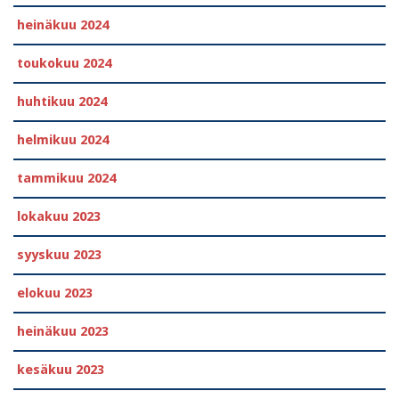
heinäkuu 2024
toukokuu 2024
huhtikuu 2024
helmikuu 2024
tammikuu 2024
lokakuu 2023
syyskuu 2023
elokuu 2023
heinäkuu 2023
kesäkuu 2023