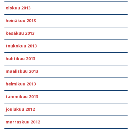
elokuu 2013
heinäkuu 2013
kesäkuu 2013
toukokuu 2013
huhtikuu 2013
maaliskuu 2013
helmikuu 2013
tammikuu 2013
joulukuu 2012
marraskuu 2012