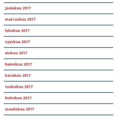
joulukuu 2017
marraskuu 2017
lokakuu 2017
syyskuu 2017
elokuu 2017
heinäkuu 2017
kesäkuu 2017
toukokuu 2017
huhtikuu 2017
maaliskuu 2017