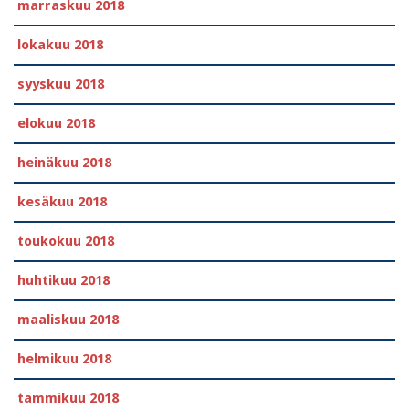
marraskuu 2018
lokakuu 2018
syyskuu 2018
elokuu 2018
heinäkuu 2018
kesäkuu 2018
toukokuu 2018
huhtikuu 2018
maaliskuu 2018
helmikuu 2018
tammikuu 2018