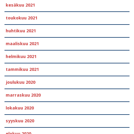
kesäkuu 2021
toukokuu 2021
huhtikuu 2021
maaliskuu 2021
helmikuu 2021
tammikuu 2021
joulukuu 2020
marraskuu 2020
lokakuu 2020
syyskuu 2020
elokuu 2020