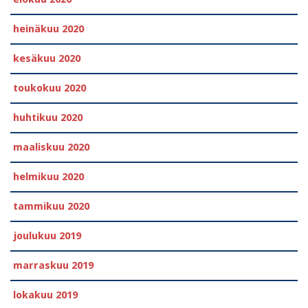
heinäkuu 2020
kesäkuu 2020
toukokuu 2020
huhtikuu 2020
maaliskuu 2020
helmikuu 2020
tammikuu 2020
joulukuu 2019
marraskuu 2019
lokakuu 2019