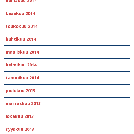
heinäkuu 2014
kesäkuu 2014
toukokuu 2014
huhtikuu 2014
maaliskuu 2014
helmikuu 2014
tammikuu 2014
joulukuu 2013
marraskuu 2013
lokakuu 2013
syyskuu 2013