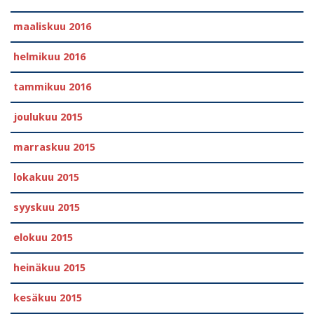
maaliskuu 2016
helmikuu 2016
tammikuu 2016
joulukuu 2015
marraskuu 2015
lokakuu 2015
syyskuu 2015
elokuu 2015
heinäkuu 2015
kesäkuu 2015