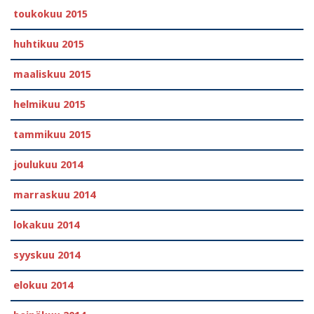
toukokuu 2015
huhtikuu 2015
maaliskuu 2015
helmikuu 2015
tammikuu 2015
joulukuu 2014
marraskuu 2014
lokakuu 2014
syyskuu 2014
elokuu 2014