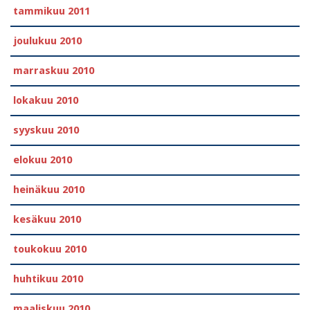
tammikuu 2011
joulukuu 2010
marraskuu 2010
lokakuu 2010
syyskuu 2010
elokuu 2010
heinäkuu 2010
kesäkuu 2010
toukokuu 2010
huhtikuu 2010
maaliskuu 2010