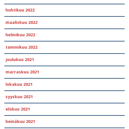
huhtikuu 2022
maaliskuu 2022
helmikuu 2022
tammikuu 2022
joulukuu 2021
marraskuu 2021
lokakuu 2021
syyskuu 2021
elokuu 2021
heinäkuu 2021