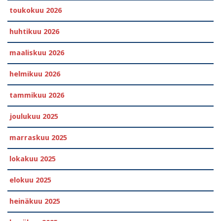
toukokuu 2026
huhtikuu 2026
maaliskuu 2026
helmikuu 2026
tammikuu 2026
joulukuu 2025
marraskuu 2025
lokakuu 2025
elokuu 2025
heinäkuu 2025