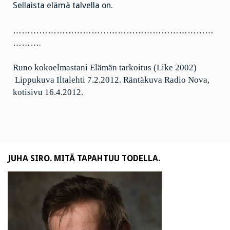
Sellaista elämä talvella on.
……………………………………………………………
……….
Runo kokoelmastani Elämän tarkoitus (Like 2002)
Lippukuva Iltalehti 7.2.2012. Räntäkuva Radio Nova,
kotisivu 16.4.2012.
JUHA SIRO. MITÄ TAPAHTUU TODELLA.