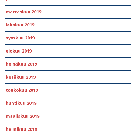
marraskuu 2019
lokakuu 2019
syyskuu 2019
elokuu 2019
heinäkuu 2019
kesäkuu 2019
toukokuu 2019
huhtikuu 2019
maaliskuu 2019
helmikuu 2019