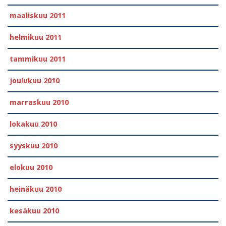
maaliskuu 2011
helmikuu 2011
tammikuu 2011
joulukuu 2010
marraskuu 2010
lokakuu 2010
syyskuu 2010
elokuu 2010
heinäkuu 2010
kesäkuu 2010