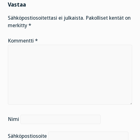
Vastaa
Sähköpostiosoitettasi ei julkaista.
Pakolliset kentät on
merkitty
*
Kommentti
*
Nimi
Sähköpostiosoite