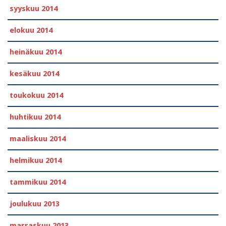
syyskuu 2014
elokuu 2014
heinäkuu 2014
kesäkuu 2014
toukokuu 2014
huhtikuu 2014
maaliskuu 2014
helmikuu 2014
tammikuu 2014
joulukuu 2013
marraskuu 2013