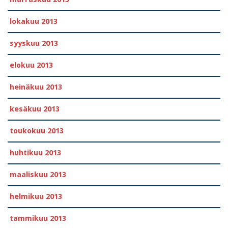
lokakuu 2013
syyskuu 2013
elokuu 2013
heinäkuu 2013
kesäkuu 2013
toukokuu 2013
huhtikuu 2013
maaliskuu 2013
helmikuu 2013
tammikuu 2013