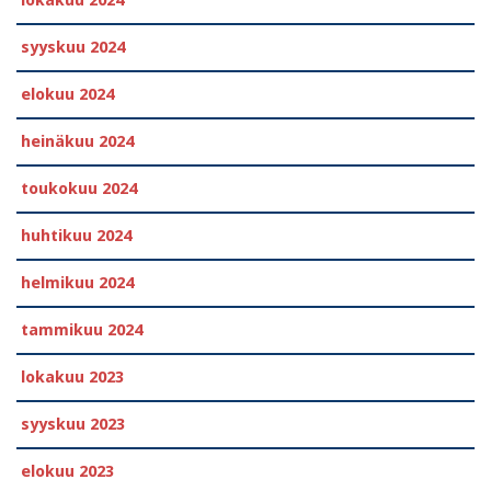
syyskuu 2024
elokuu 2024
heinäkuu 2024
toukokuu 2024
huhtikuu 2024
helmikuu 2024
tammikuu 2024
lokakuu 2023
syyskuu 2023
elokuu 2023