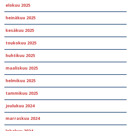
elokuu 2025
heinäkuu 2025
kesäkuu 2025
toukokuu 2025
huhtikuu 2025
maaliskuu 2025
helmikuu 2025
tammikuu 2025
joulukuu 2024
marraskuu 2024
lokakuu 2024