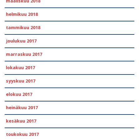
maaliskuu 2018
helmikuu 2018
tammikuu 2018
joulukuu 2017
marraskuu 2017
lokakuu 2017
syyskuu 2017
elokuu 2017
heinäkuu 2017
kesäkuu 2017
toukokuu 2017