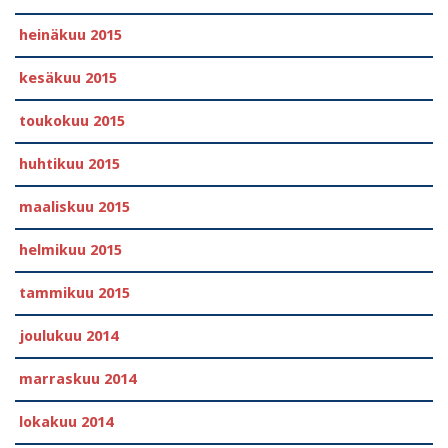
heinäkuu 2015
kesäkuu 2015
toukokuu 2015
huhtikuu 2015
maaliskuu 2015
helmikuu 2015
tammikuu 2015
joulukuu 2014
marraskuu 2014
lokakuu 2014