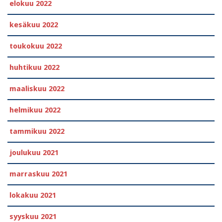
elokuu 2022
kesäkuu 2022
toukokuu 2022
huhtikuu 2022
maaliskuu 2022
helmikuu 2022
tammikuu 2022
joulukuu 2021
marraskuu 2021
lokakuu 2021
syyskuu 2021