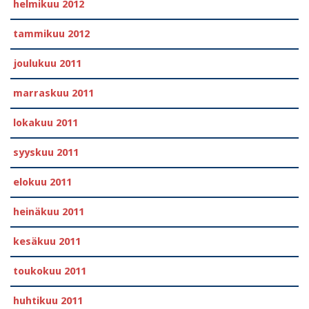
helmikuu 2012
tammikuu 2012
joulukuu 2011
marraskuu 2011
lokakuu 2011
syyskuu 2011
elokuu 2011
heinäkuu 2011
kesäkuu 2011
toukokuu 2011
huhtikuu 2011