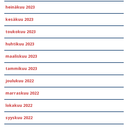
heinäkuu 2023
kesäkuu 2023
toukokuu 2023
huhtikuu 2023
maaliskuu 2023
tammikuu 2023
joulukuu 2022
marraskuu 2022
lokakuu 2022
syyskuu 2022