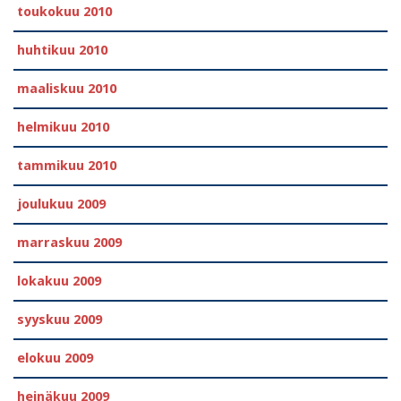
toukokuu 2010
huhtikuu 2010
maaliskuu 2010
helmikuu 2010
tammikuu 2010
joulukuu 2009
marraskuu 2009
lokakuu 2009
syyskuu 2009
elokuu 2009
heinäkuu 2009