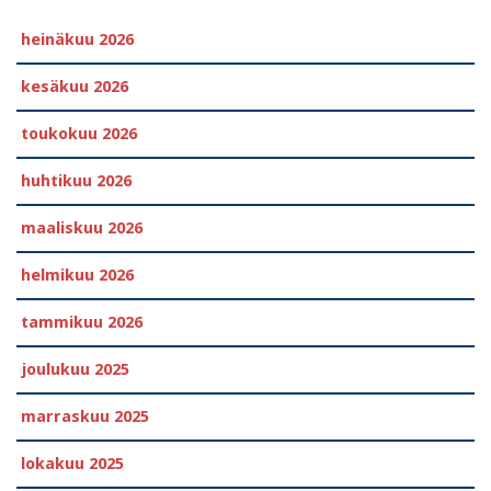
heinäkuu 2026
kesäkuu 2026
toukokuu 2026
huhtikuu 2026
maaliskuu 2026
helmikuu 2026
tammikuu 2026
joulukuu 2025
marraskuu 2025
lokakuu 2025