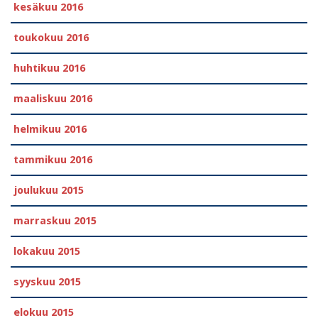
kesäkuu 2016
toukokuu 2016
huhtikuu 2016
maaliskuu 2016
helmikuu 2016
tammikuu 2016
joulukuu 2015
marraskuu 2015
lokakuu 2015
syyskuu 2015
elokuu 2015