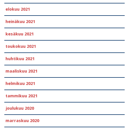
elokuu 2021
heinäkuu 2021
kesäkuu 2021
toukokuu 2021
huhtikuu 2021
maaliskuu 2021
helmikuu 2021
tammikuu 2021
joulukuu 2020
marraskuu 2020