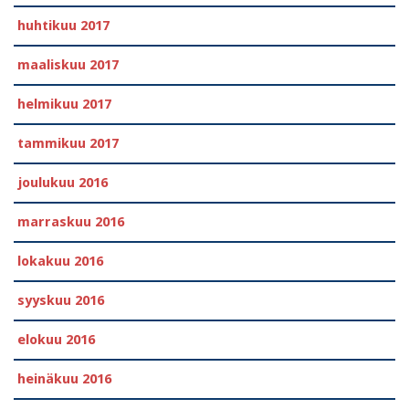
huhtikuu 2017
maaliskuu 2017
helmikuu 2017
tammikuu 2017
joulukuu 2016
marraskuu 2016
lokakuu 2016
syyskuu 2016
elokuu 2016
heinäkuu 2016