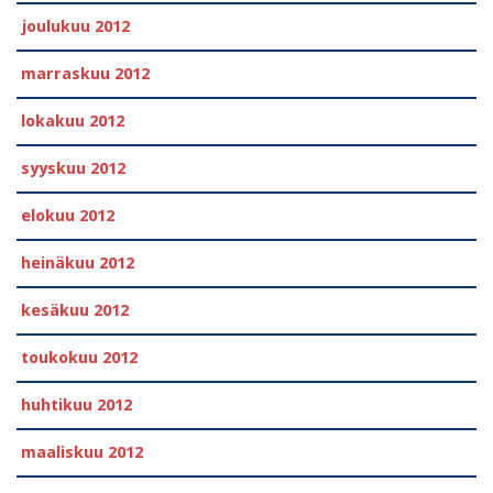
joulukuu 2012
marraskuu 2012
lokakuu 2012
syyskuu 2012
elokuu 2012
heinäkuu 2012
kesäkuu 2012
toukokuu 2012
huhtikuu 2012
maaliskuu 2012