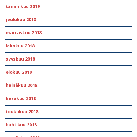
tammikuu 2019
joulukuu 2018
marraskuu 2018
lokakuu 2018
syyskuu 2018
elokuu 2018
heinäkuu 2018
kesäkuu 2018
toukokuu 2018
huhtikuu 2018