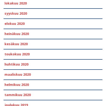
lokakuu 2020
syyskuu 2020
elokuu 2020
heinäkuu 2020
kesäkuu 2020
toukokuu 2020
huhtikuu 2020
maaliskuu 2020
helmikuu 2020
tammikuu 2020
joulukuu 2019