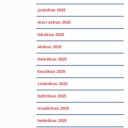
joulukuu 2025
marraskuu 2025
lokakuu 2025
elokuu 2025
heinäkuu 2025
kesäkuu 2025
toukokuu 2025
huhtikuu 2025
maaliskuu 2025
helmikuu 2025