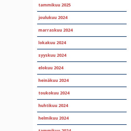
tammikuu 2025
joulukuu 2024
marraskuu 2024
lokakuu 2024
syyskuu 2024
elokuu 2024
heinäkuu 2024
toukokuu 2024
huhtikuu 2024
helmikuu 2024
tammikuu 2024