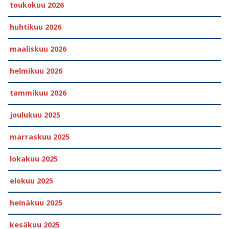
toukokuu 2026
huhtikuu 2026
maaliskuu 2026
helmikuu 2026
tammikuu 2026
joulukuu 2025
marraskuu 2025
lokakuu 2025
elokuu 2025
heinäkuu 2025
kesäkuu 2025