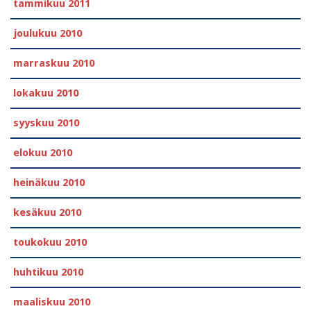
tammikuu 2011
joulukuu 2010
marraskuu 2010
lokakuu 2010
syyskuu 2010
elokuu 2010
heinäkuu 2010
kesäkuu 2010
toukokuu 2010
huhtikuu 2010
maaliskuu 2010