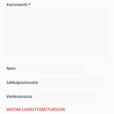
Kommentti
*
Nimi
Sähköpostiosoite
Verkkosivusto
VASTAA LASKUTOIMITUKSEEN