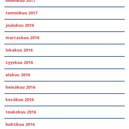
helmikuu 2017
tammikuu 2017
joulukuu 2016
marraskuu 2016
lokakuu 2016
syyskuu 2016
elokuu 2016
heinäkuu 2016
kesäkuu 2016
toukokuu 2016
huhtikuu 2016