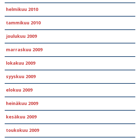
helmikuu 2010
tammikuu 2010
joulukuu 2009
marraskuu 2009
lokakuu 2009
syyskuu 2009
elokuu 2009
heinäkuu 2009
kesäkuu 2009
toukokuu 2009