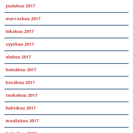
joulukuu 2017
marraskuu 2017
lokakuu 2017
syyskuu 2017
elokuu 2017
heinäkuu 2017
kesäkuu 2017
toukokuu 2017
huhtikuu 2017
maaliskuu 2017