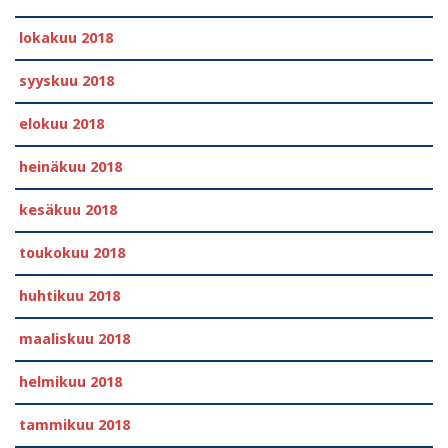
lokakuu 2018
syyskuu 2018
elokuu 2018
heinäkuu 2018
kesäkuu 2018
toukokuu 2018
huhtikuu 2018
maaliskuu 2018
helmikuu 2018
tammikuu 2018