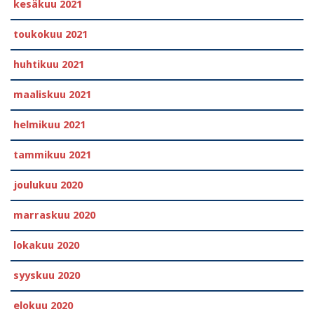
kesäkuu 2021
toukokuu 2021
huhtikuu 2021
maaliskuu 2021
helmikuu 2021
tammikuu 2021
joulukuu 2020
marraskuu 2020
lokakuu 2020
syyskuu 2020
elokuu 2020