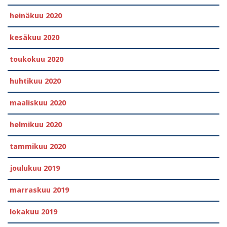
heinäkuu 2020
kesäkuu 2020
toukokuu 2020
huhtikuu 2020
maaliskuu 2020
helmikuu 2020
tammikuu 2020
joulukuu 2019
marraskuu 2019
lokakuu 2019