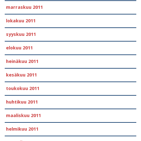
marraskuu 2011
lokakuu 2011
syyskuu 2011
elokuu 2011
heinäkuu 2011
kesäkuu 2011
toukokuu 2011
huhtikuu 2011
maaliskuu 2011
helmikuu 2011