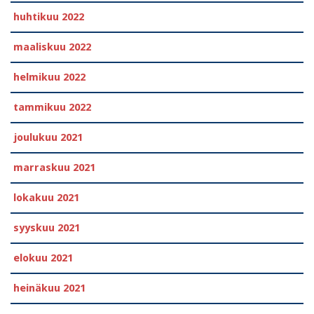
huhtikuu 2022
maaliskuu 2022
helmikuu 2022
tammikuu 2022
joulukuu 2021
marraskuu 2021
lokakuu 2021
syyskuu 2021
elokuu 2021
heinäkuu 2021