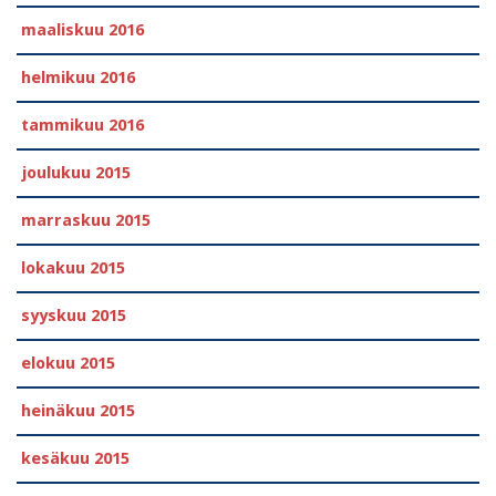
maaliskuu 2016
helmikuu 2016
tammikuu 2016
joulukuu 2015
marraskuu 2015
lokakuu 2015
syyskuu 2015
elokuu 2015
heinäkuu 2015
kesäkuu 2015