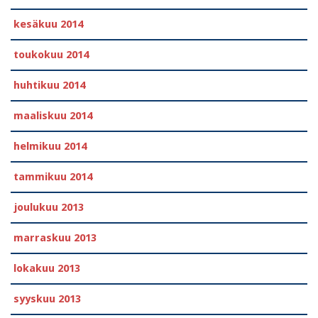
kesäkuu 2014
toukokuu 2014
huhtikuu 2014
maaliskuu 2014
helmikuu 2014
tammikuu 2014
joulukuu 2013
marraskuu 2013
lokakuu 2013
syyskuu 2013