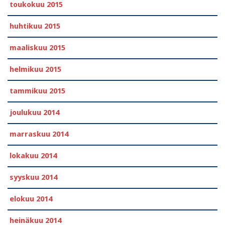
toukokuu 2015
huhtikuu 2015
maaliskuu 2015
helmikuu 2015
tammikuu 2015
joulukuu 2014
marraskuu 2014
lokakuu 2014
syyskuu 2014
elokuu 2014
heinäkuu 2014