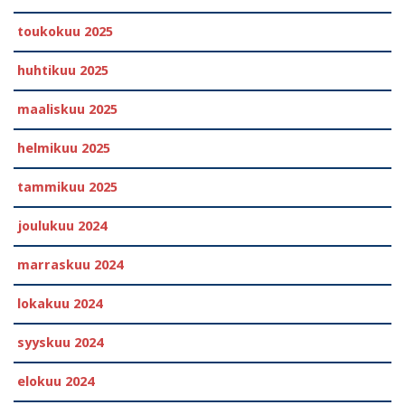
toukokuu 2025
huhtikuu 2025
maaliskuu 2025
helmikuu 2025
tammikuu 2025
joulukuu 2024
marraskuu 2024
lokakuu 2024
syyskuu 2024
elokuu 2024