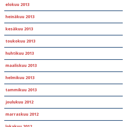
elokuu 2013
heinäkuu 2013
kesäkuu 2013
toukokuu 2013
huhtikuu 2013
maaliskuu 2013
helmikuu 2013
tammikuu 2013
joulukuu 2012
marraskuu 2012
lokakuu 2012