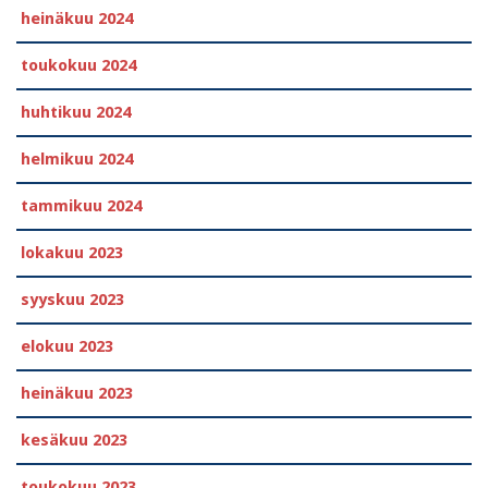
heinäkuu 2024
toukokuu 2024
huhtikuu 2024
helmikuu 2024
tammikuu 2024
lokakuu 2023
syyskuu 2023
elokuu 2023
heinäkuu 2023
kesäkuu 2023
toukokuu 2023