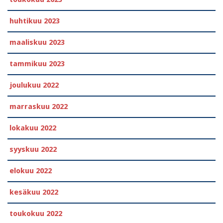
huhtikuu 2023
maaliskuu 2023
tammikuu 2023
joulukuu 2022
marraskuu 2022
lokakuu 2022
syyskuu 2022
elokuu 2022
kesäkuu 2022
toukokuu 2022