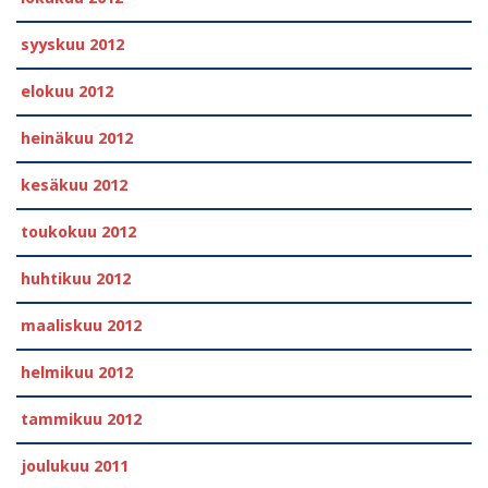
syyskuu 2012
elokuu 2012
heinäkuu 2012
kesäkuu 2012
toukokuu 2012
huhtikuu 2012
maaliskuu 2012
helmikuu 2012
tammikuu 2012
joulukuu 2011