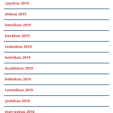
syyskuu 2019
elokuu 2019
heinäkuu 2019
kesäkuu 2019
toukokuu 2019
huhtikuu 2019
maaliskuu 2019
helmikuu 2019
tammikuu 2019
joulukuu 2018
marraskuu 2018