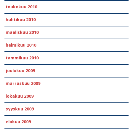
toukokuu 2010
huhtikuu 2010
maaliskuu 2010
helmikuu 2010
tammikuu 2010
joulukuu 2009
marraskuu 2009
lokakuu 2009
syyskuu 2009
elokuu 2009