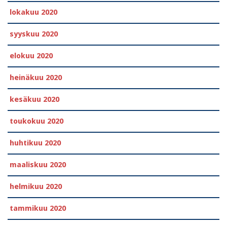
lokakuu 2020
syyskuu 2020
elokuu 2020
heinäkuu 2020
kesäkuu 2020
toukokuu 2020
huhtikuu 2020
maaliskuu 2020
helmikuu 2020
tammikuu 2020