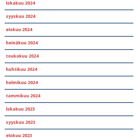
lokakuu 2024
syyskuu 2024
elokuu 2024
heinäkuu 2024
toukokuu 2024
huhtikuu 2024
helmikuu 2024
tammikuu 2024
lokakuu 2023
syyskuu 2023
elokuu 2023