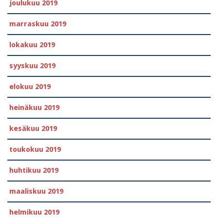
joulukuu 2019
marraskuu 2019
lokakuu 2019
syyskuu 2019
elokuu 2019
heinäkuu 2019
kesäkuu 2019
toukokuu 2019
huhtikuu 2019
maaliskuu 2019
helmikuu 2019