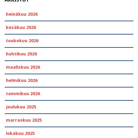
heinäkuu 2026
kesäkuu 2026
toukokuu 2026
huhtikuu 2026
maaliskuu 2026
helmikuu 2026
tammikuu 2026
joulukuu 2025
marraskuu 2025
lokakuu 2025