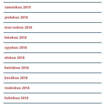
tammikuu 2019
joulukuu 2018
marraskuu 2018
lokakuu 2018
syyskuu 2018
elokuu 2018
heinäkuu 2018
kesäkuu 2018
toukokuu 2018
huhtikuu 2018