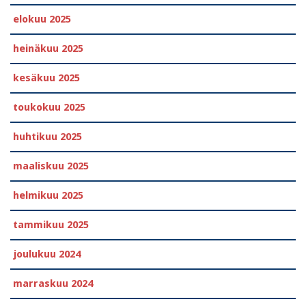
elokuu 2025
heinäkuu 2025
kesäkuu 2025
toukokuu 2025
huhtikuu 2025
maaliskuu 2025
helmikuu 2025
tammikuu 2025
joulukuu 2024
marraskuu 2024