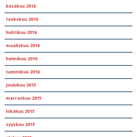
kesäkuu 2016
toukokuu 2016
huhtikuu 2016
maaliskuu 2016
helmikuu 2016
tammikuu 2016
joulukuu 2015
marraskuu 2015
lokakuu 2015
syyskuu 2015