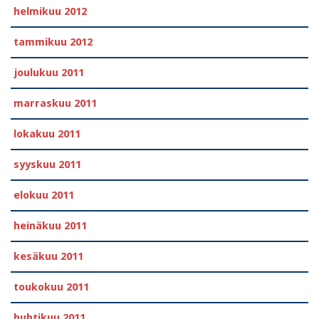
helmikuu 2012
tammikuu 2012
joulukuu 2011
marraskuu 2011
lokakuu 2011
syyskuu 2011
elokuu 2011
heinäkuu 2011
kesäkuu 2011
toukokuu 2011
huhtikuu 2011