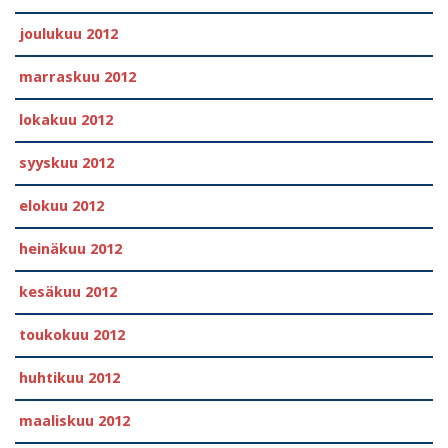
joulukuu 2012
marraskuu 2012
lokakuu 2012
syyskuu 2012
elokuu 2012
heinäkuu 2012
kesäkuu 2012
toukokuu 2012
huhtikuu 2012
maaliskuu 2012