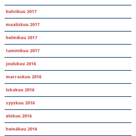
huhtikuu 2017
maaliskuu 2017
helmikuu 2017
tammikuu 2017
joulukuu 2016
marraskuu 2016
lokakuu 2016
syyskuu 2016
elokuu 2016
heinäkuu 2016