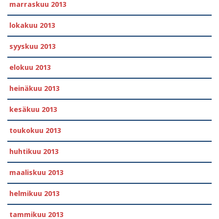
marraskuu 2013
lokakuu 2013
syyskuu 2013
elokuu 2013
heinäkuu 2013
kesäkuu 2013
toukokuu 2013
huhtikuu 2013
maaliskuu 2013
helmikuu 2013
tammikuu 2013