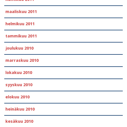
maaliskuu 2011
helmikuu 2011
tammikuu 2011
joulukuu 2010
marraskuu 2010
lokakuu 2010
syyskuu 2010
elokuu 2010
heinäkuu 2010
kesäkuu 2010