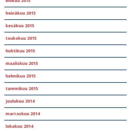
elokuu 2015
heinäkuu 2015
kesäkuu 2015
toukokuu 2015
huhtikuu 2015
maaliskuu 2015
helmikuu 2015
tammikuu 2015
joulukuu 2014
marraskuu 2014
lokakuu 2014