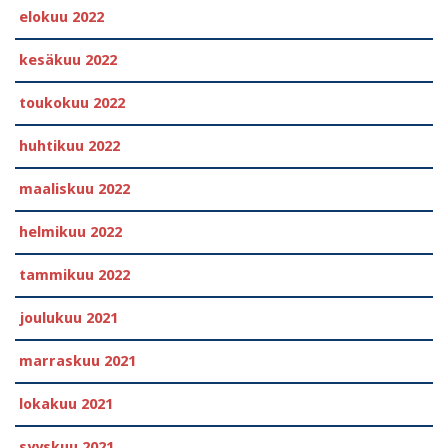
elokuu 2022
kesäkuu 2022
toukokuu 2022
huhtikuu 2022
maaliskuu 2022
helmikuu 2022
tammikuu 2022
joulukuu 2021
marraskuu 2021
lokakuu 2021
syyskuu 2021