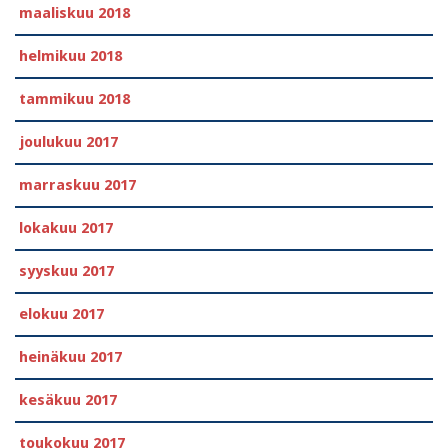
maaliskuu 2018
helmikuu 2018
tammikuu 2018
joulukuu 2017
marraskuu 2017
lokakuu 2017
syyskuu 2017
elokuu 2017
heinäkuu 2017
kesäkuu 2017
toukokuu 2017