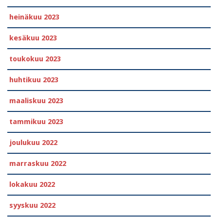
heinäkuu 2023
kesäkuu 2023
toukokuu 2023
huhtikuu 2023
maaliskuu 2023
tammikuu 2023
joulukuu 2022
marraskuu 2022
lokakuu 2022
syyskuu 2022