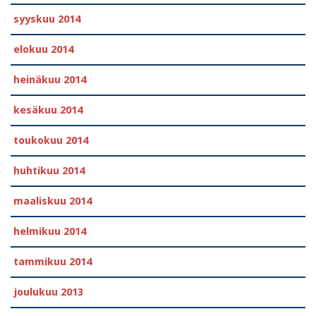
syyskuu 2014
elokuu 2014
heinäkuu 2014
kesäkuu 2014
toukokuu 2014
huhtikuu 2014
maaliskuu 2014
helmikuu 2014
tammikuu 2014
joulukuu 2013