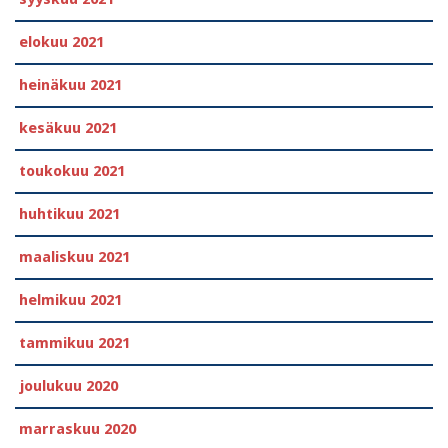
elokuu 2021
heinäkuu 2021
kesäkuu 2021
toukokuu 2021
huhtikuu 2021
maaliskuu 2021
helmikuu 2021
tammikuu 2021
joulukuu 2020
marraskuu 2020