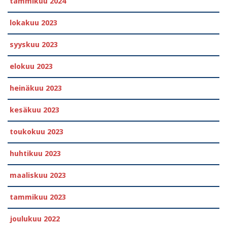
tammikuu 2024
lokakuu 2023
syyskuu 2023
elokuu 2023
heinäkuu 2023
kesäkuu 2023
toukokuu 2023
huhtikuu 2023
maaliskuu 2023
tammikuu 2023
joulukuu 2022