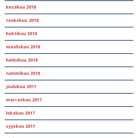
kesäkuu 2018
toukokuu 2018
huhtikuu 2018
maaliskuu 2018
helmikuu 2018
tammikuu 2018
joulukuu 2017
marraskuu 2017
lokakuu 2017
syyskuu 2017