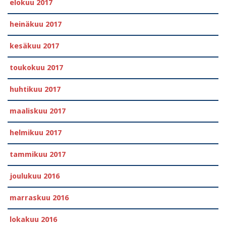
elokuu 2017
heinäkuu 2017
kesäkuu 2017
toukokuu 2017
huhtikuu 2017
maaliskuu 2017
helmikuu 2017
tammikuu 2017
joulukuu 2016
marraskuu 2016
lokakuu 2016