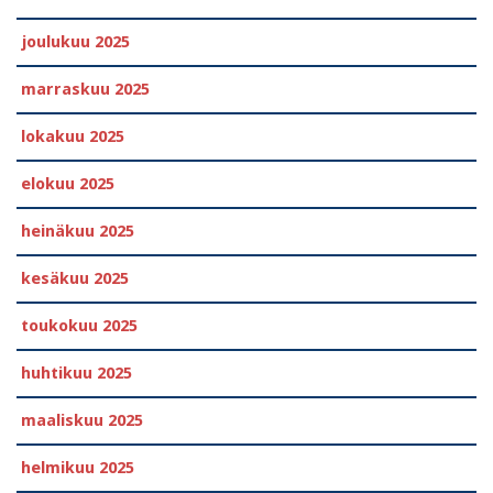
joulukuu 2025
marraskuu 2025
lokakuu 2025
elokuu 2025
heinäkuu 2025
kesäkuu 2025
toukokuu 2025
huhtikuu 2025
maaliskuu 2025
helmikuu 2025