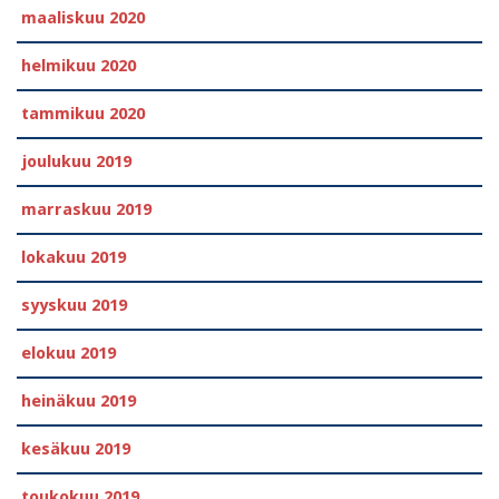
maaliskuu 2020
helmikuu 2020
tammikuu 2020
joulukuu 2019
marraskuu 2019
lokakuu 2019
syyskuu 2019
elokuu 2019
heinäkuu 2019
kesäkuu 2019
toukokuu 2019