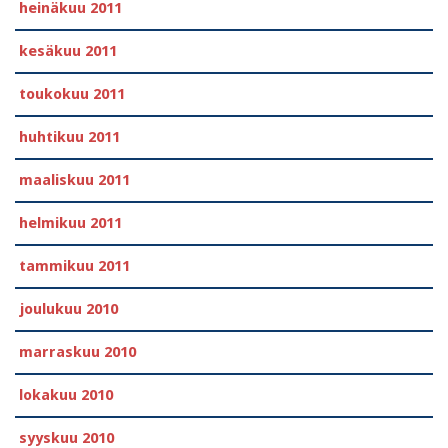
heinäkuu 2011
kesäkuu 2011
toukokuu 2011
huhtikuu 2011
maaliskuu 2011
helmikuu 2011
tammikuu 2011
joulukuu 2010
marraskuu 2010
lokakuu 2010
syyskuu 2010