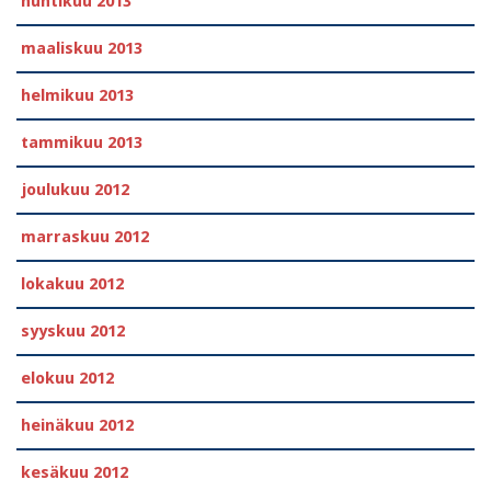
huhtikuu 2013
maaliskuu 2013
helmikuu 2013
tammikuu 2013
joulukuu 2012
marraskuu 2012
lokakuu 2012
syyskuu 2012
elokuu 2012
heinäkuu 2012
kesäkuu 2012