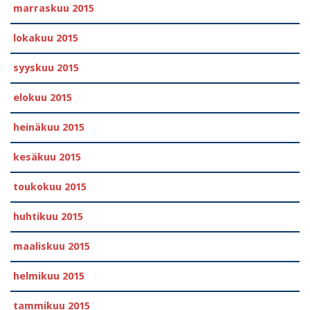
marraskuu 2015
lokakuu 2015
syyskuu 2015
elokuu 2015
heinäkuu 2015
kesäkuu 2015
toukokuu 2015
huhtikuu 2015
maaliskuu 2015
helmikuu 2015
tammikuu 2015