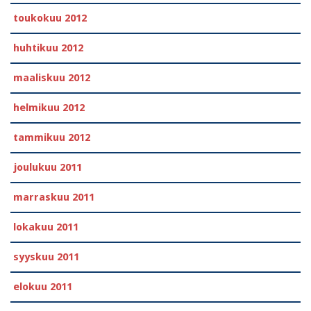
toukokuu 2012
huhtikuu 2012
maaliskuu 2012
helmikuu 2012
tammikuu 2012
joulukuu 2011
marraskuu 2011
lokakuu 2011
syyskuu 2011
elokuu 2011