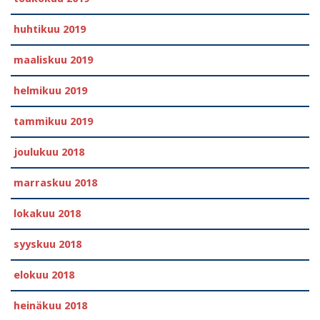
huhtikuu 2019
maaliskuu 2019
helmikuu 2019
tammikuu 2019
joulukuu 2018
marraskuu 2018
lokakuu 2018
syyskuu 2018
elokuu 2018
heinäkuu 2018