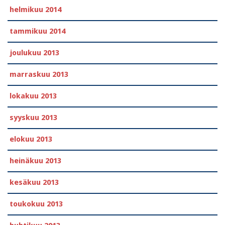
helmikuu 2014
tammikuu 2014
joulukuu 2013
marraskuu 2013
lokakuu 2013
syyskuu 2013
elokuu 2013
heinäkuu 2013
kesäkuu 2013
toukokuu 2013