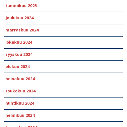
tammikuu 2025
joulukuu 2024
marraskuu 2024
lokakuu 2024
syyskuu 2024
elokuu 2024
heinäkuu 2024
toukokuu 2024
huhtikuu 2024
helmikuu 2024