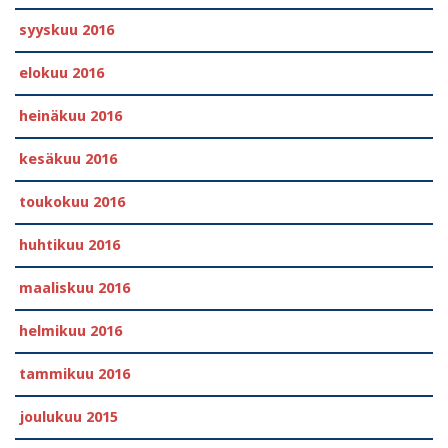
syyskuu 2016
elokuu 2016
heinäkuu 2016
kesäkuu 2016
toukokuu 2016
huhtikuu 2016
maaliskuu 2016
helmikuu 2016
tammikuu 2016
joulukuu 2015