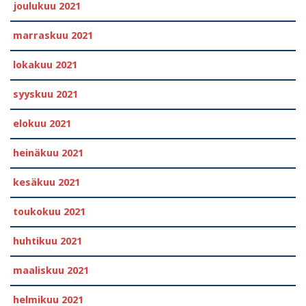
joulukuu 2021
marraskuu 2021
lokakuu 2021
syyskuu 2021
elokuu 2021
heinäkuu 2021
kesäkuu 2021
toukokuu 2021
huhtikuu 2021
maaliskuu 2021
helmikuu 2021