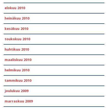
elokuu 2010
heinäkuu 2010
kesäkuu 2010
toukokuu 2010
huhtikuu 2010
maaliskuu 2010
helmikuu 2010
tammikuu 2010
joulukuu 2009
marraskuu 2009