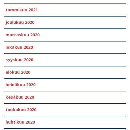
tammikuu 2021
joulukuu 2020
marraskuu 2020
lokakuu 2020
syyskuu 2020
elokuu 2020
heinäkuu 2020
kesäkuu 2020
toukokuu 2020
huhtikuu 2020