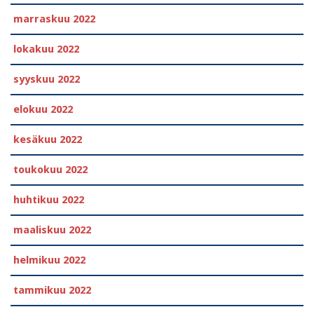
marraskuu 2022
lokakuu 2022
syyskuu 2022
elokuu 2022
kesäkuu 2022
toukokuu 2022
huhtikuu 2022
maaliskuu 2022
helmikuu 2022
tammikuu 2022