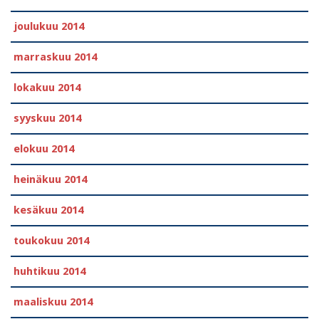
joulukuu 2014
marraskuu 2014
lokakuu 2014
syyskuu 2014
elokuu 2014
heinäkuu 2014
kesäkuu 2014
toukokuu 2014
huhtikuu 2014
maaliskuu 2014