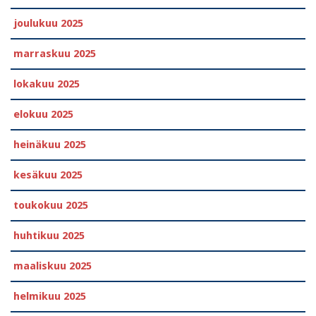
joulukuu 2025
marraskuu 2025
lokakuu 2025
elokuu 2025
heinäkuu 2025
kesäkuu 2025
toukokuu 2025
huhtikuu 2025
maaliskuu 2025
helmikuu 2025