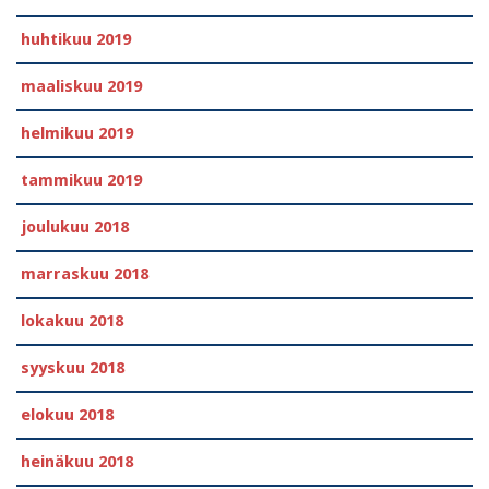
huhtikuu 2019
maaliskuu 2019
helmikuu 2019
tammikuu 2019
joulukuu 2018
marraskuu 2018
lokakuu 2018
syyskuu 2018
elokuu 2018
heinäkuu 2018