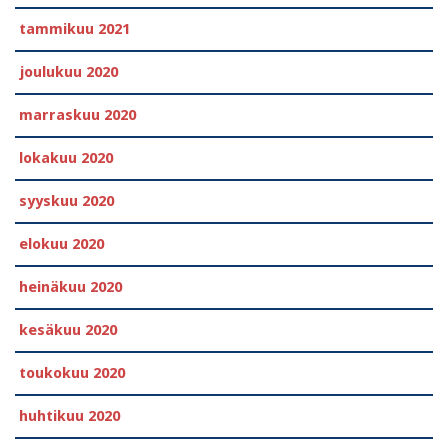
tammikuu 2021
joulukuu 2020
marraskuu 2020
lokakuu 2020
syyskuu 2020
elokuu 2020
heinäkuu 2020
kesäkuu 2020
toukokuu 2020
huhtikuu 2020