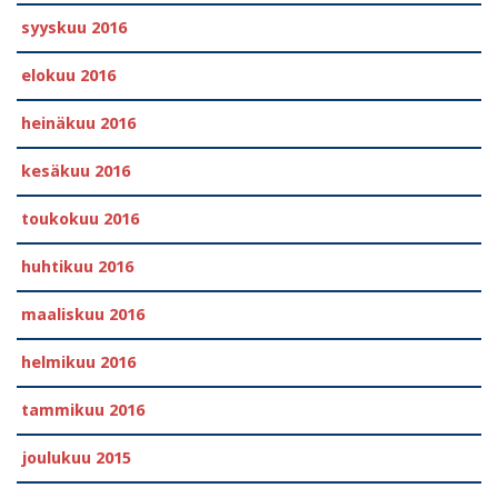
syyskuu 2016
elokuu 2016
heinäkuu 2016
kesäkuu 2016
toukokuu 2016
huhtikuu 2016
maaliskuu 2016
helmikuu 2016
tammikuu 2016
joulukuu 2015