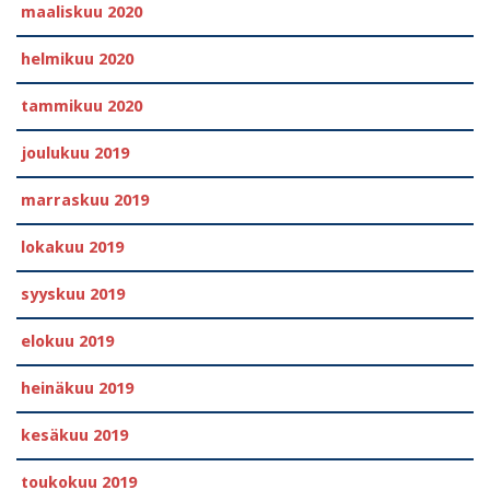
maaliskuu 2020
helmikuu 2020
tammikuu 2020
joulukuu 2019
marraskuu 2019
lokakuu 2019
syyskuu 2019
elokuu 2019
heinäkuu 2019
kesäkuu 2019
toukokuu 2019