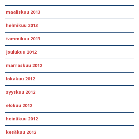
maaliskuu 2013
helmikuu 2013
tammikuu 2013
joulukuu 2012
marraskuu 2012
lokakuu 2012
syyskuu 2012
elokuu 2012
heinäkuu 2012
kesäkuu 2012