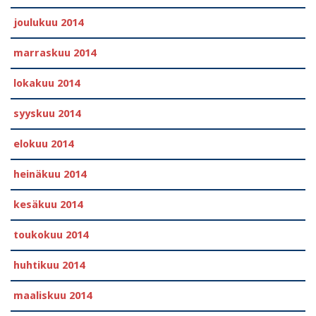
joulukuu 2014
marraskuu 2014
lokakuu 2014
syyskuu 2014
elokuu 2014
heinäkuu 2014
kesäkuu 2014
toukokuu 2014
huhtikuu 2014
maaliskuu 2014