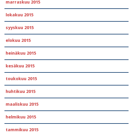
marraskuu 2015
lokakuu 2015
syyskuu 2015
elokuu 2015
heinäkuu 2015
kesäkuu 2015
toukokuu 2015
huhtikuu 2015
maaliskuu 2015
helmikuu 2015
tammikuu 2015