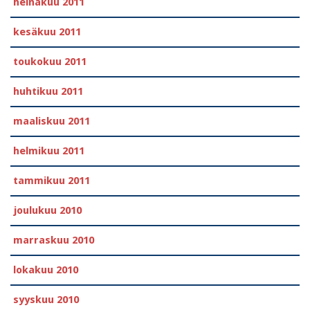
heinäkuu 2011
kesäkuu 2011
toukokuu 2011
huhtikuu 2011
maaliskuu 2011
helmikuu 2011
tammikuu 2011
joulukuu 2010
marraskuu 2010
lokakuu 2010
syyskuu 2010