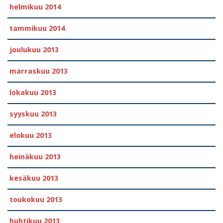
helmikuu 2014
tammikuu 2014
joulukuu 2013
marraskuu 2013
lokakuu 2013
syyskuu 2013
elokuu 2013
heinäkuu 2013
kesäkuu 2013
toukokuu 2013
huhtikuu 2013