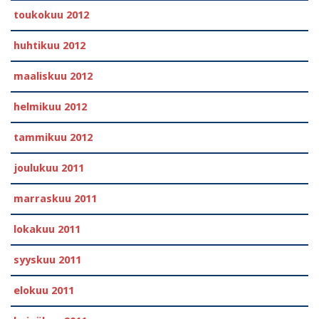
toukokuu 2012
huhtikuu 2012
maaliskuu 2012
helmikuu 2012
tammikuu 2012
joulukuu 2011
marraskuu 2011
lokakuu 2011
syyskuu 2011
elokuu 2011