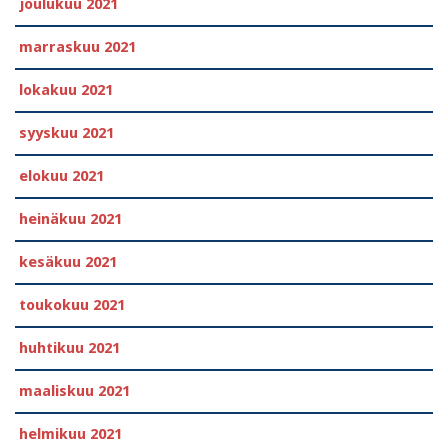
joulukuu 2021
marraskuu 2021
lokakuu 2021
syyskuu 2021
elokuu 2021
heinäkuu 2021
kesäkuu 2021
toukokuu 2021
huhtikuu 2021
maaliskuu 2021
helmikuu 2021