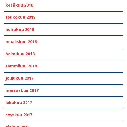
kesäkuu 2018
toukokuu 2018
huhtikuu 2018
maaliskuu 2018
helmikuu 2018
tammikuu 2018
joulukuu 2017
marraskuu 2017
lokakuu 2017
syyskuu 2017
elokuu 2017