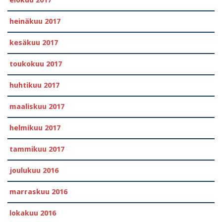
heinäkuu 2017
kesäkuu 2017
toukokuu 2017
huhtikuu 2017
maaliskuu 2017
helmikuu 2017
tammikuu 2017
joulukuu 2016
marraskuu 2016
lokakuu 2016