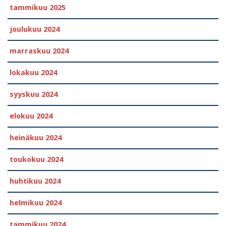
tammikuu 2025
joulukuu 2024
marraskuu 2024
lokakuu 2024
syyskuu 2024
elokuu 2024
heinäkuu 2024
toukokuu 2024
huhtikuu 2024
helmikuu 2024
tammikuu 2024