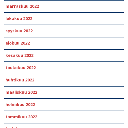
marraskuu 2022
lokakuu 2022
syyskuu 2022
elokuu 2022
kesäkuu 2022
toukokuu 2022
huhtikuu 2022
maaliskuu 2022
helmikuu 2022
tammikuu 2022