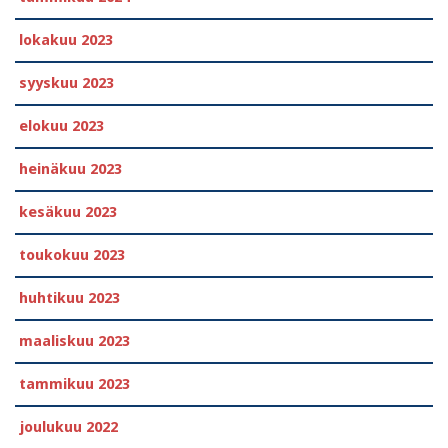
lokakuu 2023
syyskuu 2023
elokuu 2023
heinäkuu 2023
kesäkuu 2023
toukokuu 2023
huhtikuu 2023
maaliskuu 2023
tammikuu 2023
joulukuu 2022