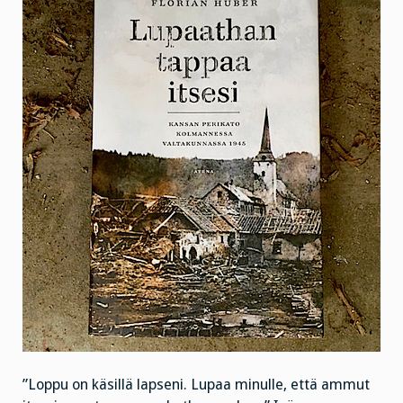
”Loppu on käsillä lapseni. Lupaa minulle, että ammut