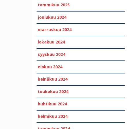
tammikuu 2025
joulukuu 2024
marraskuu 2024
lokakuu 2024
syyskuu 2024
elokuu 2024
heinäkuu 2024
toukokuu 2024
huhtikuu 2024
helmikuu 2024
tammikuu 2024