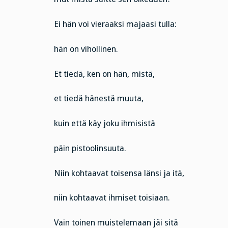
Ei hän voi vieraaksi majaasi tulla:
hän on vihollinen.
Et tiedä, ken on hän, mistä,
et tiedä hänestä muuta,
kuin että käy joku ihmisistä
päin pistoolinsuuta.
Niin kohtaavat toisensa länsi ja itä,
niin kohtaavat ihmiset toisiaan.
Vain toinen muistelemaan jäi sitä