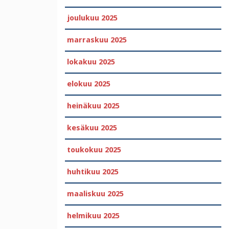
joulukuu 2025
marraskuu 2025
lokakuu 2025
elokuu 2025
heinäkuu 2025
kesäkuu 2025
toukokuu 2025
huhtikuu 2025
maaliskuu 2025
helmikuu 2025