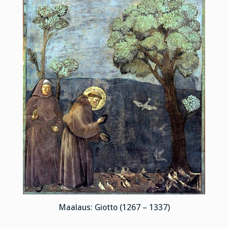
Maalaus: Giotto (1267 – 1337)