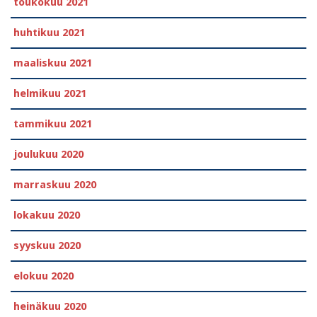
toukokuu 2021
huhtikuu 2021
maaliskuu 2021
helmikuu 2021
tammikuu 2021
joulukuu 2020
marraskuu 2020
lokakuu 2020
syyskuu 2020
elokuu 2020
heinäkuu 2020