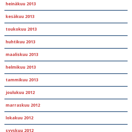
heinäkuu 2013
kesäkuu 2013
toukokuu 2013
huhtikuu 2013
maaliskuu 2013
helmikuu 2013
tammikuu 2013
joulukuu 2012
marraskuu 2012
lokakuu 2012
syyskuu 2012