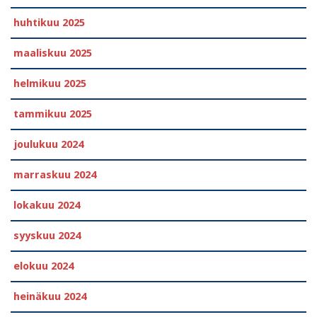
huhtikuu 2025
maaliskuu 2025
helmikuu 2025
tammikuu 2025
joulukuu 2024
marraskuu 2024
lokakuu 2024
syyskuu 2024
elokuu 2024
heinäkuu 2024