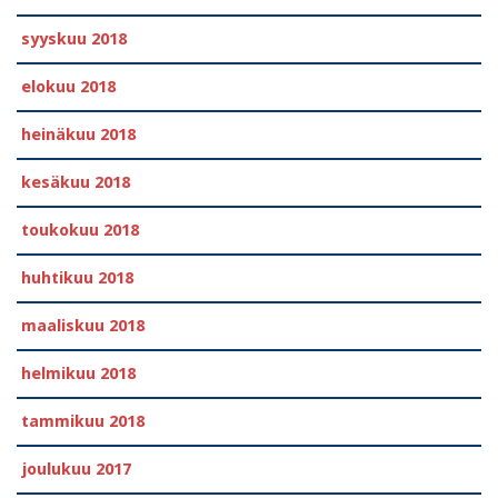
syyskuu 2018
elokuu 2018
heinäkuu 2018
kesäkuu 2018
toukokuu 2018
huhtikuu 2018
maaliskuu 2018
helmikuu 2018
tammikuu 2018
joulukuu 2017