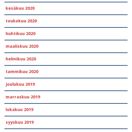
kesäkuu 2020
toukokuu 2020
huhtikuu 2020
maaliskuu 2020
helmikuu 2020
tammikuu 2020
joulukuu 2019
marraskuu 2019
lokakuu 2019
syyskuu 2019