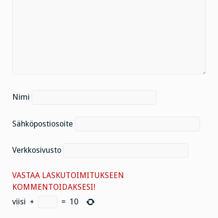
Nimi
Sähköpostiosoite
Verkkosivusto
VASTAA LASKUTOIMITUKSEEN
KOMMENTOIDAKSESI!
viisi
+
=
10