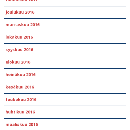
joulukuu 2016
marraskuu 2016
lokakuu 2016
syyskuu 2016
elokuu 2016
heinäkuu 2016
kesäkuu 2016
toukokuu 2016
huhtikuu 2016
maaliskuu 2016