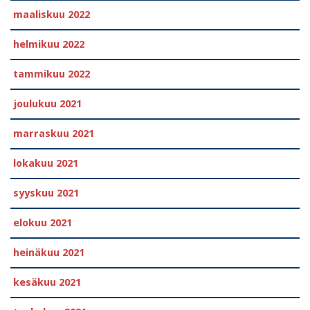
maaliskuu 2022
helmikuu 2022
tammikuu 2022
joulukuu 2021
marraskuu 2021
lokakuu 2021
syyskuu 2021
elokuu 2021
heinäkuu 2021
kesäkuu 2021