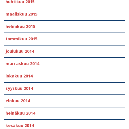
huhtikuu 2015
maaliskuu 2015
helmikuu 2015
tammikuu 2015
joulukuu 2014
marraskuu 2014
lokakuu 2014
syyskuu 2014
elokuu 2014
heinäkuu 2014
kesäkuu 2014