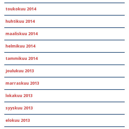
toukokuu 2014
huhtikuu 2014
maaliskuu 2014
helmikuu 2014
tammikuu 2014
joulukuu 2013
marraskuu 2013
lokakuu 2013
syyskuu 2013
elokuu 2013