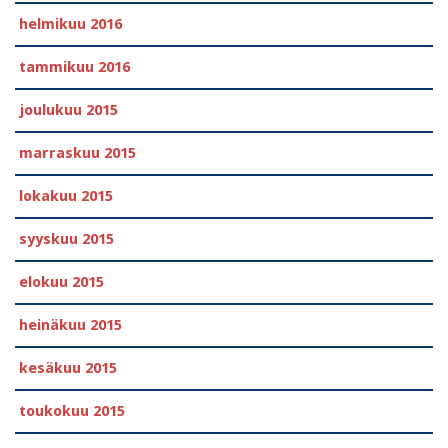
helmikuu 2016
tammikuu 2016
joulukuu 2015
marraskuu 2015
lokakuu 2015
syyskuu 2015
elokuu 2015
heinäkuu 2015
kesäkuu 2015
toukokuu 2015