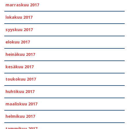
marraskuu 2017
lokakuu 2017
syyskuu 2017
elokuu 2017
heinäkuu 2017
kesäkuu 2017
toukokuu 2017
huhtikuu 2017
maaliskuu 2017
helmikuu 2017
tammikuu 2017