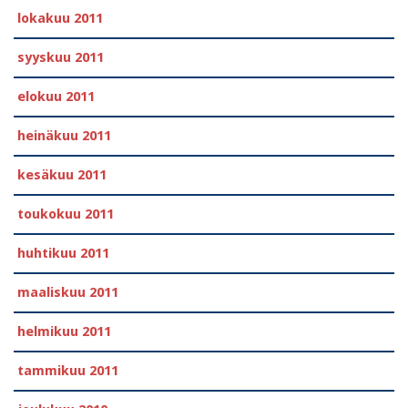
lokakuu 2011
syyskuu 2011
elokuu 2011
heinäkuu 2011
kesäkuu 2011
toukokuu 2011
huhtikuu 2011
maaliskuu 2011
helmikuu 2011
tammikuu 2011