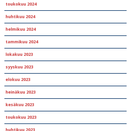
toukokuu 2024
huhtikuu 2024
helmikuu 2024
tammikuu 2024
lokakuu 2023
syyskuu 2023
elokuu 2023
heinäkuu 2023
kesäkuu 2023
toukokuu 2023
huhtikuu 2023