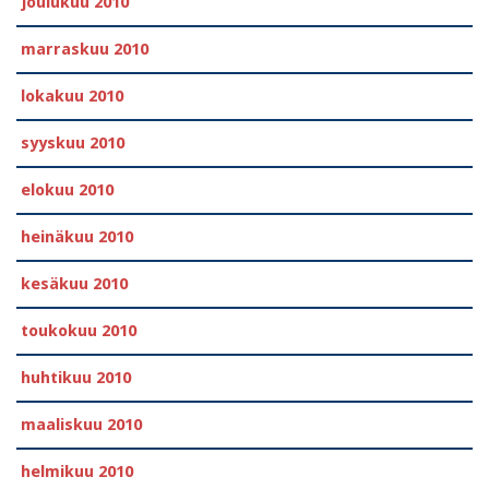
joulukuu 2010
marraskuu 2010
lokakuu 2010
syyskuu 2010
elokuu 2010
heinäkuu 2010
kesäkuu 2010
toukokuu 2010
huhtikuu 2010
maaliskuu 2010
helmikuu 2010