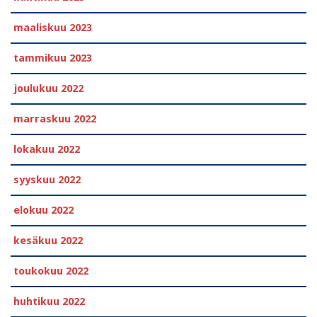
maaliskuu 2023
tammikuu 2023
joulukuu 2022
marraskuu 2022
lokakuu 2022
syyskuu 2022
elokuu 2022
kesäkuu 2022
toukokuu 2022
huhtikuu 2022