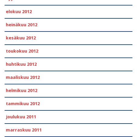
elokuu 2012
heinäkuu 2012
kesäkuu 2012
toukokuu 2012
huhtikuu 2012
maaliskuu 2012
helmikuu 2012
tammikuu 2012
joulukuu 2011
marraskuu 2011