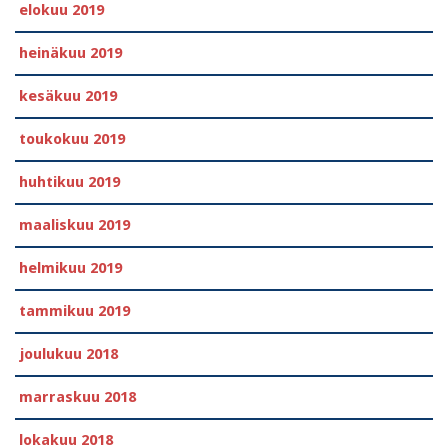
elokuu 2019
heinäkuu 2019
kesäkuu 2019
toukokuu 2019
huhtikuu 2019
maaliskuu 2019
helmikuu 2019
tammikuu 2019
joulukuu 2018
marraskuu 2018
lokakuu 2018