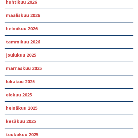
huhtikuu 2026
maaliskuu 2026
helmikuu 2026
tammikuu 2026
joulukuu 2025
marraskuu 2025
lokakuu 2025
elokuu 2025
heinäkuu 2025
kesäkuu 2025
toukokuu 2025