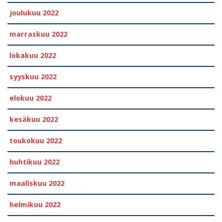
joulukuu 2022
marraskuu 2022
lokakuu 2022
syyskuu 2022
elokuu 2022
kesäkuu 2022
toukokuu 2022
huhtikuu 2022
maaliskuu 2022
helmikuu 2022