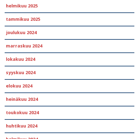
helmikuu 2025
tammikuu 2025
joulukuu 2024
marraskuu 2024
lokakuu 2024
syyskuu 2024
elokuu 2024
heinäkuu 2024
toukokuu 2024
huhtikuu 2024