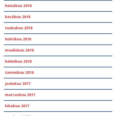
heinäkuu 2018
kesäkuu 2018
toukokuu 2018
huhtikuu 2018
maaliskuu 2018
helmikuu 2018
tammikuu 2018
joulukuu 2017
marraskuu 2017
lokakuu 2017