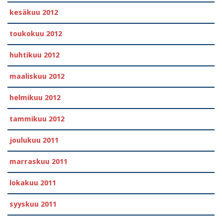
kesäkuu 2012
toukokuu 2012
huhtikuu 2012
maaliskuu 2012
helmikuu 2012
tammikuu 2012
joulukuu 2011
marraskuu 2011
lokakuu 2011
syyskuu 2011