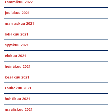
tammikuu 2022
joulukuu 2021
marraskuu 2021
lokakuu 2021
syyskuu 2021
elokuu 2021
heinäkuu 2021
kesäkuu 2021
toukokuu 2021
huhtikuu 2021
maaliskuu 2021