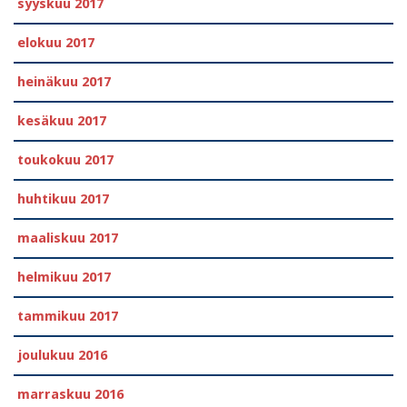
syyskuu 2017
elokuu 2017
heinäkuu 2017
kesäkuu 2017
toukokuu 2017
huhtikuu 2017
maaliskuu 2017
helmikuu 2017
tammikuu 2017
joulukuu 2016
marraskuu 2016