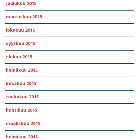
joulukuu 2015
marraskuu 2015
lokakuu 2015
syyskuu 2015
elokuu 2015
heinäkuu 2015
kesäkuu 2015
toukokuu 2015
huhtikuu 2015
maaliskuu 2015
helmikuu 2015