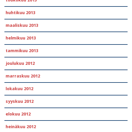
toukokuu 2013
huhtikuu 2013
maaliskuu 2013
helmikuu 2013
tammikuu 2013
joulukuu 2012
marraskuu 2012
lokakuu 2012
syyskuu 2012
elokuu 2012
heinäkuu 2012