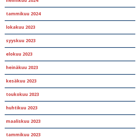
helmikuu 2024
tammikuu 2024
lokakuu 2023
syyskuu 2023
elokuu 2023
heinäkuu 2023
kesäkuu 2023
toukokuu 2023
huhtikuu 2023
maaliskuu 2023
tammikuu 2023