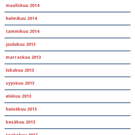
maaliskuu 2014
helmikuu 2014
tammikuu 2014
joulukuu 2013
marraskuu 2013
lokakuu 2013
syyskuu 2013
elokuu 2013
heinäkuu 2013
kesäkuu 2013