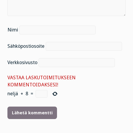
Nimi
Sähköpostiosoite
Verkkosivusto
VASTAA LASKUTOIMITUKSEEN
KOMMENTOIDAKSESI!
neljä
+
8
=