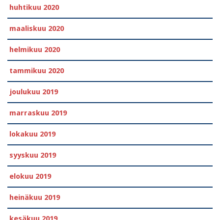
huhtikuu 2020
maaliskuu 2020
helmikuu 2020
tammikuu 2020
joulukuu 2019
marraskuu 2019
lokakuu 2019
syyskuu 2019
elokuu 2019
heinäkuu 2019
kesäkuu 2019