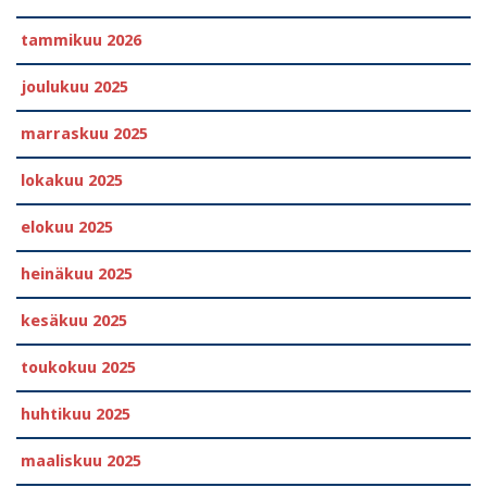
tammikuu 2026
joulukuu 2025
marraskuu 2025
lokakuu 2025
elokuu 2025
heinäkuu 2025
kesäkuu 2025
toukokuu 2025
huhtikuu 2025
maaliskuu 2025