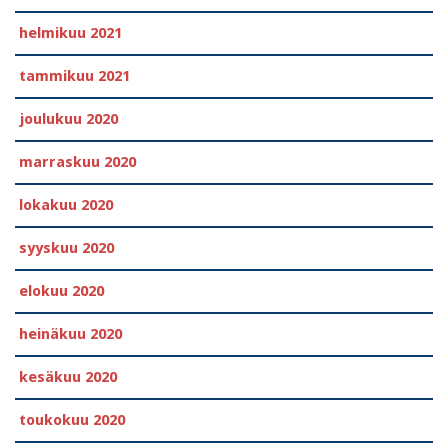
helmikuu 2021
tammikuu 2021
joulukuu 2020
marraskuu 2020
lokakuu 2020
syyskuu 2020
elokuu 2020
heinäkuu 2020
kesäkuu 2020
toukokuu 2020