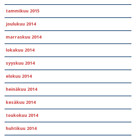
tammikuu 2015
joulukuu 2014
marraskuu 2014
lokakuu 2014
syyskuu 2014
elokuu 2014
heinäkuu 2014
kesäkuu 2014
toukokuu 2014
huhtikuu 2014