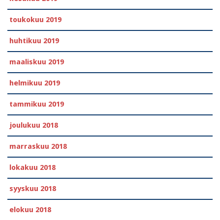
toukokuu 2019
huhtikuu 2019
maaliskuu 2019
helmikuu 2019
tammikuu 2019
joulukuu 2018
marraskuu 2018
lokakuu 2018
syyskuu 2018
elokuu 2018