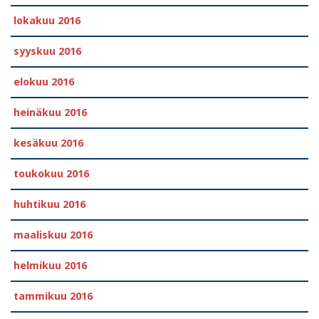
lokakuu 2016
syyskuu 2016
elokuu 2016
heinäkuu 2016
kesäkuu 2016
toukokuu 2016
huhtikuu 2016
maaliskuu 2016
helmikuu 2016
tammikuu 2016