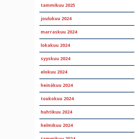
tammikuu 2025
joulukuu 2024
marraskuu 2024
lokakuu 2024
syyskuu 2024
elokuu 2024
heinäkuu 2024
toukokuu 2024
huhtikuu 2024
helmikuu 2024
tammikuu 2024