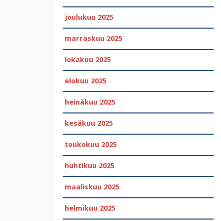
joulukuu 2025
marraskuu 2025
lokakuu 2025
elokuu 2025
heinäkuu 2025
kesäkuu 2025
toukokuu 2025
huhtikuu 2025
maaliskuu 2025
helmikuu 2025