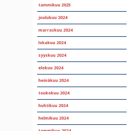
tammikuu 2025
joulukuu 2024
marraskuu 2024
lokakuu 2024
syyskuu 2024
elokuu 2024
heinäkuu 2024
toukokuu 2024
huhtikuu 2024
helmikuu 2024
tammikuu 2024