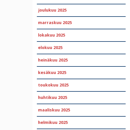
joulukuu 2025
marraskuu 2025
lokakuu 2025
elokuu 2025
heinäkuu 2025
kesäkuu 2025
toukokuu 2025
huhtikuu 2025
maaliskuu 2025
helmikuu 2025