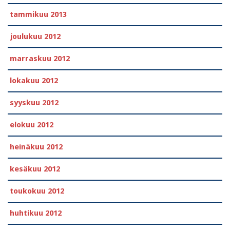
tammikuu 2013
joulukuu 2012
marraskuu 2012
lokakuu 2012
syyskuu 2012
elokuu 2012
heinäkuu 2012
kesäkuu 2012
toukokuu 2012
huhtikuu 2012