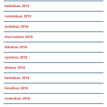
helmikuu 2019
tammikuu 2019
joulukuu 2018
marraskuu 2018
lokakuu 2018
syyskuu 2018
elokuu 2018
heinäkuu 2018
kesäkuu 2018
toukokuu 2018