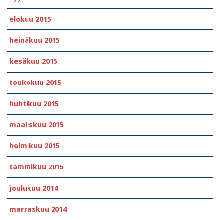
elokuu 2015
heinäkuu 2015
kesäkuu 2015
toukokuu 2015
huhtikuu 2015
maaliskuu 2015
helmikuu 2015
tammikuu 2015
joulukuu 2014
marraskuu 2014