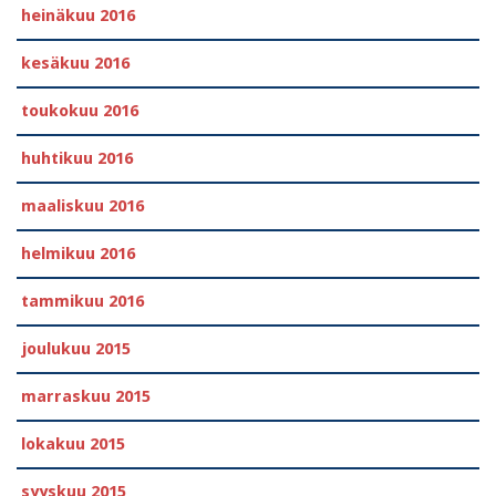
heinäkuu 2016
kesäkuu 2016
toukokuu 2016
huhtikuu 2016
maaliskuu 2016
helmikuu 2016
tammikuu 2016
joulukuu 2015
marraskuu 2015
lokakuu 2015
syyskuu 2015