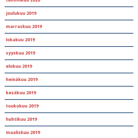
joulukuu 2019
marraskuu 2019
lokakuu 2019
syyskuu 2019
elokuu 2019
heinäkuu 2019
kesäkuu 2019
toukokuu 2019
huhtikuu 2019
maaliskuu 2019