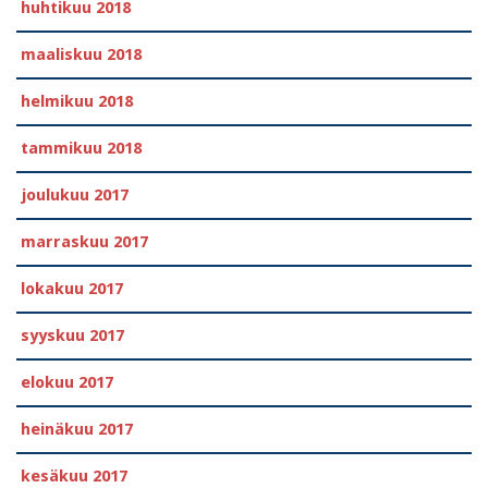
huhtikuu 2018
maaliskuu 2018
helmikuu 2018
tammikuu 2018
joulukuu 2017
marraskuu 2017
lokakuu 2017
syyskuu 2017
elokuu 2017
heinäkuu 2017
kesäkuu 2017