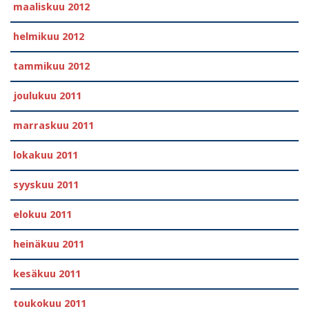
maaliskuu 2012
helmikuu 2012
tammikuu 2012
joulukuu 2011
marraskuu 2011
lokakuu 2011
syyskuu 2011
elokuu 2011
heinäkuu 2011
kesäkuu 2011
toukokuu 2011