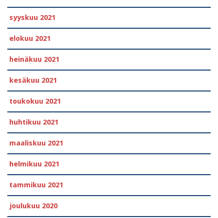
syyskuu 2021
elokuu 2021
heinäkuu 2021
kesäkuu 2021
toukokuu 2021
huhtikuu 2021
maaliskuu 2021
helmikuu 2021
tammikuu 2021
joulukuu 2020