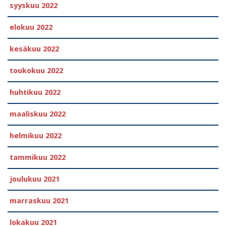
syyskuu 2022
elokuu 2022
kesäkuu 2022
toukokuu 2022
huhtikuu 2022
maaliskuu 2022
helmikuu 2022
tammikuu 2022
joulukuu 2021
marraskuu 2021
lokakuu 2021