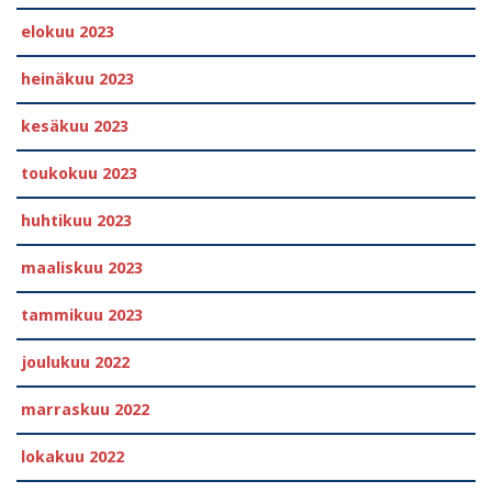
elokuu 2023
heinäkuu 2023
kesäkuu 2023
toukokuu 2023
huhtikuu 2023
maaliskuu 2023
tammikuu 2023
joulukuu 2022
marraskuu 2022
lokakuu 2022