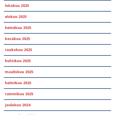
lokakuu 2025
elokuu 2025
heinäkuu 2025
kesäkuu 2025
toukokuu 2025
huhtikuu 2025
maaliskuu 2025
helmikuu 2025
tammikuu 2025
joulukuu 2024