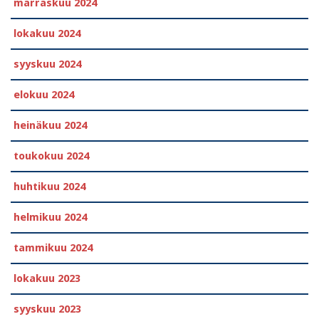
marraskuu 2024
lokakuu 2024
syyskuu 2024
elokuu 2024
heinäkuu 2024
toukokuu 2024
huhtikuu 2024
helmikuu 2024
tammikuu 2024
lokakuu 2023
syyskuu 2023