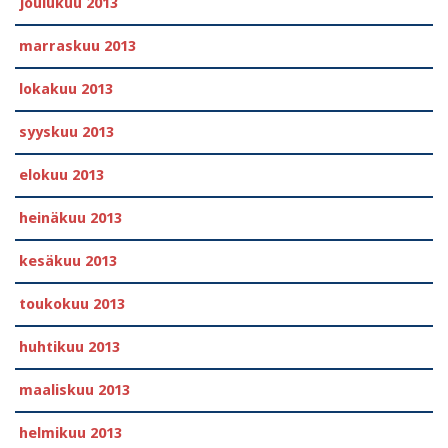
joulukuu 2013
marraskuu 2013
lokakuu 2013
syyskuu 2013
elokuu 2013
heinäkuu 2013
kesäkuu 2013
toukokuu 2013
huhtikuu 2013
maaliskuu 2013
helmikuu 2013