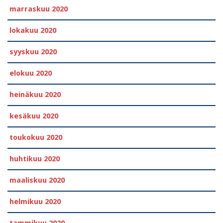
marraskuu 2020
lokakuu 2020
syyskuu 2020
elokuu 2020
heinäkuu 2020
kesäkuu 2020
toukokuu 2020
huhtikuu 2020
maaliskuu 2020
helmikuu 2020
tammikuu 2020