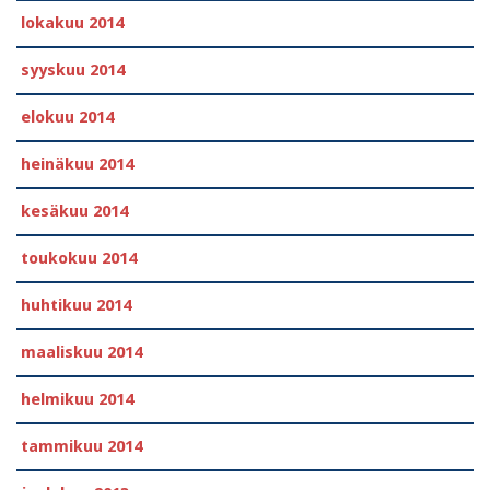
lokakuu 2014
syyskuu 2014
elokuu 2014
heinäkuu 2014
kesäkuu 2014
toukokuu 2014
huhtikuu 2014
maaliskuu 2014
helmikuu 2014
tammikuu 2014