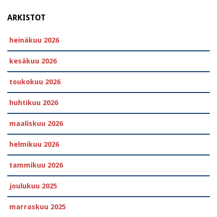
ARKISTOT
heinäkuu 2026
kesäkuu 2026
toukokuu 2026
huhtikuu 2026
maaliskuu 2026
helmikuu 2026
tammikuu 2026
joulukuu 2025
marraskuu 2025