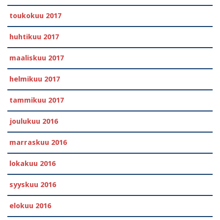
toukokuu 2017
huhtikuu 2017
maaliskuu 2017
helmikuu 2017
tammikuu 2017
joulukuu 2016
marraskuu 2016
lokakuu 2016
syyskuu 2016
elokuu 2016