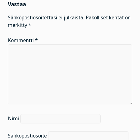
Vastaa
Sähköpostiosoitettasi ei julkaista.
Pakolliset kentät on
merkitty
*
Kommentti
*
Nimi
Sähköpostiosoite