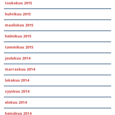
toukokuu 2015
huhtikuu 2015
maaliskuu 2015
helmikuu 2015
tammikuu 2015
joulukuu 2014
marraskuu 2014
lokakuu 2014
syyskuu 2014
elokuu 2014
heinäkuu 2014