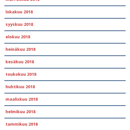
lokakuu 2018
syyskuu 2018
elokuu 2018
heinäkuu 2018
kesäkuu 2018
toukokuu 2018
huhtikuu 2018
maaliskuu 2018
helmikuu 2018
tammikuu 2018