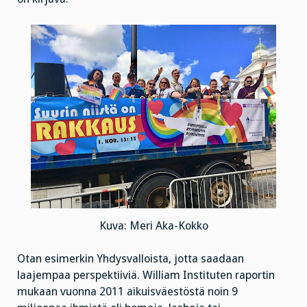
Kuva: Meri Aka-Kokko
Otan esimerkin Yhdysvalloista, jotta saadaan
laajempaa perspektiiviä. William Instituten raportin
mukaan vuonna 2011 aikuisväestöstä noin 9