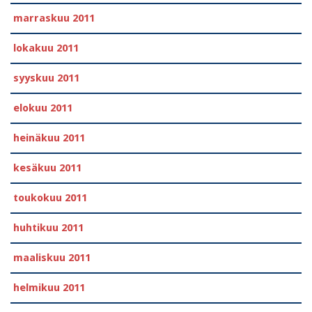
marraskuu 2011
lokakuu 2011
syyskuu 2011
elokuu 2011
heinäkuu 2011
kesäkuu 2011
toukokuu 2011
huhtikuu 2011
maaliskuu 2011
helmikuu 2011