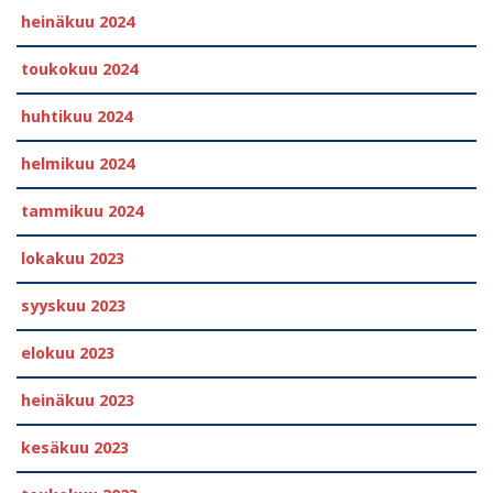
heinäkuu 2024
toukokuu 2024
huhtikuu 2024
helmikuu 2024
tammikuu 2024
lokakuu 2023
syyskuu 2023
elokuu 2023
heinäkuu 2023
kesäkuu 2023