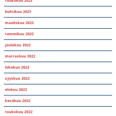
toukokuu 2023
huhtikuu 2023
maaliskuu 2023
tammikuu 2023
joulukuu 2022
marraskuu 2022
lokakuu 2022
syyskuu 2022
elokuu 2022
kesäkuu 2022
toukokuu 2022