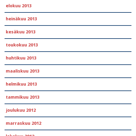
elokuu 2013
heinäkuu 2013
kesäkuu 2013
toukokuu 2013
huhtikuu 2013
maaliskuu 2013
helmikuu 2013
tammikuu 2013
joulukuu 2012
marraskuu 2012