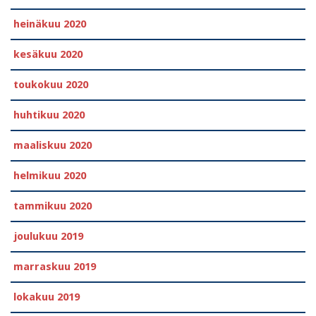
heinäkuu 2020
kesäkuu 2020
toukokuu 2020
huhtikuu 2020
maaliskuu 2020
helmikuu 2020
tammikuu 2020
joulukuu 2019
marraskuu 2019
lokakuu 2019