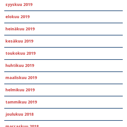
syyskuu 2019
elokuu 2019
heinäkuu 2019
kesäkuu 2019
toukokuu 2019
huhtikuu 2019
maaliskuu 2019
helmikuu 2019
tammikuu 2019
joulukuu 2018
marraskuu 2018