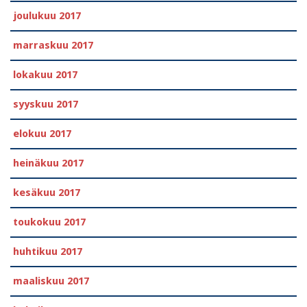
joulukuu 2017
marraskuu 2017
lokakuu 2017
syyskuu 2017
elokuu 2017
heinäkuu 2017
kesäkuu 2017
toukokuu 2017
huhtikuu 2017
maaliskuu 2017