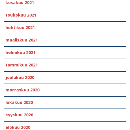
kesäkuu 2021
toukokuu 2021
huhtikuu 2021
maaliskuu 2021
helmikuu 2021
tammikuu 2021
joulukuu 2020
marraskuu 2020
lokakuu 2020
syyskuu 2020
elokuu 2020