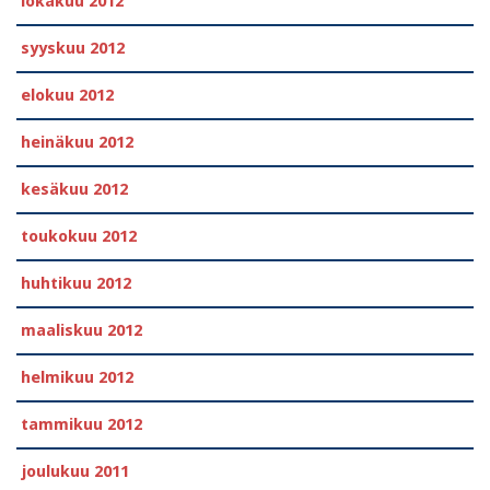
lokakuu 2012
syyskuu 2012
elokuu 2012
heinäkuu 2012
kesäkuu 2012
toukokuu 2012
huhtikuu 2012
maaliskuu 2012
helmikuu 2012
tammikuu 2012
joulukuu 2011