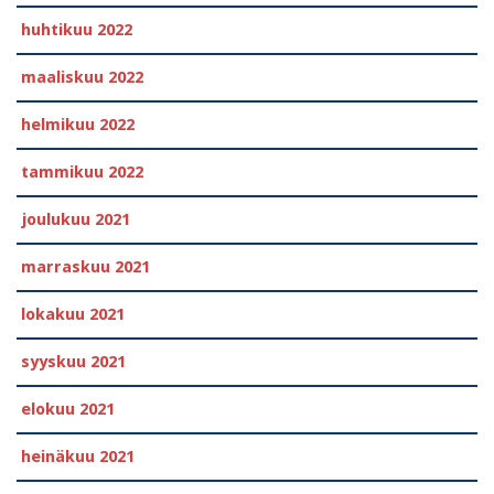
huhtikuu 2022
maaliskuu 2022
helmikuu 2022
tammikuu 2022
joulukuu 2021
marraskuu 2021
lokakuu 2021
syyskuu 2021
elokuu 2021
heinäkuu 2021