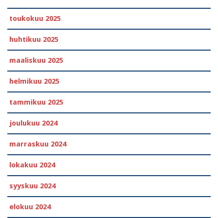
toukokuu 2025
huhtikuu 2025
maaliskuu 2025
helmikuu 2025
tammikuu 2025
joulukuu 2024
marraskuu 2024
lokakuu 2024
syyskuu 2024
elokuu 2024