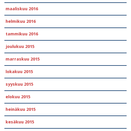
maaliskuu 2016
helmikuu 2016
tammikuu 2016
joulukuu 2015
marraskuu 2015
lokakuu 2015
syyskuu 2015
elokuu 2015
heinäkuu 2015
kesäkuu 2015