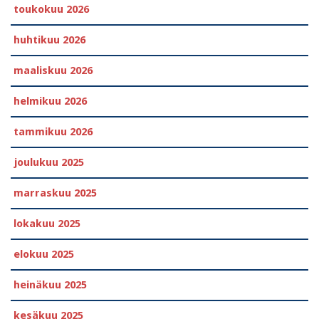
toukokuu 2026
huhtikuu 2026
maaliskuu 2026
helmikuu 2026
tammikuu 2026
joulukuu 2025
marraskuu 2025
lokakuu 2025
elokuu 2025
heinäkuu 2025
kesäkuu 2025