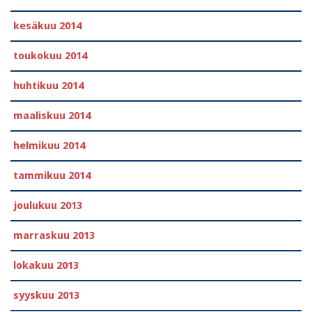
kesäkuu 2014
toukokuu 2014
huhtikuu 2014
maaliskuu 2014
helmikuu 2014
tammikuu 2014
joulukuu 2013
marraskuu 2013
lokakuu 2013
syyskuu 2013