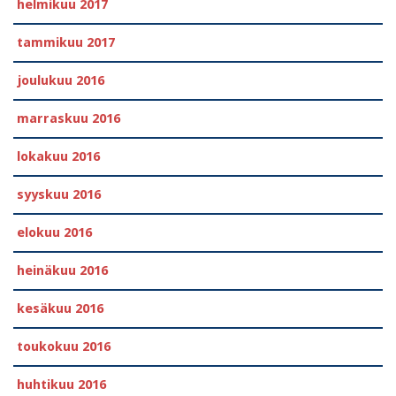
helmikuu 2017
tammikuu 2017
joulukuu 2016
marraskuu 2016
lokakuu 2016
syyskuu 2016
elokuu 2016
heinäkuu 2016
kesäkuu 2016
toukokuu 2016
huhtikuu 2016