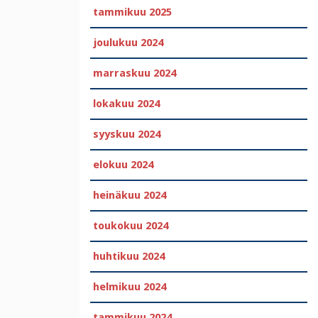
tammikuu 2025
joulukuu 2024
marraskuu 2024
lokakuu 2024
syyskuu 2024
elokuu 2024
heinäkuu 2024
toukokuu 2024
huhtikuu 2024
helmikuu 2024
tammikuu 2024