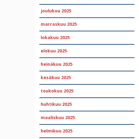
joulukuu 2025
marraskuu 2025
lokakuu 2025
elokuu 2025
heinäkuu 2025
kesäkuu 2025
toukokuu 2025
huhtikuu 2025
maaliskuu 2025
helmikuu 2025