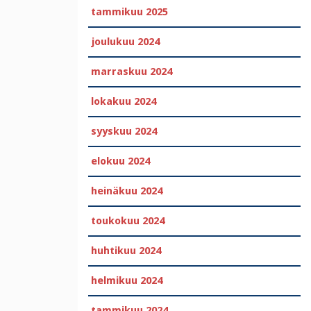
tammikuu 2025
joulukuu 2024
marraskuu 2024
lokakuu 2024
syyskuu 2024
elokuu 2024
heinäkuu 2024
toukokuu 2024
huhtikuu 2024
helmikuu 2024
tammikuu 2024