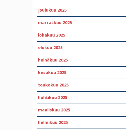
joulukuu 2025
marraskuu 2025
lokakuu 2025
elokuu 2025
heinäkuu 2025
kesäkuu 2025
toukokuu 2025
huhtikuu 2025
maaliskuu 2025
helmikuu 2025