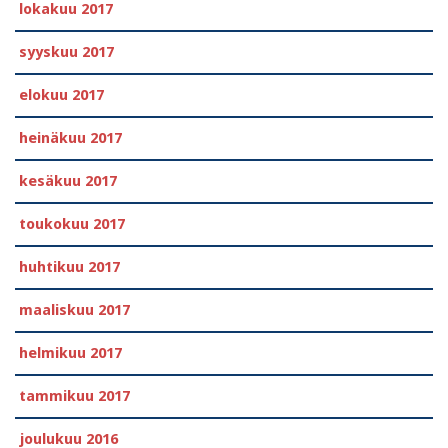
lokakuu 2017
syyskuu 2017
elokuu 2017
heinäkuu 2017
kesäkuu 2017
toukokuu 2017
huhtikuu 2017
maaliskuu 2017
helmikuu 2017
tammikuu 2017
joulukuu 2016