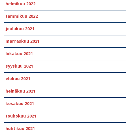
helmikuu 2022
tammikuu 2022
joulukuu 2021
marraskuu 2021
lokakuu 2021
syyskuu 2021
elokuu 2021
heinäkuu 2021
kesäkuu 2021
toukokuu 2021
huhtikuu 2021