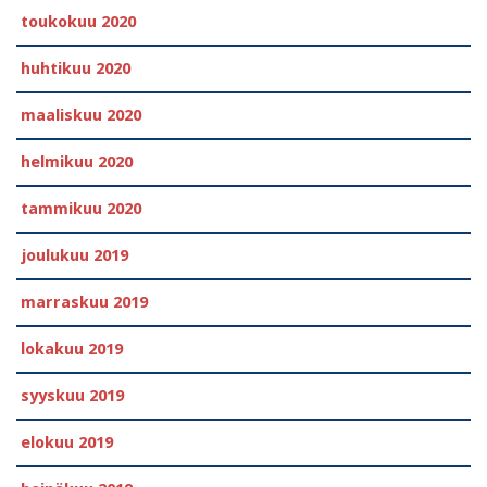
toukokuu 2020
huhtikuu 2020
maaliskuu 2020
helmikuu 2020
tammikuu 2020
joulukuu 2019
marraskuu 2019
lokakuu 2019
syyskuu 2019
elokuu 2019