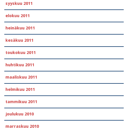
syyskuu 2011
elokuu 2011
heinäkuu 2011
kesäkuu 2011
toukokuu 2011
huhtikuu 2011
maaliskuu 2011
helmikuu 2011
tammikuu 2011
joulukuu 2010
marraskuu 2010