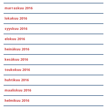
marraskuu 2016
lokakuu 2016
syyskuu 2016
elokuu 2016
heinäkuu 2016
kesäkuu 2016
toukokuu 2016
huhtikuu 2016
maaliskuu 2016
helmikuu 2016