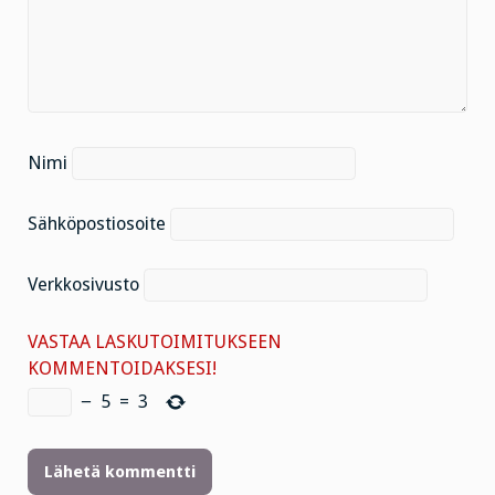
Nimi
Sähköpostiosoite
Verkkosivusto
VASTAA LASKUTOIMITUKSEEN
KOMMENTOIDAKSESI!
−
5
=
3