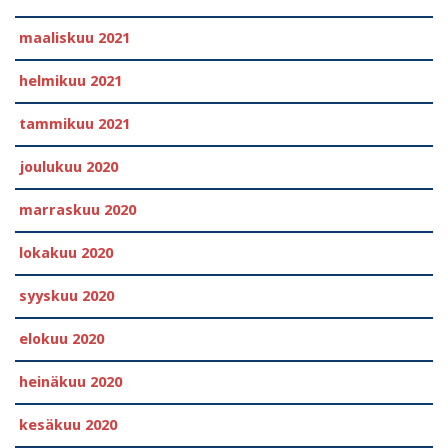
maaliskuu 2021
helmikuu 2021
tammikuu 2021
joulukuu 2020
marraskuu 2020
lokakuu 2020
syyskuu 2020
elokuu 2020
heinäkuu 2020
kesäkuu 2020