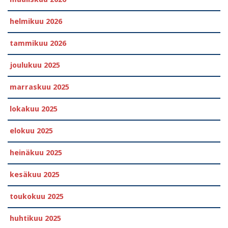
helmikuu 2026
tammikuu 2026
joulukuu 2025
marraskuu 2025
lokakuu 2025
elokuu 2025
heinäkuu 2025
kesäkuu 2025
toukokuu 2025
huhtikuu 2025