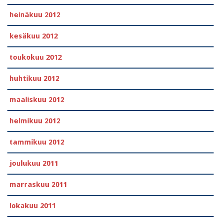
heinäkuu 2012
kesäkuu 2012
toukokuu 2012
huhtikuu 2012
maaliskuu 2012
helmikuu 2012
tammikuu 2012
joulukuu 2011
marraskuu 2011
lokakuu 2011