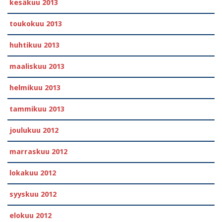
kesäkuu 2013
toukokuu 2013
huhtikuu 2013
maaliskuu 2013
helmikuu 2013
tammikuu 2013
joulukuu 2012
marraskuu 2012
lokakuu 2012
syyskuu 2012
elokuu 2012