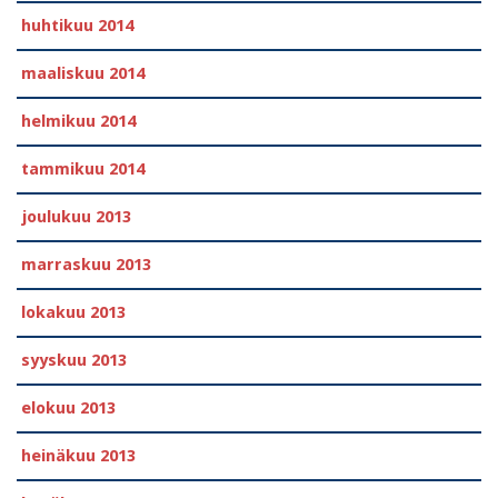
huhtikuu 2014
maaliskuu 2014
helmikuu 2014
tammikuu 2014
joulukuu 2013
marraskuu 2013
lokakuu 2013
syyskuu 2013
elokuu 2013
heinäkuu 2013