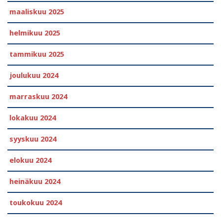
maaliskuu 2025
helmikuu 2025
tammikuu 2025
joulukuu 2024
marraskuu 2024
lokakuu 2024
syyskuu 2024
elokuu 2024
heinäkuu 2024
toukokuu 2024