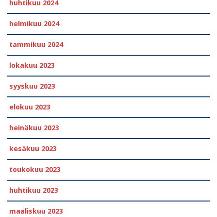
huhtikuu 2024
helmikuu 2024
tammikuu 2024
lokakuu 2023
syyskuu 2023
elokuu 2023
heinäkuu 2023
kesäkuu 2023
toukokuu 2023
huhtikuu 2023
maaliskuu 2023