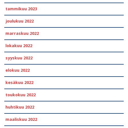
tammikuu 2023
joulukuu 2022
marraskuu 2022
lokakuu 2022
syyskuu 2022
elokuu 2022
kesäkuu 2022
toukokuu 2022
huhtikuu 2022
maaliskuu 2022