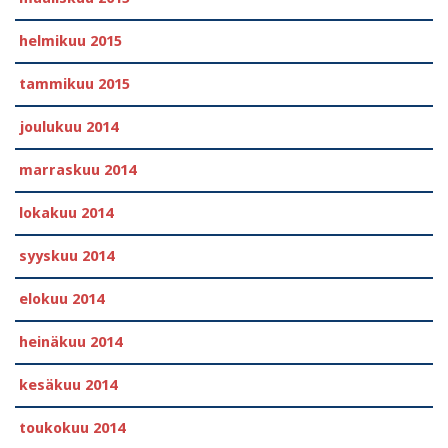
helmikuu 2015
tammikuu 2015
joulukuu 2014
marraskuu 2014
lokakuu 2014
syyskuu 2014
elokuu 2014
heinäkuu 2014
kesäkuu 2014
toukokuu 2014