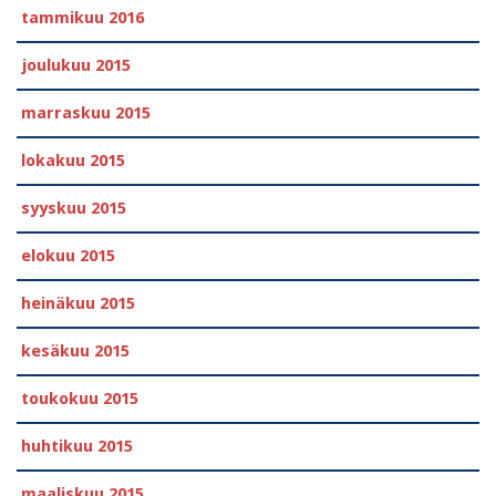
tammikuu 2016
joulukuu 2015
marraskuu 2015
lokakuu 2015
syyskuu 2015
elokuu 2015
heinäkuu 2015
kesäkuu 2015
toukokuu 2015
huhtikuu 2015
maaliskuu 2015