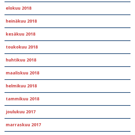
elokuu 2018
heinäkuu 2018
kesäkuu 2018
toukokuu 2018
huhtikuu 2018
maaliskuu 2018
helmikuu 2018
tammikuu 2018
joulukuu 2017
marraskuu 2017