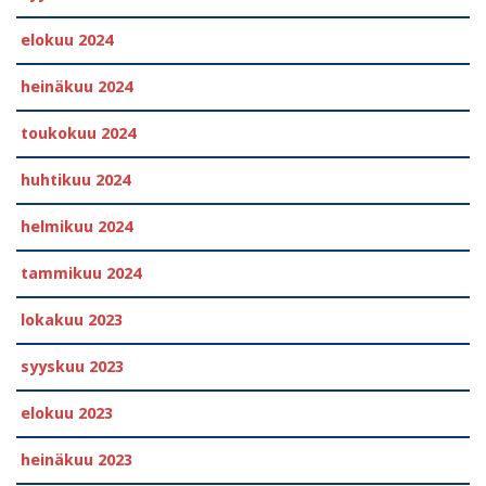
elokuu 2024
heinäkuu 2024
toukokuu 2024
huhtikuu 2024
helmikuu 2024
tammikuu 2024
lokakuu 2023
syyskuu 2023
elokuu 2023
heinäkuu 2023