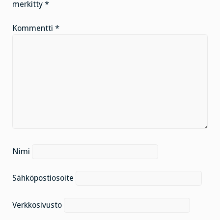
merkitty
*
Kommentti
*
Nimi
Sähköpostiosoite
Verkkosivusto