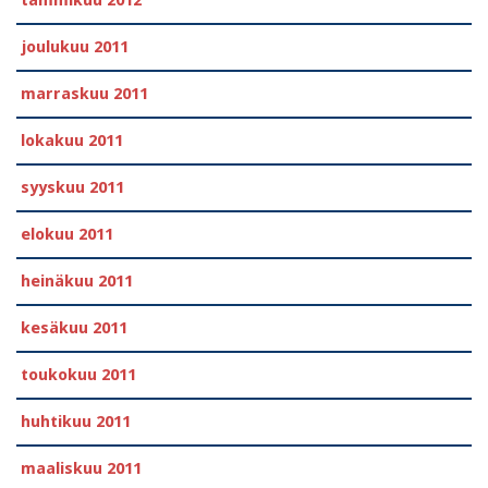
tammikuu 2012
joulukuu 2011
marraskuu 2011
lokakuu 2011
syyskuu 2011
elokuu 2011
heinäkuu 2011
kesäkuu 2011
toukokuu 2011
huhtikuu 2011
maaliskuu 2011