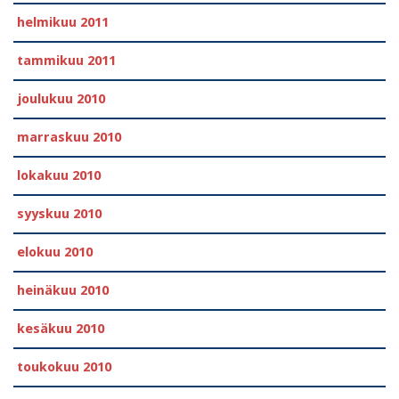
helmikuu 2011
tammikuu 2011
joulukuu 2010
marraskuu 2010
lokakuu 2010
syyskuu 2010
elokuu 2010
heinäkuu 2010
kesäkuu 2010
toukokuu 2010