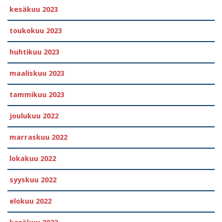
kesäkuu 2023
toukokuu 2023
huhtikuu 2023
maaliskuu 2023
tammikuu 2023
joulukuu 2022
marraskuu 2022
lokakuu 2022
syyskuu 2022
elokuu 2022