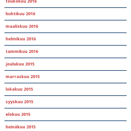
toukokuu 2016
huhtikuu 2016
maaliskuu 2016
helmikuu 2016
tammikuu 2016
joulukuu 2015
marraskuu 2015
lokakuu 2015
syyskuu 2015
elokuu 2015
heinäkuu 2015