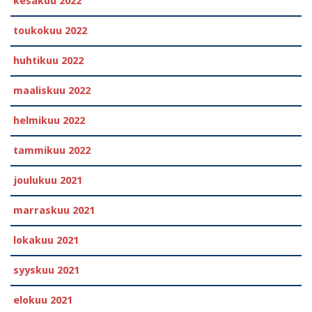
kesäkuu 2022
toukokuu 2022
huhtikuu 2022
maaliskuu 2022
helmikuu 2022
tammikuu 2022
joulukuu 2021
marraskuu 2021
lokakuu 2021
syyskuu 2021
elokuu 2021