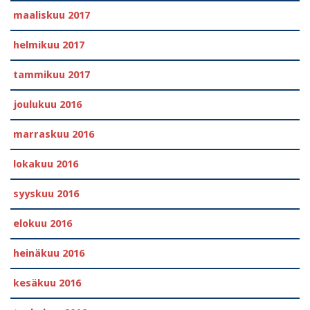
maaliskuu 2017
helmikuu 2017
tammikuu 2017
joulukuu 2016
marraskuu 2016
lokakuu 2016
syyskuu 2016
elokuu 2016
heinäkuu 2016
kesäkuu 2016