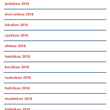
joulukuu 2018
marraskuu 2018
lokakuu 2018
syyskuu 2018
elokuu 2018
heinäkuu 2018
kesäkuu 2018
toukokuu 2018
huhtikuu 2018
maaliskuu 2018
helmikuu 2018