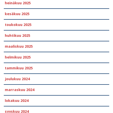
heinäkuu 2025
kesäkuu 2025
toukokuu 2025
huhtikuu 2025
maaliskuu 2025
helmikuu 2025
tammikuu 2025
joulukuu 2024
marraskuu 2024
lokakuu 2024
syyskuu 2024