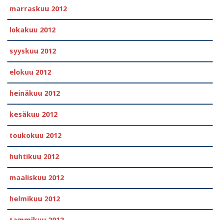
marraskuu 2012
lokakuu 2012
syyskuu 2012
elokuu 2012
heinäkuu 2012
kesäkuu 2012
toukokuu 2012
huhtikuu 2012
maaliskuu 2012
helmikuu 2012