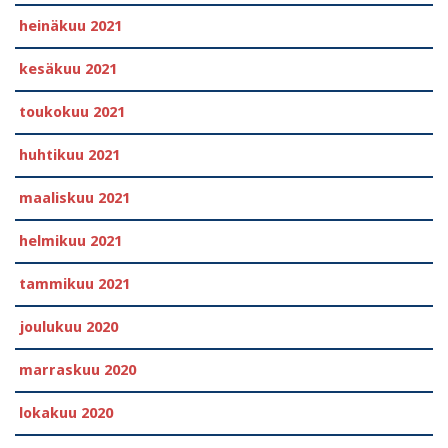
heinäkuu 2021
kesäkuu 2021
toukokuu 2021
huhtikuu 2021
maaliskuu 2021
helmikuu 2021
tammikuu 2021
joulukuu 2020
marraskuu 2020
lokakuu 2020