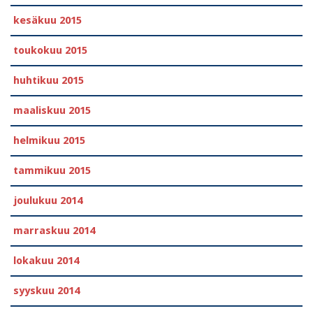
kesäkuu 2015
toukokuu 2015
huhtikuu 2015
maaliskuu 2015
helmikuu 2015
tammikuu 2015
joulukuu 2014
marraskuu 2014
lokakuu 2014
syyskuu 2014