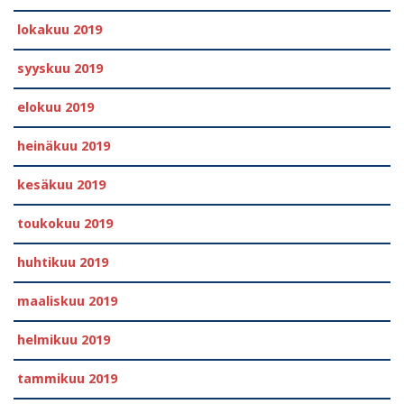
lokakuu 2019
syyskuu 2019
elokuu 2019
heinäkuu 2019
kesäkuu 2019
toukokuu 2019
huhtikuu 2019
maaliskuu 2019
helmikuu 2019
tammikuu 2019