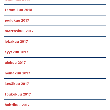
tammikuu 2018
joulukuu 2017
marraskuu 2017
lokakuu 2017
syyskuu 2017
elokuu 2017
heinäkuu 2017
kesäkuu 2017
toukokuu 2017
huhtikuu 2017