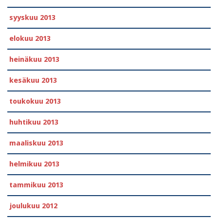
syyskuu 2013
elokuu 2013
heinäkuu 2013
kesäkuu 2013
toukokuu 2013
huhtikuu 2013
maaliskuu 2013
helmikuu 2013
tammikuu 2013
joulukuu 2012