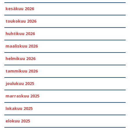
kesäkuu 2026
toukokuu 2026
huhtikuu 2026
maaliskuu 2026
helmikuu 2026
tammikuu 2026
joulukuu 2025
marraskuu 2025
lokakuu 2025
elokuu 2025