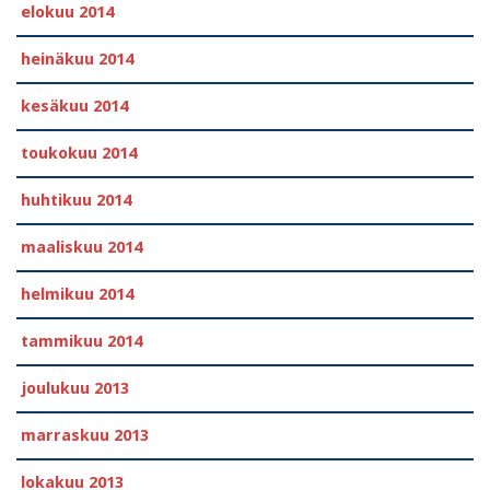
elokuu 2014
heinäkuu 2014
kesäkuu 2014
toukokuu 2014
huhtikuu 2014
maaliskuu 2014
helmikuu 2014
tammikuu 2014
joulukuu 2013
marraskuu 2013
lokakuu 2013