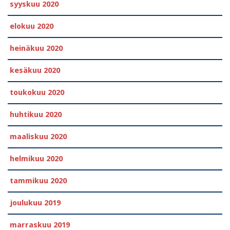
syyskuu 2020
elokuu 2020
heinäkuu 2020
kesäkuu 2020
toukokuu 2020
huhtikuu 2020
maaliskuu 2020
helmikuu 2020
tammikuu 2020
joulukuu 2019
marraskuu 2019