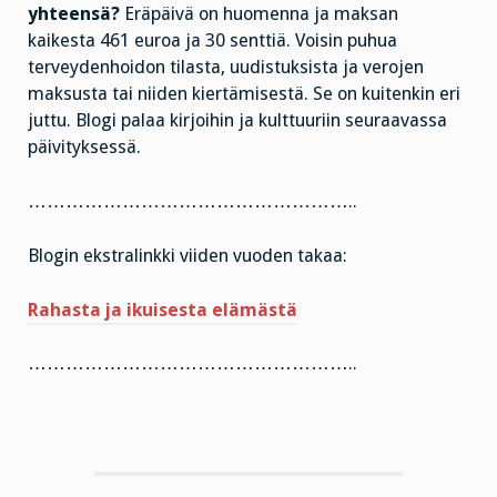
yhteensä?
Eräpäivä on huomenna ja maksan
kaikesta 461 euroa ja 30 senttiä. Voisin puhua
terveydenhoidon tilasta, uudistuksista ja verojen
maksusta tai niiden kiertämisestä. Se on kuitenkin eri
juttu. Blogi palaa kirjoihin ja kulttuuriin seuraavassa
päivityksessä.
……………………………………………..
Blogin ekstralinkki viiden vuoden takaa:
Rahasta ja ikuisesta elämästä
……………………………………………..