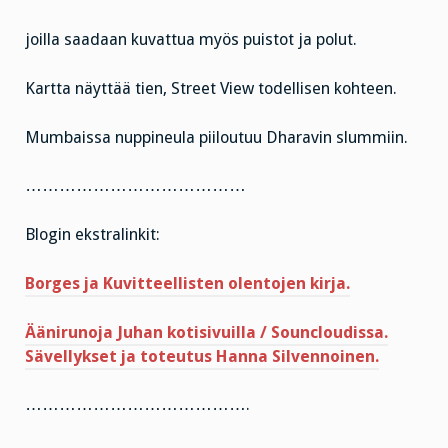
joilla saadaan kuvattua myös puistot ja polut.
Kartta näyttää tien, Street View todellisen kohteen.
Mumbaissa nuppineula piiloutuu Dharavin slummiin.
…………………………………
Blogin ekstralinkit:
Borges ja Kuvitteellisten olentojen kirja.
Äänirunoja Juhan kotisivuilla / Souncloudissa.
Sävellykset ja toteutus Hanna Silvennoinen.
………………………………….