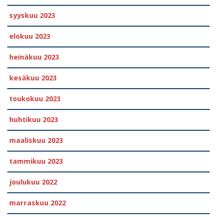
syyskuu 2023
elokuu 2023
heinäkuu 2023
kesäkuu 2023
toukokuu 2023
huhtikuu 2023
maaliskuu 2023
tammikuu 2023
joulukuu 2022
marraskuu 2022