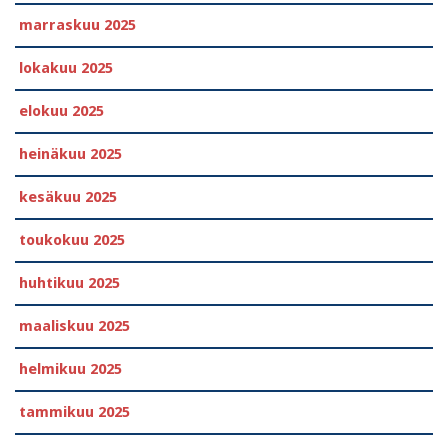
marraskuu 2025
lokakuu 2025
elokuu 2025
heinäkuu 2025
kesäkuu 2025
toukokuu 2025
huhtikuu 2025
maaliskuu 2025
helmikuu 2025
tammikuu 2025