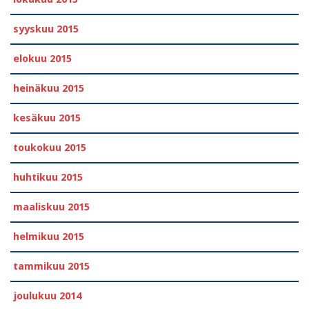
syyskuu 2015
elokuu 2015
heinäkuu 2015
kesäkuu 2015
toukokuu 2015
huhtikuu 2015
maaliskuu 2015
helmikuu 2015
tammikuu 2015
joulukuu 2014