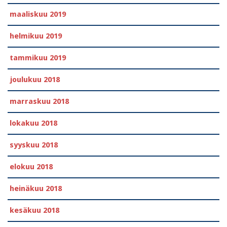
maaliskuu 2019
helmikuu 2019
tammikuu 2019
joulukuu 2018
marraskuu 2018
lokakuu 2018
syyskuu 2018
elokuu 2018
heinäkuu 2018
kesäkuu 2018