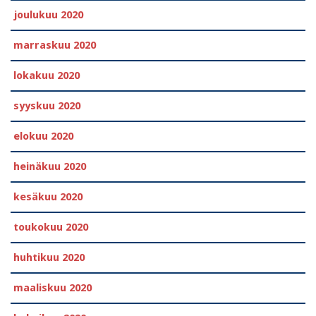
joulukuu 2020
marraskuu 2020
lokakuu 2020
syyskuu 2020
elokuu 2020
heinäkuu 2020
kesäkuu 2020
toukokuu 2020
huhtikuu 2020
maaliskuu 2020