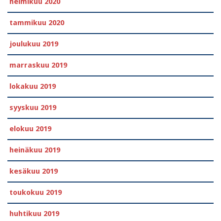
helmikuu 2020
tammikuu 2020
joulukuu 2019
marraskuu 2019
lokakuu 2019
syyskuu 2019
elokuu 2019
heinäkuu 2019
kesäkuu 2019
toukokuu 2019
huhtikuu 2019