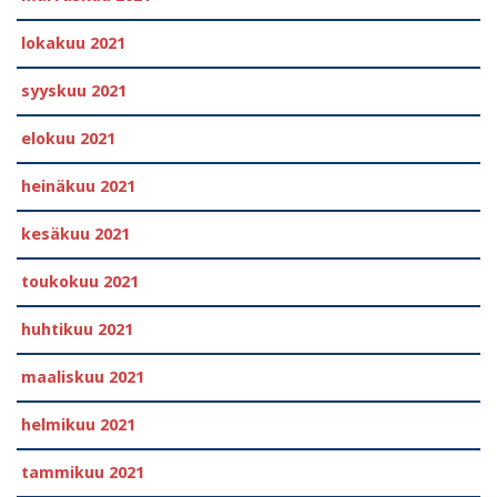
lokakuu 2021
syyskuu 2021
elokuu 2021
heinäkuu 2021
kesäkuu 2021
toukokuu 2021
huhtikuu 2021
maaliskuu 2021
helmikuu 2021
tammikuu 2021