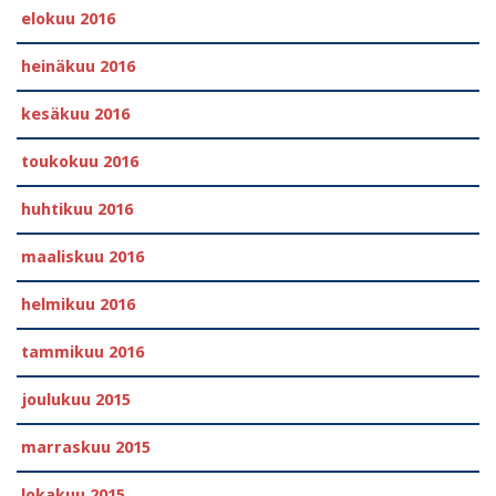
elokuu 2016
heinäkuu 2016
kesäkuu 2016
toukokuu 2016
huhtikuu 2016
maaliskuu 2016
helmikuu 2016
tammikuu 2016
joulukuu 2015
marraskuu 2015
lokakuu 2015