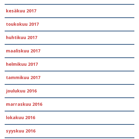
kesäkuu 2017
toukokuu 2017
huhtikuu 2017
maaliskuu 2017
helmikuu 2017
tammikuu 2017
joulukuu 2016
marraskuu 2016
lokakuu 2016
syyskuu 2016