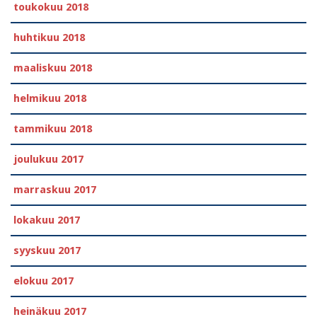
toukokuu 2018
huhtikuu 2018
maaliskuu 2018
helmikuu 2018
tammikuu 2018
joulukuu 2017
marraskuu 2017
lokakuu 2017
syyskuu 2017
elokuu 2017
heinäkuu 2017