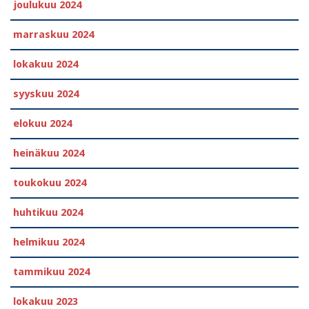
joulukuu 2024
marraskuu 2024
lokakuu 2024
syyskuu 2024
elokuu 2024
heinäkuu 2024
toukokuu 2024
huhtikuu 2024
helmikuu 2024
tammikuu 2024
lokakuu 2023