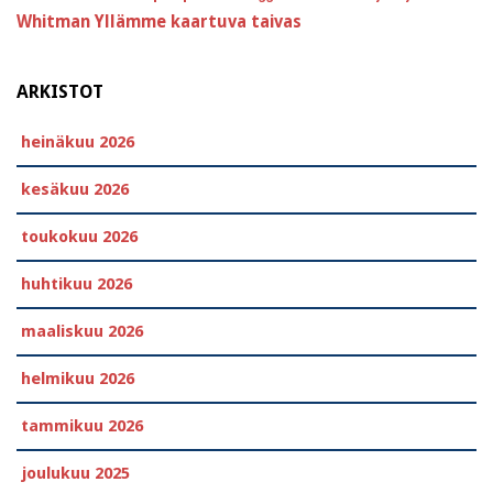
Whitman
Yllämme kaartuva taivas
ARKISTOT
heinäkuu 2026
kesäkuu 2026
toukokuu 2026
huhtikuu 2026
maaliskuu 2026
helmikuu 2026
tammikuu 2026
joulukuu 2025