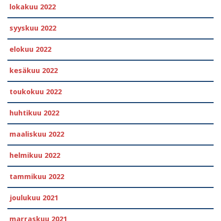
lokakuu 2022
syyskuu 2022
elokuu 2022
kesäkuu 2022
toukokuu 2022
huhtikuu 2022
maaliskuu 2022
helmikuu 2022
tammikuu 2022
joulukuu 2021
marraskuu 2021