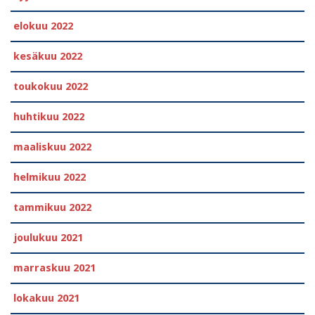
elokuu 2022
kesäkuu 2022
toukokuu 2022
huhtikuu 2022
maaliskuu 2022
helmikuu 2022
tammikuu 2022
joulukuu 2021
marraskuu 2021
lokakuu 2021