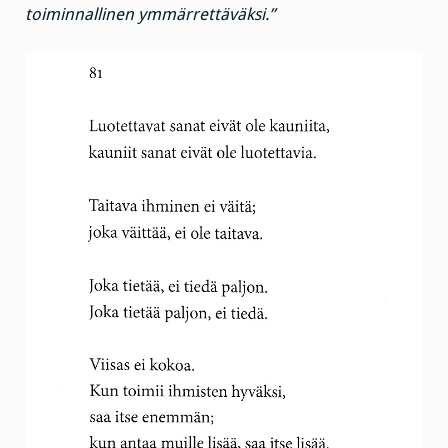
toiminnallinen ymmärrettäväksi.”