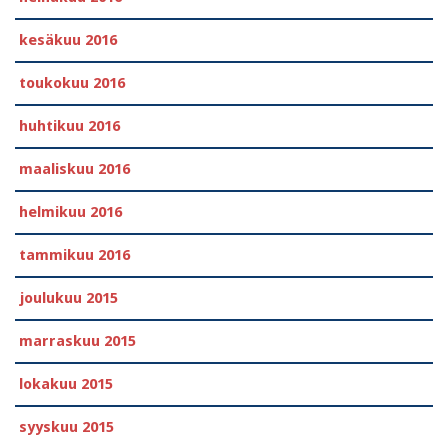
kesäkuu 2016
toukokuu 2016
huhtikuu 2016
maaliskuu 2016
helmikuu 2016
tammikuu 2016
joulukuu 2015
marraskuu 2015
lokakuu 2015
syyskuu 2015