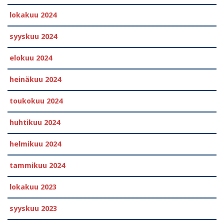
lokakuu 2024
syyskuu 2024
elokuu 2024
heinäkuu 2024
toukokuu 2024
huhtikuu 2024
helmikuu 2024
tammikuu 2024
lokakuu 2023
syyskuu 2023