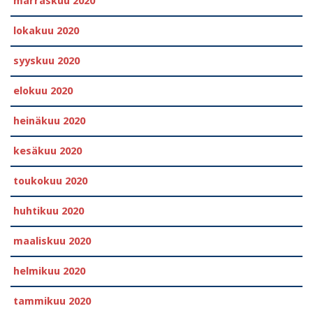
marraskuu 2020
lokakuu 2020
syyskuu 2020
elokuu 2020
heinäkuu 2020
kesäkuu 2020
toukokuu 2020
huhtikuu 2020
maaliskuu 2020
helmikuu 2020
tammikuu 2020