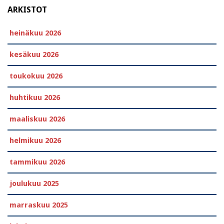
ARKISTOT
heinäkuu 2026
kesäkuu 2026
toukokuu 2026
huhtikuu 2026
maaliskuu 2026
helmikuu 2026
tammikuu 2026
joulukuu 2025
marraskuu 2025