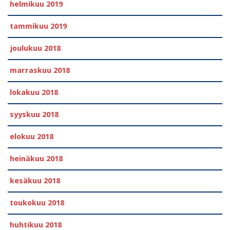
helmikuu 2019
tammikuu 2019
joulukuu 2018
marraskuu 2018
lokakuu 2018
syyskuu 2018
elokuu 2018
heinäkuu 2018
kesäkuu 2018
toukokuu 2018
huhtikuu 2018