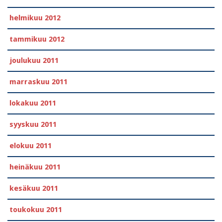
helmikuu 2012
tammikuu 2012
joulukuu 2011
marraskuu 2011
lokakuu 2011
syyskuu 2011
elokuu 2011
heinäkuu 2011
kesäkuu 2011
toukokuu 2011