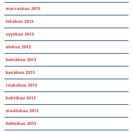
marraskuu 2013
lokakuu 2013
syyskuu 2013
elokuu 2013
heinäkuu 2013
kesäkuu 2013
toukokuu 2013
huhtikuu 2013
maaliskuu 2013
helmikuu 2013