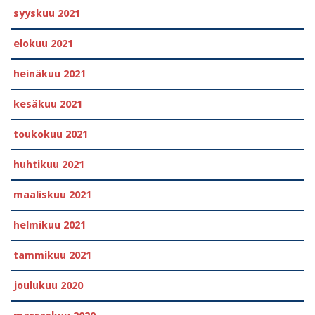
syyskuu 2021
elokuu 2021
heinäkuu 2021
kesäkuu 2021
toukokuu 2021
huhtikuu 2021
maaliskuu 2021
helmikuu 2021
tammikuu 2021
joulukuu 2020