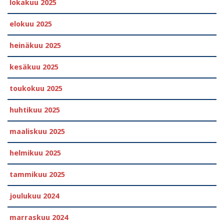
lokakuu 2025
elokuu 2025
heinäkuu 2025
kesäkuu 2025
toukokuu 2025
huhtikuu 2025
maaliskuu 2025
helmikuu 2025
tammikuu 2025
joulukuu 2024
marraskuu 2024