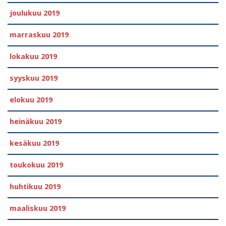
joulukuu 2019
marraskuu 2019
lokakuu 2019
syyskuu 2019
elokuu 2019
heinäkuu 2019
kesäkuu 2019
toukokuu 2019
huhtikuu 2019
maaliskuu 2019