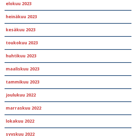
elokuu 2023
heinäkuu 2023
kesäkuu 2023
toukokuu 2023
huhtikuu 2023
maaliskuu 2023
tammikuu 2023
joulukuu 2022
marraskuu 2022
lokakuu 2022
syyskuu 2022