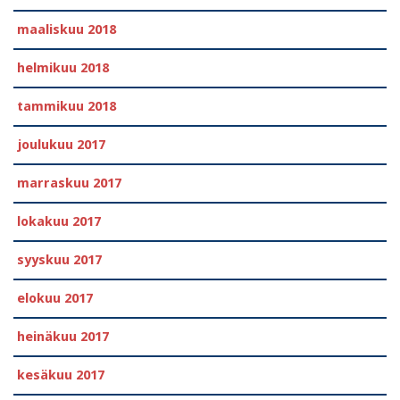
maaliskuu 2018
helmikuu 2018
tammikuu 2018
joulukuu 2017
marraskuu 2017
lokakuu 2017
syyskuu 2017
elokuu 2017
heinäkuu 2017
kesäkuu 2017