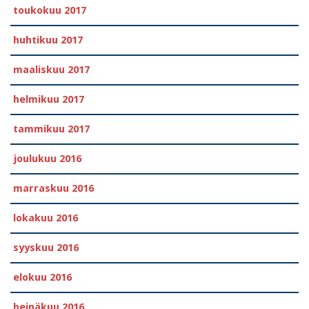
toukokuu 2017
huhtikuu 2017
maaliskuu 2017
helmikuu 2017
tammikuu 2017
joulukuu 2016
marraskuu 2016
lokakuu 2016
syyskuu 2016
elokuu 2016
heinäkuu 2016