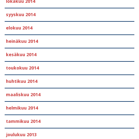
lokakuu 2014
syyskuu 2014
elokuu 2014
heinäkuu 2014
kesäkuu 2014
toukokuu 2014
huhtikuu 2014
maaliskuu 2014
helmikuu 2014
tammikuu 2014
joulukuu 2013