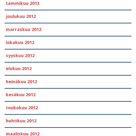
tammikuu 2013
joulukuu 2012
marraskuu 2012
lokakuu 2012
syyskuu 2012
elokuu 2012
heinäkuu 2012
kesäkuu 2012
toukokuu 2012
huhtikuu 2012
maaliskuu 2012