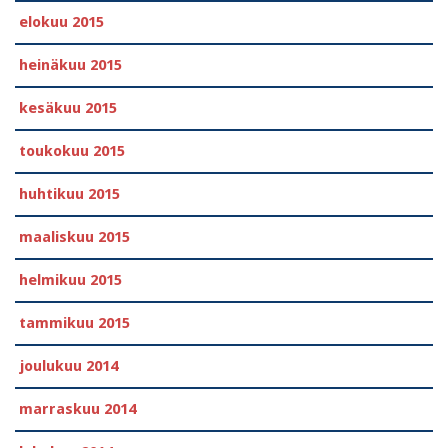
elokuu 2015
heinäkuu 2015
kesäkuu 2015
toukokuu 2015
huhtikuu 2015
maaliskuu 2015
helmikuu 2015
tammikuu 2015
joulukuu 2014
marraskuu 2014