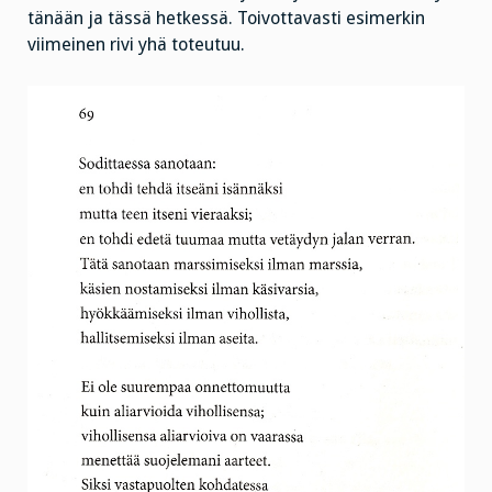
tänään ja tässä hetkessä. Toivottavasti esimerkin
viimeinen rivi yhä toteutuu.