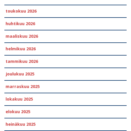
toukokuu 2026
huhtikuu 2026
maaliskuu 2026
helmikuu 2026
tammikuu 2026
joulukuu 2025
marraskuu 2025
lokakuu 2025
elokuu 2025
heinäkuu 2025