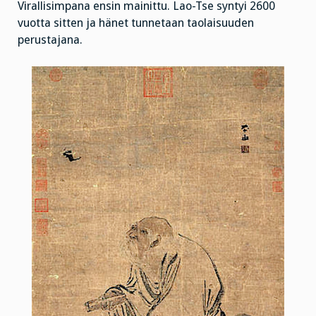
Virallisimpana ensin mainittu. Lao-Tse syntyi 2600
vuotta sitten ja hänet tunnetaan taolaisuuden
perustajana.