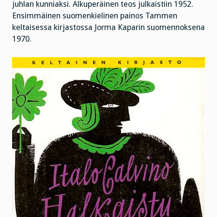
juhlan kunniaksi. Alkuperäinen teos julkaistiin 1952.
Ensimmäinen suomenkielinen painos Tammen
keltaisessa kirjastossa Jorma Kaparin suomennoksena
1970.