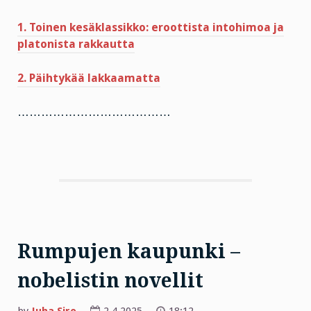
1. Toinen kesäklassikko: eroottista intohimoa ja
platonista rakkautta
2. Päihtykää lakkaamatta
…………………………………
Rumpujen kaupunki –
nobelistin novellit