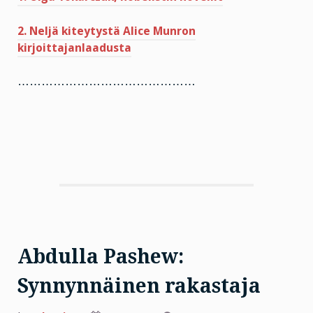
2. Neljä kiteytystä Alice Munron
kirjoittajanlaadusta
………………………………………
Abdulla Pashew:
Synnynnäinen rakastaja