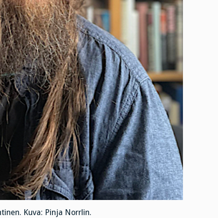
inen. Kuva: Pinja Norrlin.