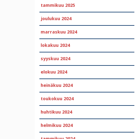
tammikuu 2025
joulukuu 2024
marraskuu 2024
lokakuu 2024
syyskuu 2024
elokuu 2024
heinäkuu 2024
toukokuu 2024
huhtikuu 2024
helmikuu 2024
tammikuu 2024