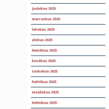
joulukuu 2025
marraskuu 2025
lokakuu 2025
elokuu 2025
heinäkuu 2025
kesäkuu 2025
toukokuu 2025
huhtikuu 2025
maaliskuu 2025
helmikuu 2025