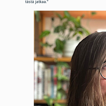
tästä jatkaa.”