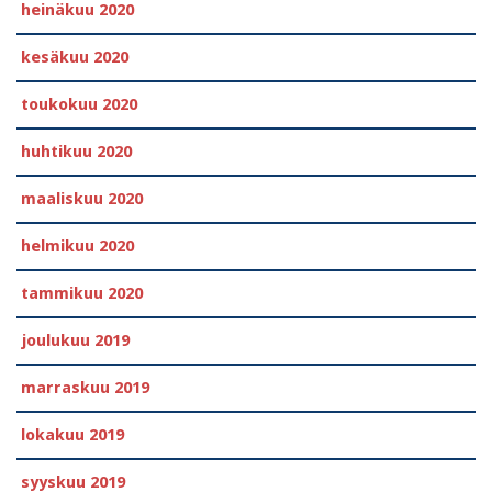
heinäkuu 2020
kesäkuu 2020
toukokuu 2020
huhtikuu 2020
maaliskuu 2020
helmikuu 2020
tammikuu 2020
joulukuu 2019
marraskuu 2019
lokakuu 2019
syyskuu 2019