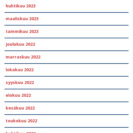
huhtikuu 2023
maaliskuu 2023
tammikuu 2023
joulukuu 2022
marraskuu 2022
lokakuu 2022
syyskuu 2022
elokuu 2022
kesäkuu 2022
toukokuu 2022