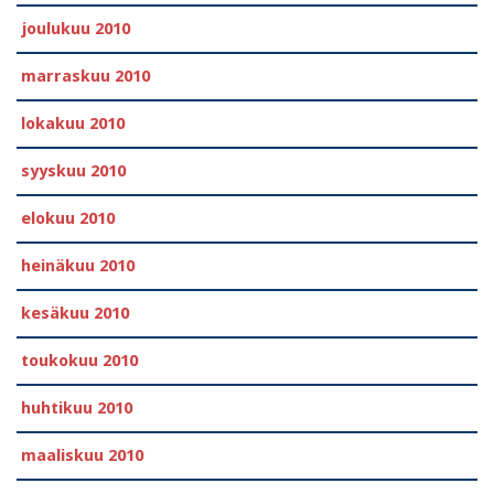
joulukuu 2010
marraskuu 2010
lokakuu 2010
syyskuu 2010
elokuu 2010
heinäkuu 2010
kesäkuu 2010
toukokuu 2010
huhtikuu 2010
maaliskuu 2010