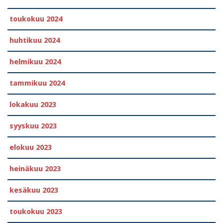
toukokuu 2024
huhtikuu 2024
helmikuu 2024
tammikuu 2024
lokakuu 2023
syyskuu 2023
elokuu 2023
heinäkuu 2023
kesäkuu 2023
toukokuu 2023