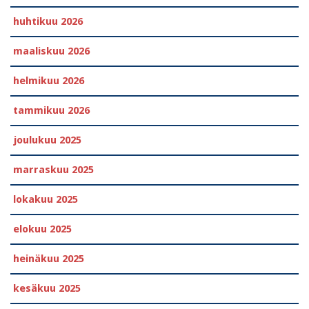
huhtikuu 2026
maaliskuu 2026
helmikuu 2026
tammikuu 2026
joulukuu 2025
marraskuu 2025
lokakuu 2025
elokuu 2025
heinäkuu 2025
kesäkuu 2025