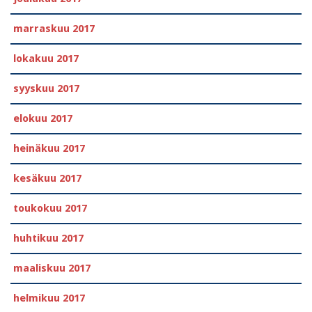
marraskuu 2017
lokakuu 2017
syyskuu 2017
elokuu 2017
heinäkuu 2017
kesäkuu 2017
toukokuu 2017
huhtikuu 2017
maaliskuu 2017
helmikuu 2017