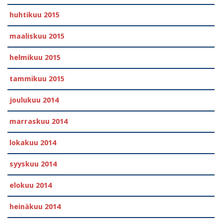
huhtikuu 2015
maaliskuu 2015
helmikuu 2015
tammikuu 2015
joulukuu 2014
marraskuu 2014
lokakuu 2014
syyskuu 2014
elokuu 2014
heinäkuu 2014