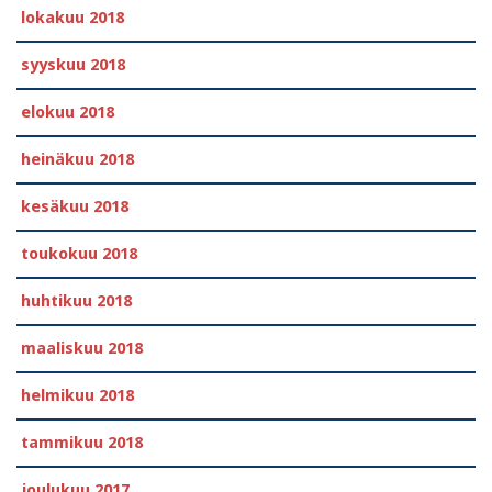
lokakuu 2018
syyskuu 2018
elokuu 2018
heinäkuu 2018
kesäkuu 2018
toukokuu 2018
huhtikuu 2018
maaliskuu 2018
helmikuu 2018
tammikuu 2018
joulukuu 2017