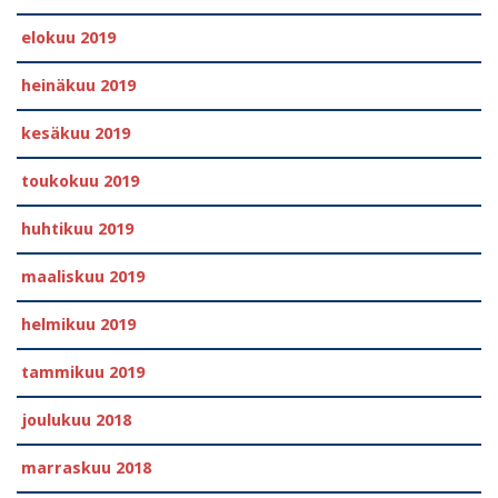
elokuu 2019
heinäkuu 2019
kesäkuu 2019
toukokuu 2019
huhtikuu 2019
maaliskuu 2019
helmikuu 2019
tammikuu 2019
joulukuu 2018
marraskuu 2018