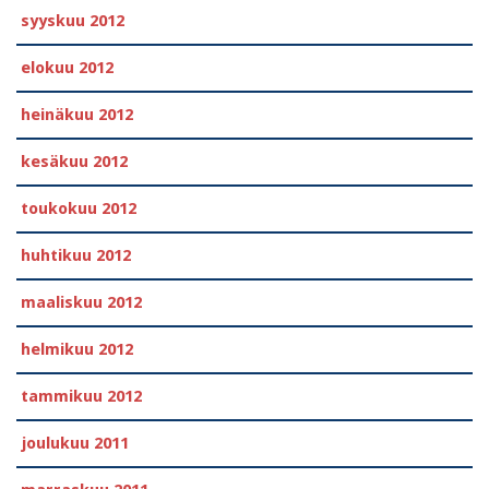
syyskuu 2012
elokuu 2012
heinäkuu 2012
kesäkuu 2012
toukokuu 2012
huhtikuu 2012
maaliskuu 2012
helmikuu 2012
tammikuu 2012
joulukuu 2011