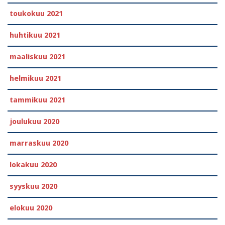
toukokuu 2021
huhtikuu 2021
maaliskuu 2021
helmikuu 2021
tammikuu 2021
joulukuu 2020
marraskuu 2020
lokakuu 2020
syyskuu 2020
elokuu 2020