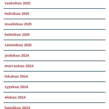
toukokuu 2025
huhtikuu 2025
maaliskuu 2025
helmikuu 2025
tammikuu 2025
joulukuu 2024
marraskuu 2024
lokakuu 2024
syyskuu 2024
elokuu 2024
heinäkuu 2024