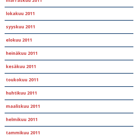
marraskuu 2011
lokakuu 2011
syyskuu 2011
elokuu 2011
heinäkuu 2011
kesäkuu 2011
toukokuu 2011
huhtikuu 2011
maaliskuu 2011
helmikuu 2011
tammikuu 2011