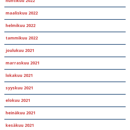
huhtikuu 2022
maaliskuu 2022
helmikuu 2022
tammikuu 2022
joulukuu 2021
marraskuu 2021
lokakuu 2021
syyskuu 2021
elokuu 2021
heinäkuu 2021
kesäkuu 2021