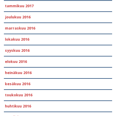
tammikuu 2017
joulukuu 2016
marraskuu 2016
lokakuu 2016
syyskuu 2016
elokuu 2016
heinäkuu 2016
kesäkuu 2016
toukokuu 2016
huhtikuu 2016