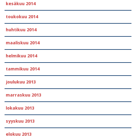
kesäkuu 2014
toukokuu 2014
huhtikuu 2014
maaliskuu 2014
helmikuu 2014
tammikuu 2014
joulukuu 2013
marraskuu 2013
lokakuu 2013
syyskuu 2013
elokuu 2013