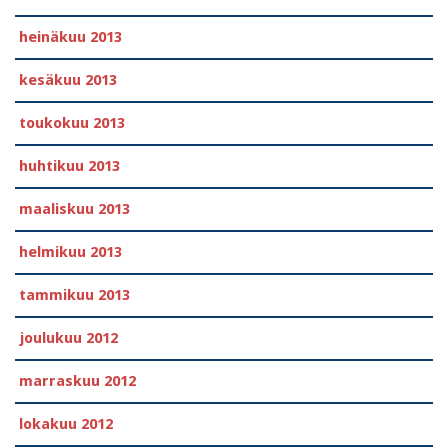
heinäkuu 2013
kesäkuu 2013
toukokuu 2013
huhtikuu 2013
maaliskuu 2013
helmikuu 2013
tammikuu 2013
joulukuu 2012
marraskuu 2012
lokakuu 2012