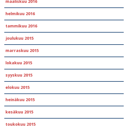
maaliskuu 2016
helmikuu 2016
tammikuu 2016
joulukuu 2015
marraskuu 2015
lokakuu 2015
syyskuu 2015
elokuu 2015
heinäkuu 2015
kesäkuu 2015
toukokuu 2015