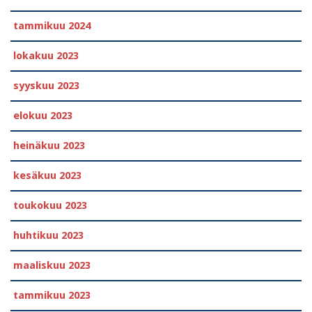
tammikuu 2024
lokakuu 2023
syyskuu 2023
elokuu 2023
heinäkuu 2023
kesäkuu 2023
toukokuu 2023
huhtikuu 2023
maaliskuu 2023
tammikuu 2023