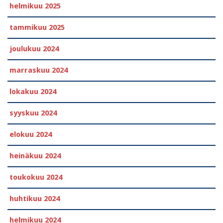
helmikuu 2025
tammikuu 2025
joulukuu 2024
marraskuu 2024
lokakuu 2024
syyskuu 2024
elokuu 2024
heinäkuu 2024
toukokuu 2024
huhtikuu 2024
helmikuu 2024