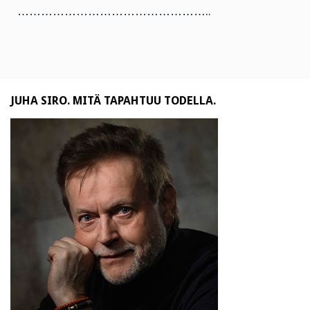
…………………………………………..
JUHA SIRO. MITÄ TAPAHTUU TODELLA.