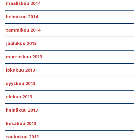
maaliskuu 2014
helmikuu 2014
tammikuu 2014
joulukuu 2013
marraskuu 2013
lokakuu 2013
syyskuu 2013
elokuu 2013
heinäkuu 2013
kesäkuu 2013
toukokuu 2013