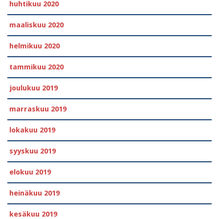
huhtikuu 2020
maaliskuu 2020
helmikuu 2020
tammikuu 2020
joulukuu 2019
marraskuu 2019
lokakuu 2019
syyskuu 2019
elokuu 2019
heinäkuu 2019
kesäkuu 2019