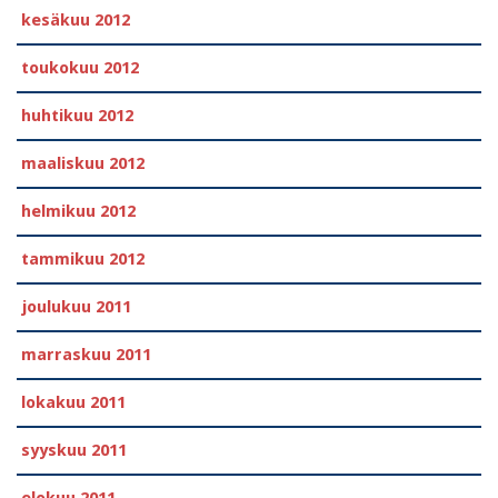
kesäkuu 2012
toukokuu 2012
huhtikuu 2012
maaliskuu 2012
helmikuu 2012
tammikuu 2012
joulukuu 2011
marraskuu 2011
lokakuu 2011
syyskuu 2011
elokuu 2011