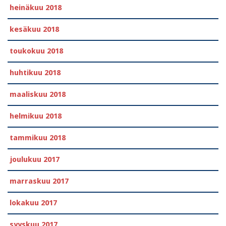
heinäkuu 2018
kesäkuu 2018
toukokuu 2018
huhtikuu 2018
maaliskuu 2018
helmikuu 2018
tammikuu 2018
joulukuu 2017
marraskuu 2017
lokakuu 2017
syyskuu 2017