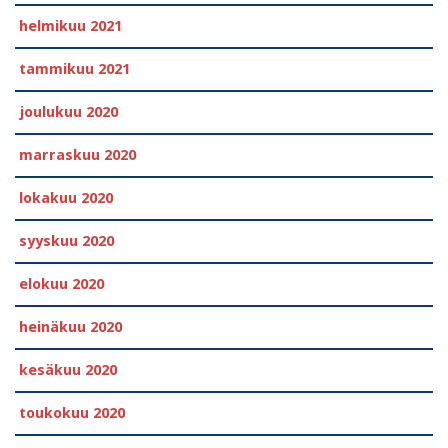
helmikuu 2021
tammikuu 2021
joulukuu 2020
marraskuu 2020
lokakuu 2020
syyskuu 2020
elokuu 2020
heinäkuu 2020
kesäkuu 2020
toukokuu 2020