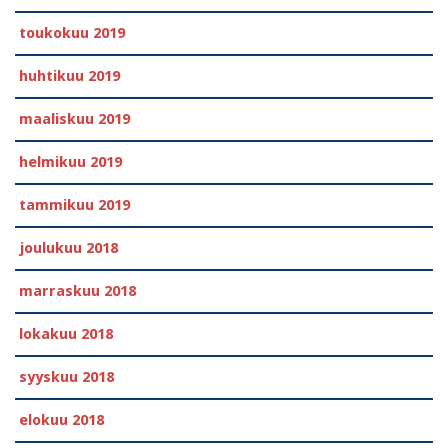
toukokuu 2019
huhtikuu 2019
maaliskuu 2019
helmikuu 2019
tammikuu 2019
joulukuu 2018
marraskuu 2018
lokakuu 2018
syyskuu 2018
elokuu 2018