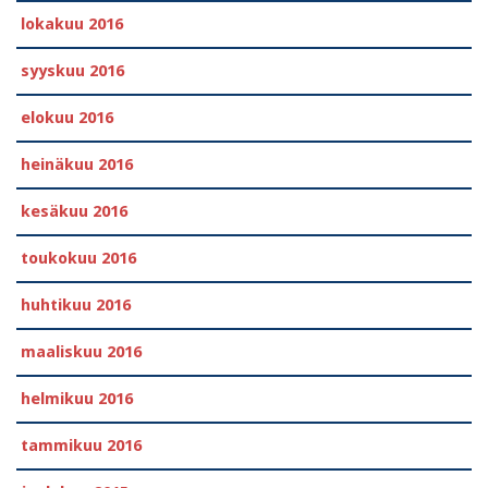
lokakuu 2016
syyskuu 2016
elokuu 2016
heinäkuu 2016
kesäkuu 2016
toukokuu 2016
huhtikuu 2016
maaliskuu 2016
helmikuu 2016
tammikuu 2016