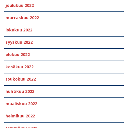
joulukuu 2022
marraskuu 2022
lokakuu 2022
syyskuu 2022
elokuu 2022
kesäkuu 2022
toukokuu 2022
huhtikuu 2022
maaliskuu 2022
helmikuu 2022