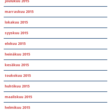
joulukuu 2015
marraskuu 2015
lokakuu 2015
syyskuu 2015
elokuu 2015
heinäkuu 2015
kesäkuu 2015
toukokuu 2015
huhtikuu 2015
maaliskuu 2015
helmikuu 2015