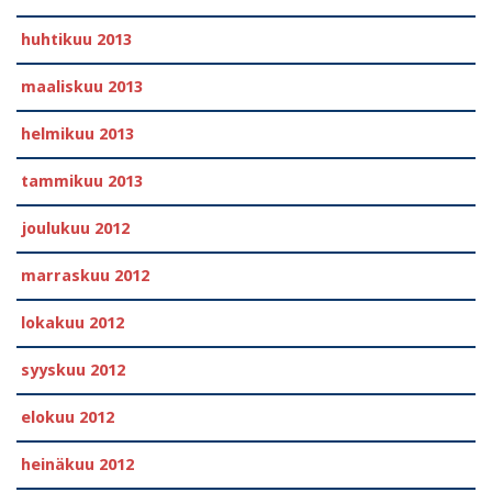
huhtikuu 2013
maaliskuu 2013
helmikuu 2013
tammikuu 2013
joulukuu 2012
marraskuu 2012
lokakuu 2012
syyskuu 2012
elokuu 2012
heinäkuu 2012