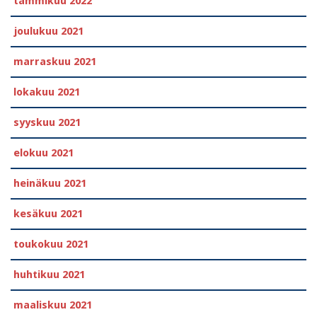
tammikuu 2022
joulukuu 2021
marraskuu 2021
lokakuu 2021
syyskuu 2021
elokuu 2021
heinäkuu 2021
kesäkuu 2021
toukokuu 2021
huhtikuu 2021
maaliskuu 2021