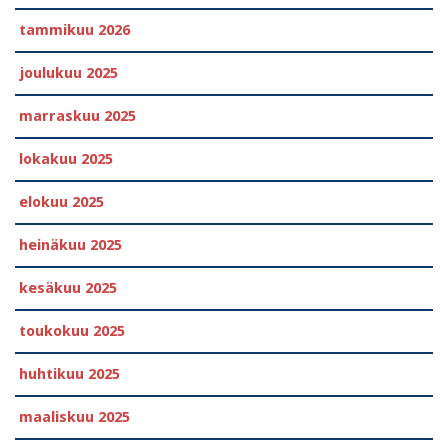
tammikuu 2026
joulukuu 2025
marraskuu 2025
lokakuu 2025
elokuu 2025
heinäkuu 2025
kesäkuu 2025
toukokuu 2025
huhtikuu 2025
maaliskuu 2025