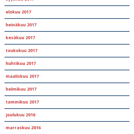
elokuu 2017
heinäkuu 2017
kesäkuu 2017
toukokuu 2017
huhtikuu 2017
maaliskuu 2017
helmikuu 2017
tammikuu 2017
joulukuu 2016
marraskuu 2016