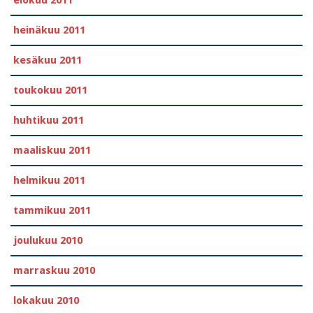
heinäkuu 2011
kesäkuu 2011
toukokuu 2011
huhtikuu 2011
maaliskuu 2011
helmikuu 2011
tammikuu 2011
joulukuu 2010
marraskuu 2010
lokakuu 2010