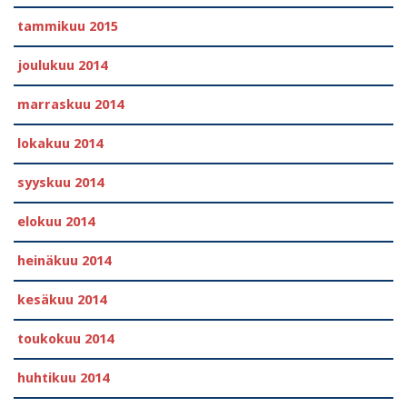
tammikuu 2015
joulukuu 2014
marraskuu 2014
lokakuu 2014
syyskuu 2014
elokuu 2014
heinäkuu 2014
kesäkuu 2014
toukokuu 2014
huhtikuu 2014