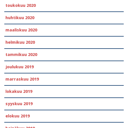
toukokuu 2020
huhtikuu 2020
maaliskuu 2020
helmikuu 2020
tammikuu 2020
joulukuu 2019
marraskuu 2019
lokakuu 2019
syyskuu 2019
elokuu 2019