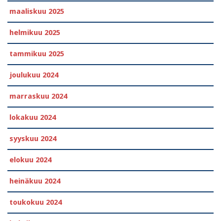
maaliskuu 2025
helmikuu 2025
tammikuu 2025
joulukuu 2024
marraskuu 2024
lokakuu 2024
syyskuu 2024
elokuu 2024
heinäkuu 2024
toukokuu 2024