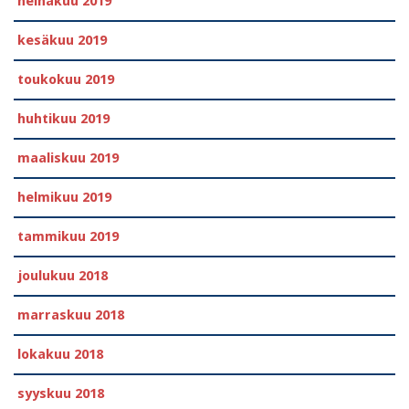
heinäkuu 2019
kesäkuu 2019
toukokuu 2019
huhtikuu 2019
maaliskuu 2019
helmikuu 2019
tammikuu 2019
joulukuu 2018
marraskuu 2018
lokakuu 2018
syyskuu 2018