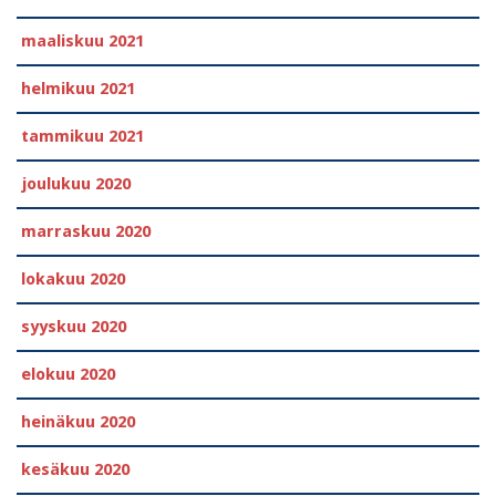
maaliskuu 2021
helmikuu 2021
tammikuu 2021
joulukuu 2020
marraskuu 2020
lokakuu 2020
syyskuu 2020
elokuu 2020
heinäkuu 2020
kesäkuu 2020