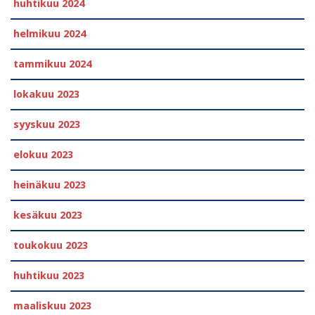
huhtikuu 2024
helmikuu 2024
tammikuu 2024
lokakuu 2023
syyskuu 2023
elokuu 2023
heinäkuu 2023
kesäkuu 2023
toukokuu 2023
huhtikuu 2023
maaliskuu 2023