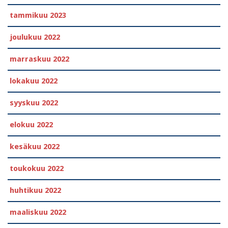
tammikuu 2023
joulukuu 2022
marraskuu 2022
lokakuu 2022
syyskuu 2022
elokuu 2022
kesäkuu 2022
toukokuu 2022
huhtikuu 2022
maaliskuu 2022