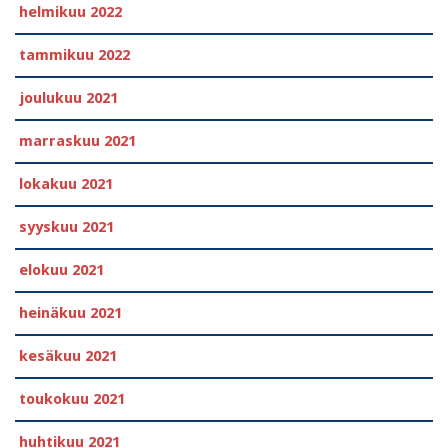
helmikuu 2022
tammikuu 2022
joulukuu 2021
marraskuu 2021
lokakuu 2021
syyskuu 2021
elokuu 2021
heinäkuu 2021
kesäkuu 2021
toukokuu 2021
huhtikuu 2021