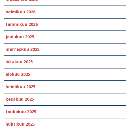
helmikuu 2026
tammikuu 2026
joulukuu 2025
marraskuu 2025
lokakuu 2025
elokuu 2025
heinäkuu 2025
kesäkuu 2025
toukokuu 2025
huhtikuu 2025