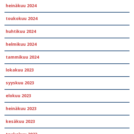
heinäkuu 2024
toukokuu 2024
huhtikuu 2024
helmikuu 2024
tammikuu 2024
lokakuu 2023
syyskuu 2023
elokuu 2023
heinäkuu 2023
kesäkuu 2023