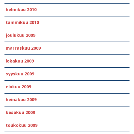
helmikuu 2010
tammikuu 2010
joulukuu 2009
marraskuu 2009
lokakuu 2009
syyskuu 2009
elokuu 2009
heinäkuu 2009
kesäkuu 2009
toukokuu 2009