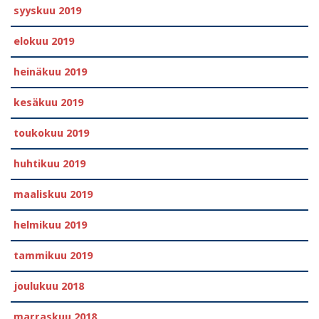
syyskuu 2019
elokuu 2019
heinäkuu 2019
kesäkuu 2019
toukokuu 2019
huhtikuu 2019
maaliskuu 2019
helmikuu 2019
tammikuu 2019
joulukuu 2018
marraskuu 2018