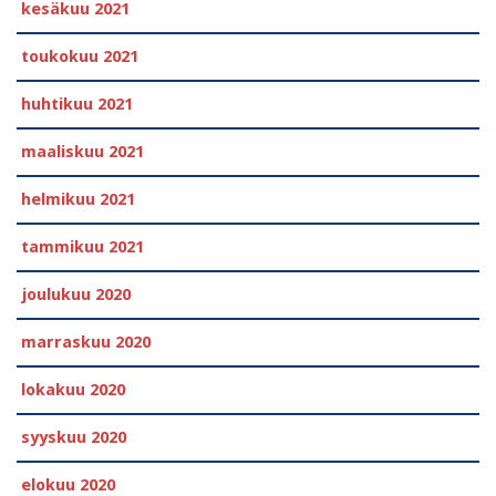
kesäkuu 2021
toukokuu 2021
huhtikuu 2021
maaliskuu 2021
helmikuu 2021
tammikuu 2021
joulukuu 2020
marraskuu 2020
lokakuu 2020
syyskuu 2020
elokuu 2020