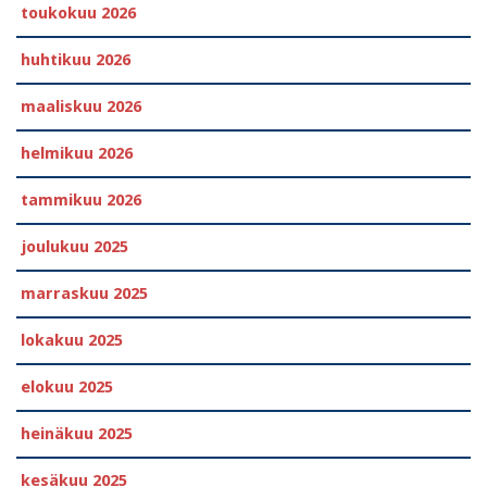
toukokuu 2026
huhtikuu 2026
maaliskuu 2026
helmikuu 2026
tammikuu 2026
joulukuu 2025
marraskuu 2025
lokakuu 2025
elokuu 2025
heinäkuu 2025
kesäkuu 2025