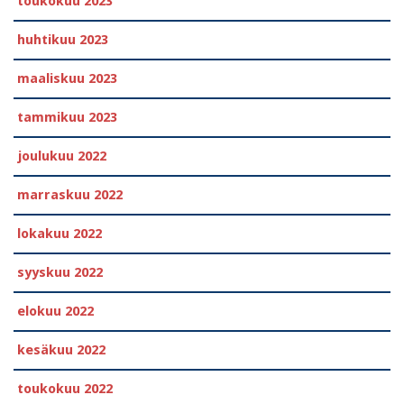
toukokuu 2023
huhtikuu 2023
maaliskuu 2023
tammikuu 2023
joulukuu 2022
marraskuu 2022
lokakuu 2022
syyskuu 2022
elokuu 2022
kesäkuu 2022
toukokuu 2022