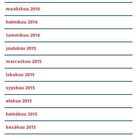
maaliskuu 2016
helmikuu 2016
tammikuu 2016
joulukuu 2015
marraskuu 2015
lokakuu 2015
syyskuu 2015
elokuu 2015
heinäkuu 2015
kesäkuu 2015