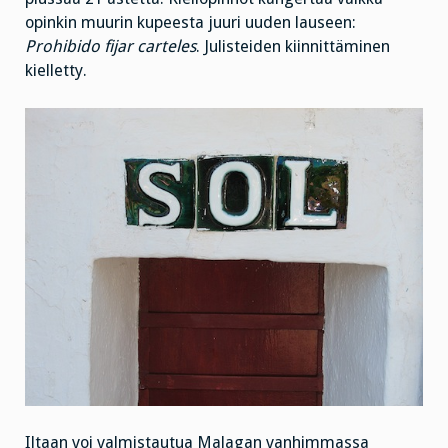
opinkin muurin kupeesta juuri uuden lauseen:
Prohibido fijar carteles
. Julisteiden kiinnittäminen
kielletty.
Iltaan voi valmistautua Malagan vanhimmassa