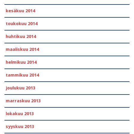
kesäkuu 2014
toukokuu 2014
huhtikuu 2014
maaliskuu 2014
helmikuu 2014
tammikuu 2014
joulukuu 2013
marraskuu 2013
lokakuu 2013
syyskuu 2013