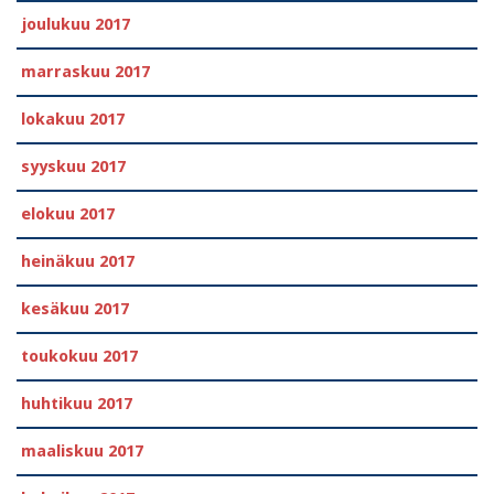
joulukuu 2017
marraskuu 2017
lokakuu 2017
syyskuu 2017
elokuu 2017
heinäkuu 2017
kesäkuu 2017
toukokuu 2017
huhtikuu 2017
maaliskuu 2017