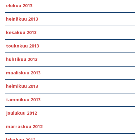
elokuu 2013
heinäkuu 2013
kesäkuu 2013
toukokuu 2013
huhtikuu 2013
maaliskuu 2013
helmikuu 2013
tammikuu 2013
joulukuu 2012
marraskuu 2012
lokakuu 2012