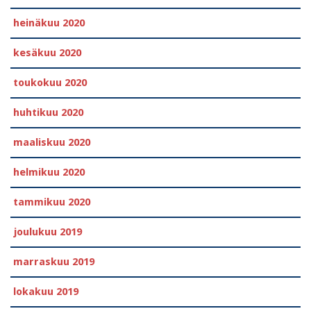
heinäkuu 2020
kesäkuu 2020
toukokuu 2020
huhtikuu 2020
maaliskuu 2020
helmikuu 2020
tammikuu 2020
joulukuu 2019
marraskuu 2019
lokakuu 2019