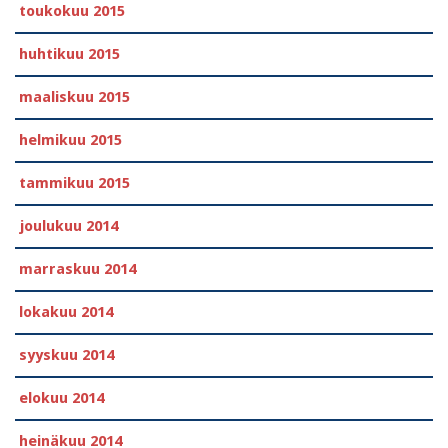
toukokuu 2015
huhtikuu 2015
maaliskuu 2015
helmikuu 2015
tammikuu 2015
joulukuu 2014
marraskuu 2014
lokakuu 2014
syyskuu 2014
elokuu 2014
heinäkuu 2014