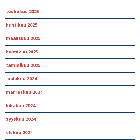
toukokuu 2025
huhtikuu 2025
maaliskuu 2025
helmikuu 2025
tammikuu 2025
joulukuu 2024
marraskuu 2024
lokakuu 2024
syyskuu 2024
elokuu 2024