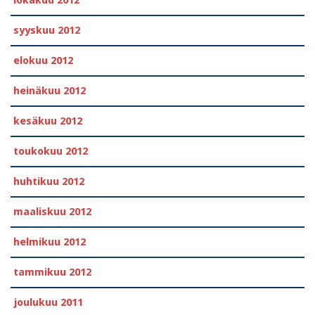
syyskuu 2012
elokuu 2012
heinäkuu 2012
kesäkuu 2012
toukokuu 2012
huhtikuu 2012
maaliskuu 2012
helmikuu 2012
tammikuu 2012
joulukuu 2011