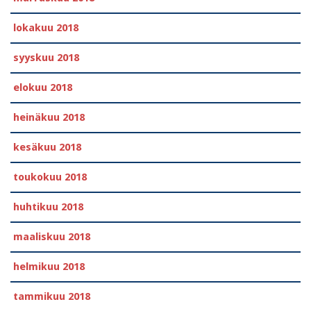
lokakuu 2018
syyskuu 2018
elokuu 2018
heinäkuu 2018
kesäkuu 2018
toukokuu 2018
huhtikuu 2018
maaliskuu 2018
helmikuu 2018
tammikuu 2018