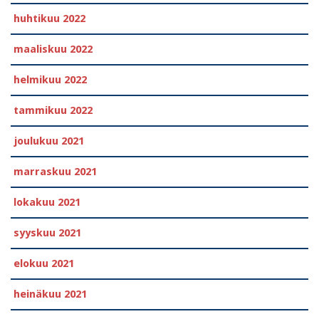
huhtikuu 2022
maaliskuu 2022
helmikuu 2022
tammikuu 2022
joulukuu 2021
marraskuu 2021
lokakuu 2021
syyskuu 2021
elokuu 2021
heinäkuu 2021