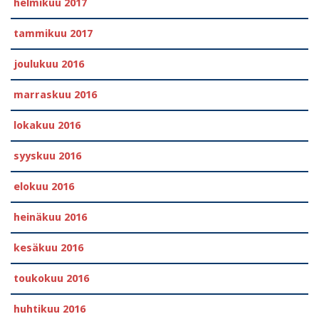
helmikuu 2017
tammikuu 2017
joulukuu 2016
marraskuu 2016
lokakuu 2016
syyskuu 2016
elokuu 2016
heinäkuu 2016
kesäkuu 2016
toukokuu 2016
huhtikuu 2016