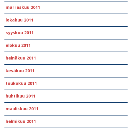
marraskuu 2011
lokakuu 2011
syyskuu 2011
elokuu 2011
heinäkuu 2011
kesäkuu 2011
toukokuu 2011
huhtikuu 2011
maaliskuu 2011
helmikuu 2011