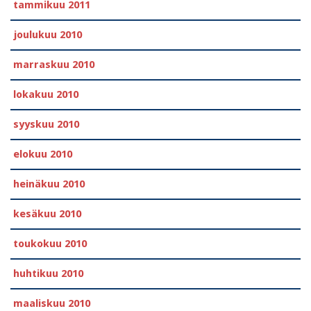
tammikuu 2011
joulukuu 2010
marraskuu 2010
lokakuu 2010
syyskuu 2010
elokuu 2010
heinäkuu 2010
kesäkuu 2010
toukokuu 2010
huhtikuu 2010
maaliskuu 2010