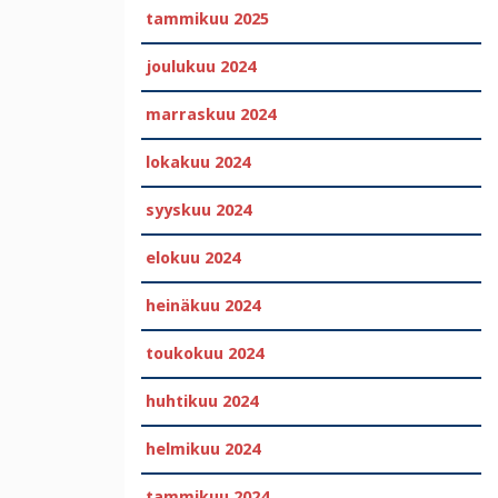
tammikuu 2025
joulukuu 2024
marraskuu 2024
lokakuu 2024
syyskuu 2024
elokuu 2024
heinäkuu 2024
toukokuu 2024
huhtikuu 2024
helmikuu 2024
tammikuu 2024