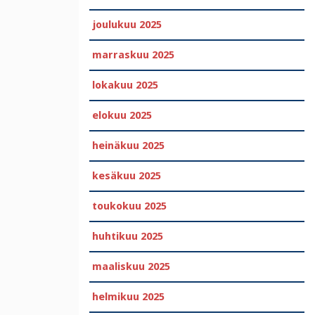
joulukuu 2025
marraskuu 2025
lokakuu 2025
elokuu 2025
heinäkuu 2025
kesäkuu 2025
toukokuu 2025
huhtikuu 2025
maaliskuu 2025
helmikuu 2025