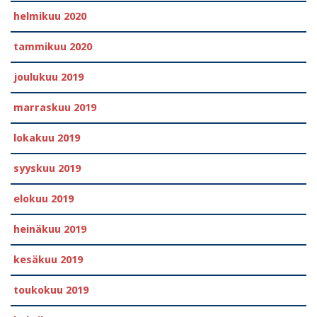
helmikuu 2020
tammikuu 2020
joulukuu 2019
marraskuu 2019
lokakuu 2019
syyskuu 2019
elokuu 2019
heinäkuu 2019
kesäkuu 2019
toukokuu 2019