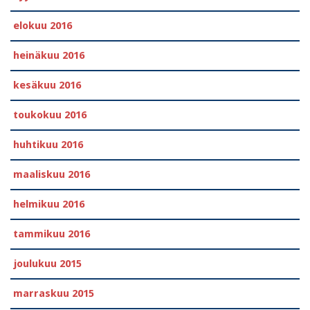
elokuu 2016
heinäkuu 2016
kesäkuu 2016
toukokuu 2016
huhtikuu 2016
maaliskuu 2016
helmikuu 2016
tammikuu 2016
joulukuu 2015
marraskuu 2015