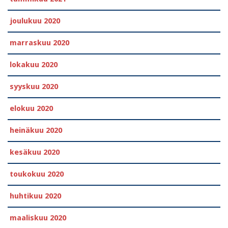
joulukuu 2020
marraskuu 2020
lokakuu 2020
syyskuu 2020
elokuu 2020
heinäkuu 2020
kesäkuu 2020
toukokuu 2020
huhtikuu 2020
maaliskuu 2020