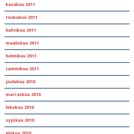
kesäkuu 2011
toukokuu 2011
huhtikuu 2011
maaliskuu 2011
helmikuu 2011
tammikuu 2011
joulukuu 2010
marraskuu 2010
lokakuu 2010
syyskuu 2010
elokuu 2010