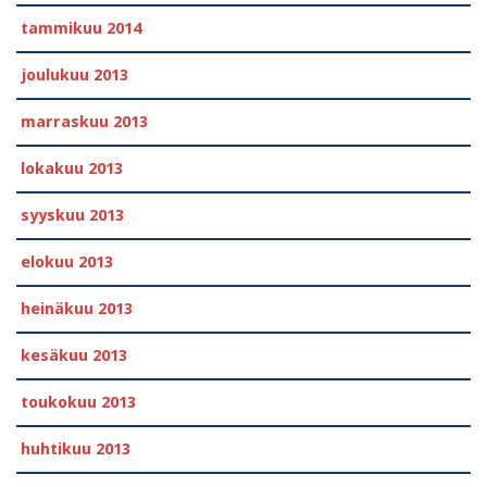
tammikuu 2014
joulukuu 2013
marraskuu 2013
lokakuu 2013
syyskuu 2013
elokuu 2013
heinäkuu 2013
kesäkuu 2013
toukokuu 2013
huhtikuu 2013