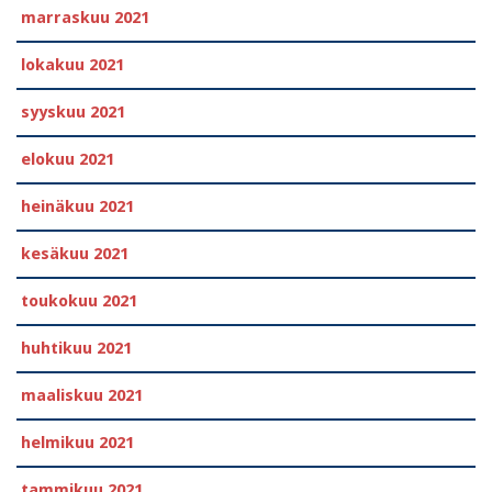
marraskuu 2021
lokakuu 2021
syyskuu 2021
elokuu 2021
heinäkuu 2021
kesäkuu 2021
toukokuu 2021
huhtikuu 2021
maaliskuu 2021
helmikuu 2021
tammikuu 2021