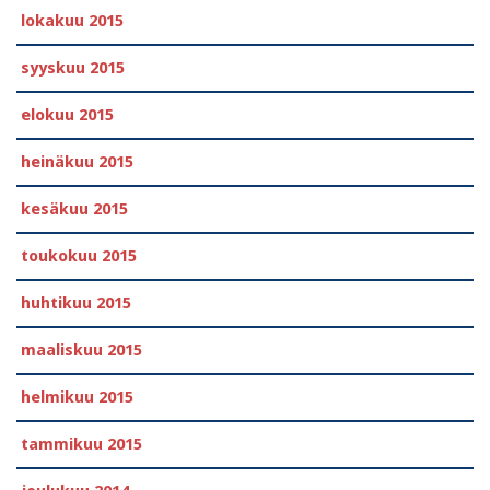
lokakuu 2015
syyskuu 2015
elokuu 2015
heinäkuu 2015
kesäkuu 2015
toukokuu 2015
huhtikuu 2015
maaliskuu 2015
helmikuu 2015
tammikuu 2015