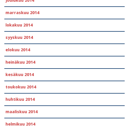
joulukuu 2014
marraskuu 2014
lokakuu 2014
syyskuu 2014
elokuu 2014
heinäkuu 2014
kesäkuu 2014
toukokuu 2014
huhtikuu 2014
maaliskuu 2014
helmikuu 2014