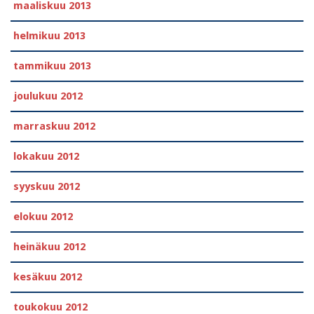
maaliskuu 2013
helmikuu 2013
tammikuu 2013
joulukuu 2012
marraskuu 2012
lokakuu 2012
syyskuu 2012
elokuu 2012
heinäkuu 2012
kesäkuu 2012
toukokuu 2012