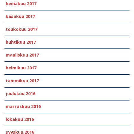
heinäkuu 2017
kesäkuu 2017
toukokuu 2017
huhtikuu 2017
maaliskuu 2017
helmikuu 2017
tammikuu 2017
joulukuu 2016
marraskuu 2016
lokakuu 2016
syyskuu 2016