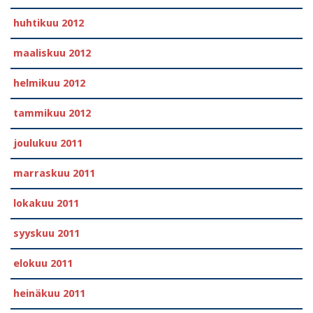
huhtikuu 2012
maaliskuu 2012
helmikuu 2012
tammikuu 2012
joulukuu 2011
marraskuu 2011
lokakuu 2011
syyskuu 2011
elokuu 2011
heinäkuu 2011