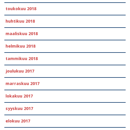
toukokuu 2018
huhtikuu 2018
maaliskuu 2018
helmikuu 2018
tammikuu 2018
joulukuu 2017
marraskuu 2017
lokakuu 2017
syyskuu 2017
elokuu 2017