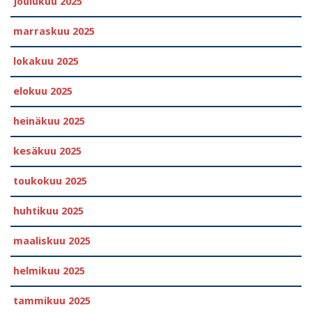
joulukuu 2025
marraskuu 2025
lokakuu 2025
elokuu 2025
heinäkuu 2025
kesäkuu 2025
toukokuu 2025
huhtikuu 2025
maaliskuu 2025
helmikuu 2025
tammikuu 2025