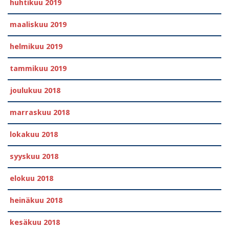
huhtikuu 2019
maaliskuu 2019
helmikuu 2019
tammikuu 2019
joulukuu 2018
marraskuu 2018
lokakuu 2018
syyskuu 2018
elokuu 2018
heinäkuu 2018
kesäkuu 2018