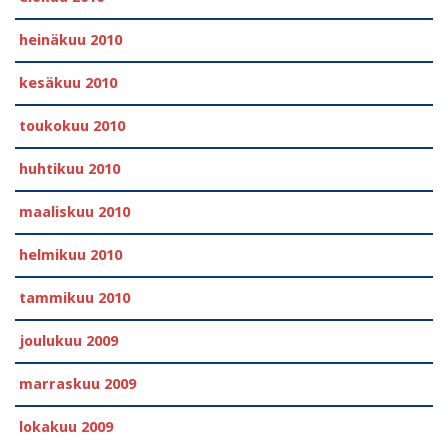
heinäkuu 2010
kesäkuu 2010
toukokuu 2010
huhtikuu 2010
maaliskuu 2010
helmikuu 2010
tammikuu 2010
joulukuu 2009
marraskuu 2009
lokakuu 2009