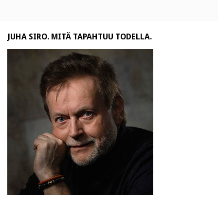
JUHA SIRO. MITÄ TAPAHTUU TODELLA.