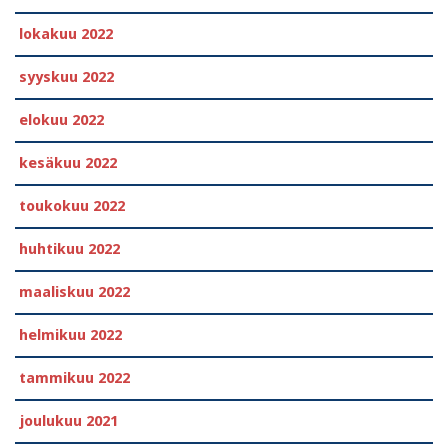
lokakuu 2022
syyskuu 2022
elokuu 2022
kesäkuu 2022
toukokuu 2022
huhtikuu 2022
maaliskuu 2022
helmikuu 2022
tammikuu 2022
joulukuu 2021