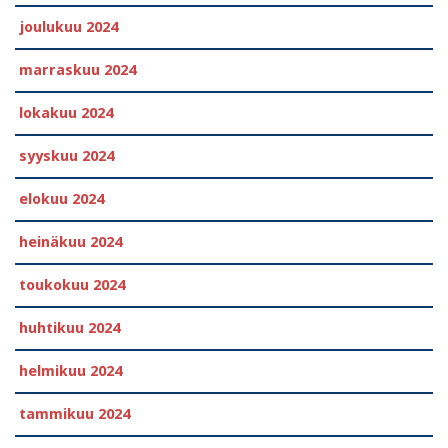
joulukuu 2024
marraskuu 2024
lokakuu 2024
syyskuu 2024
elokuu 2024
heinäkuu 2024
toukokuu 2024
huhtikuu 2024
helmikuu 2024
tammikuu 2024