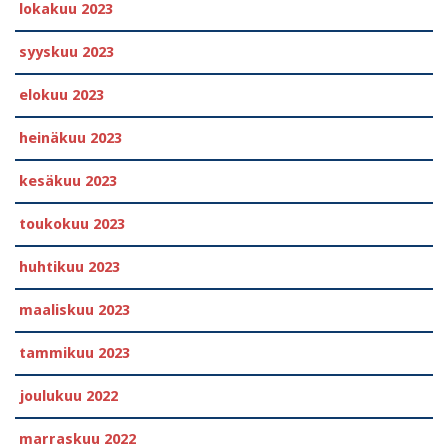
lokakuu 2023
syyskuu 2023
elokuu 2023
heinäkuu 2023
kesäkuu 2023
toukokuu 2023
huhtikuu 2023
maaliskuu 2023
tammikuu 2023
joulukuu 2022
marraskuu 2022