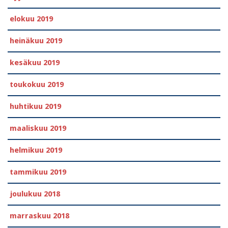
elokuu 2019
heinäkuu 2019
kesäkuu 2019
toukokuu 2019
huhtikuu 2019
maaliskuu 2019
helmikuu 2019
tammikuu 2019
joulukuu 2018
marraskuu 2018