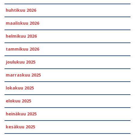
huhtikuu 2026
maaliskuu 2026
helmikuu 2026
tammikuu 2026
joulukuu 2025
marraskuu 2025
lokakuu 2025
elokuu 2025
heinäkuu 2025
kesäkuu 2025