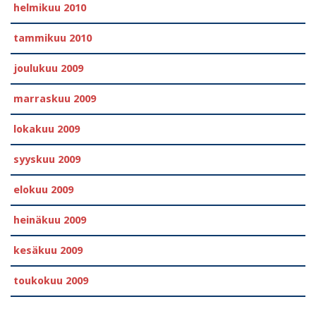
helmikuu 2010
tammikuu 2010
joulukuu 2009
marraskuu 2009
lokakuu 2009
syyskuu 2009
elokuu 2009
heinäkuu 2009
kesäkuu 2009
toukokuu 2009