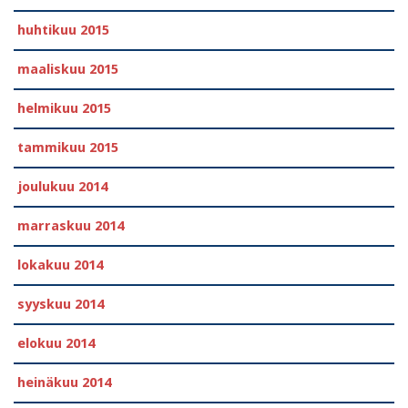
huhtikuu 2015
maaliskuu 2015
helmikuu 2015
tammikuu 2015
joulukuu 2014
marraskuu 2014
lokakuu 2014
syyskuu 2014
elokuu 2014
heinäkuu 2014