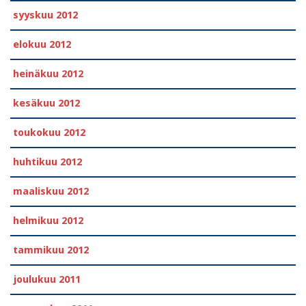
syyskuu 2012
elokuu 2012
heinäkuu 2012
kesäkuu 2012
toukokuu 2012
huhtikuu 2012
maaliskuu 2012
helmikuu 2012
tammikuu 2012
joulukuu 2011