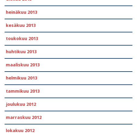
heinäkuu 2013
kesäkuu 2013
toukokuu 2013
huhtikuu 2013
maaliskuu 2013
helmikuu 2013
tammikuu 2013
joulukuu 2012
marraskuu 2012
lokakuu 2012