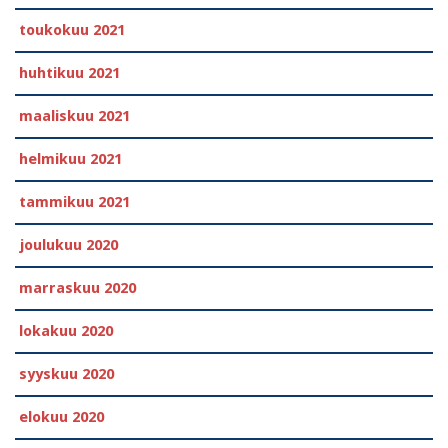
toukokuu 2021
huhtikuu 2021
maaliskuu 2021
helmikuu 2021
tammikuu 2021
joulukuu 2020
marraskuu 2020
lokakuu 2020
syyskuu 2020
elokuu 2020