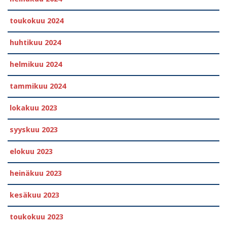
toukokuu 2024
huhtikuu 2024
helmikuu 2024
tammikuu 2024
lokakuu 2023
syyskuu 2023
elokuu 2023
heinäkuu 2023
kesäkuu 2023
toukokuu 2023