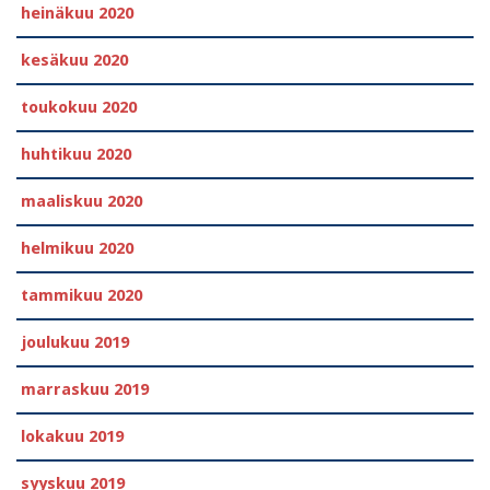
heinäkuu 2020
kesäkuu 2020
toukokuu 2020
huhtikuu 2020
maaliskuu 2020
helmikuu 2020
tammikuu 2020
joulukuu 2019
marraskuu 2019
lokakuu 2019
syyskuu 2019