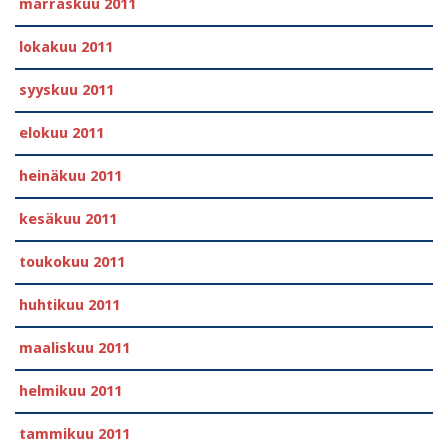
marraskuu 2011
lokakuu 2011
syyskuu 2011
elokuu 2011
heinäkuu 2011
kesäkuu 2011
toukokuu 2011
huhtikuu 2011
maaliskuu 2011
helmikuu 2011
tammikuu 2011