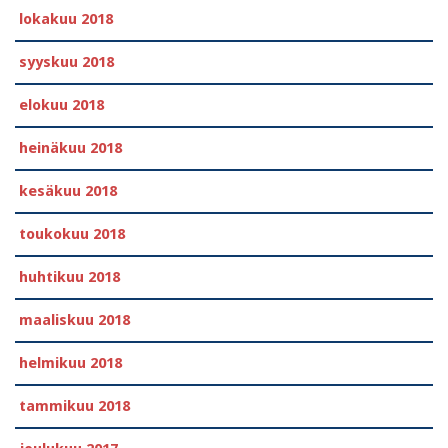
lokakuu 2018
syyskuu 2018
elokuu 2018
heinäkuu 2018
kesäkuu 2018
toukokuu 2018
huhtikuu 2018
maaliskuu 2018
helmikuu 2018
tammikuu 2018