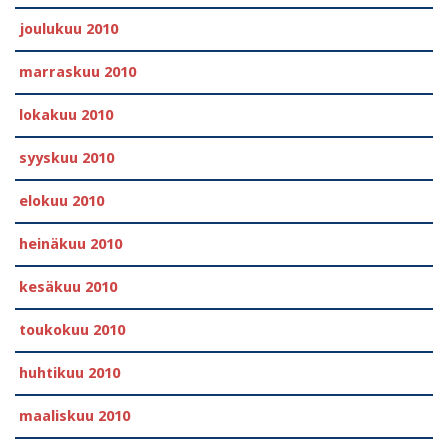
joulukuu 2010
marraskuu 2010
lokakuu 2010
syyskuu 2010
elokuu 2010
heinäkuu 2010
kesäkuu 2010
toukokuu 2010
huhtikuu 2010
maaliskuu 2010