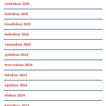
toukokuu 2025
huhtikuu 2025
maaliskuu 2025
helmikuu 2025
tammikuu 2025
joulukuu 2024
marraskuu 2024
lokakuu 2024
syyskuu 2024
elokuu 2024
heinäkuu 2024