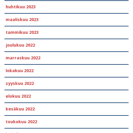
huhtikuu 2023
maaliskuu 2023
tammikuu 2023
joulukuu 2022
marraskuu 2022
lokakuu 2022
syyskuu 2022
elokuu 2022
kesäkuu 2022
toukokuu 2022