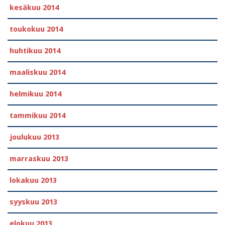
kesäkuu 2014
toukokuu 2014
huhtikuu 2014
maaliskuu 2014
helmikuu 2014
tammikuu 2014
joulukuu 2013
marraskuu 2013
lokakuu 2013
syyskuu 2013
elokuu 2013