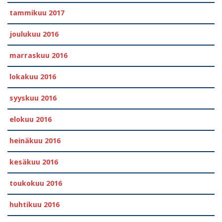
tammikuu 2017
joulukuu 2016
marraskuu 2016
lokakuu 2016
syyskuu 2016
elokuu 2016
heinäkuu 2016
kesäkuu 2016
toukokuu 2016
huhtikuu 2016