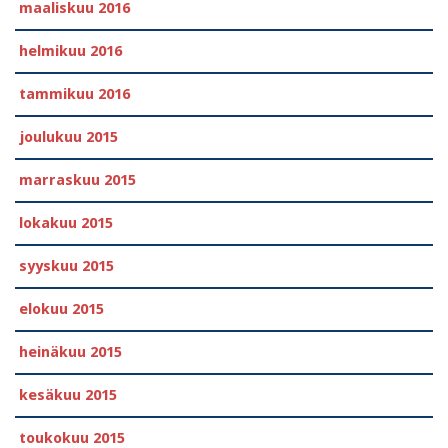
maaliskuu 2016
helmikuu 2016
tammikuu 2016
joulukuu 2015
marraskuu 2015
lokakuu 2015
syyskuu 2015
elokuu 2015
heinäkuu 2015
kesäkuu 2015
toukokuu 2015