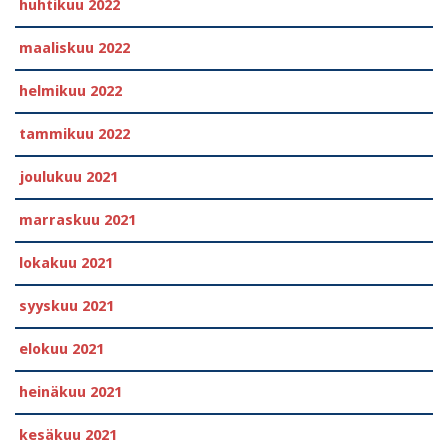
huhtikuu 2022
maaliskuu 2022
helmikuu 2022
tammikuu 2022
joulukuu 2021
marraskuu 2021
lokakuu 2021
syyskuu 2021
elokuu 2021
heinäkuu 2021
kesäkuu 2021