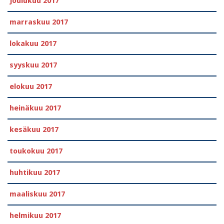
joulukuu 2017
marraskuu 2017
lokakuu 2017
syyskuu 2017
elokuu 2017
heinäkuu 2017
kesäkuu 2017
toukokuu 2017
huhtikuu 2017
maaliskuu 2017
helmikuu 2017