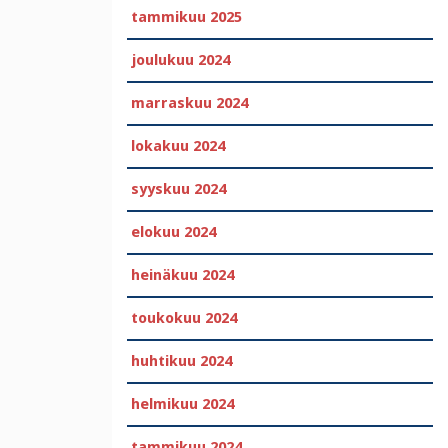
tammikuu 2025
joulukuu 2024
marraskuu 2024
lokakuu 2024
syyskuu 2024
elokuu 2024
heinäkuu 2024
toukokuu 2024
huhtikuu 2024
helmikuu 2024
tammikuu 2024