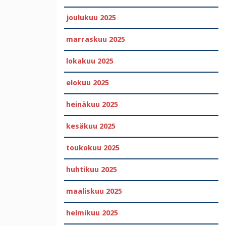
joulukuu 2025
marraskuu 2025
lokakuu 2025
elokuu 2025
heinäkuu 2025
kesäkuu 2025
toukokuu 2025
huhtikuu 2025
maaliskuu 2025
helmikuu 2025