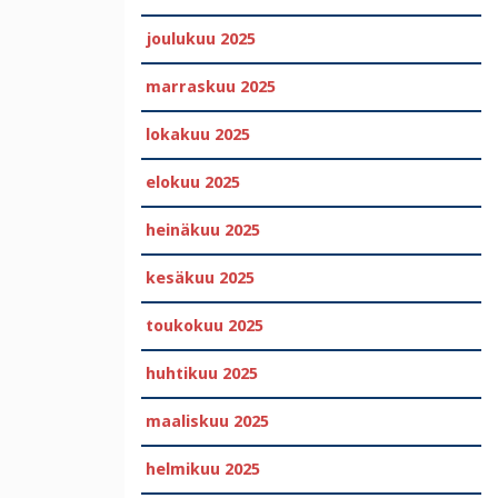
joulukuu 2025
marraskuu 2025
lokakuu 2025
elokuu 2025
heinäkuu 2025
kesäkuu 2025
toukokuu 2025
huhtikuu 2025
maaliskuu 2025
helmikuu 2025