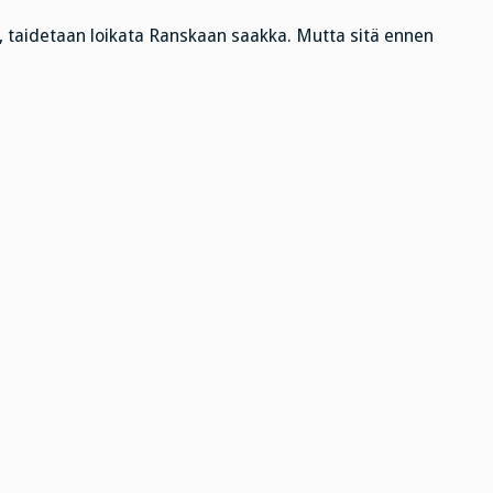
, taidetaan loikata Ranskaan saakka. Mutta sitä ennen