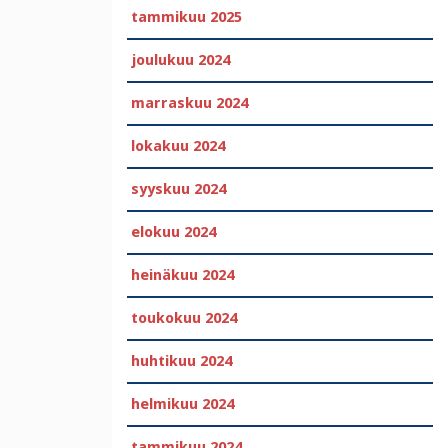
tammikuu 2025
joulukuu 2024
marraskuu 2024
lokakuu 2024
syyskuu 2024
elokuu 2024
heinäkuu 2024
toukokuu 2024
huhtikuu 2024
helmikuu 2024
tammikuu 2024