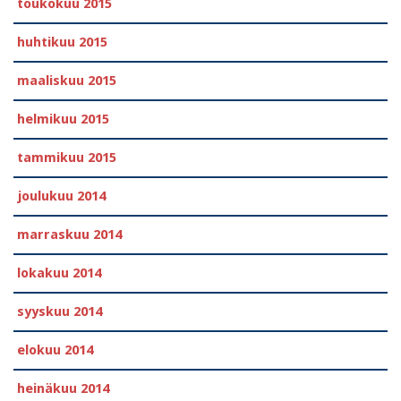
toukokuu 2015
huhtikuu 2015
maaliskuu 2015
helmikuu 2015
tammikuu 2015
joulukuu 2014
marraskuu 2014
lokakuu 2014
syyskuu 2014
elokuu 2014
heinäkuu 2014