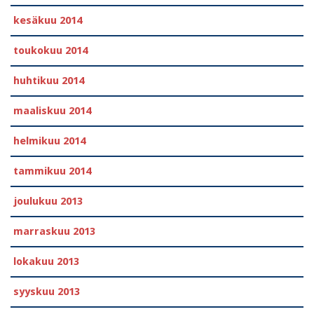
kesäkuu 2014
toukokuu 2014
huhtikuu 2014
maaliskuu 2014
helmikuu 2014
tammikuu 2014
joulukuu 2013
marraskuu 2013
lokakuu 2013
syyskuu 2013