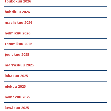
toukokuu 2026
huhtikuu 2026
maaliskuu 2026
helmikuu 2026
tammikuu 2026
joulukuu 2025
marraskuu 2025
lokakuu 2025
elokuu 2025
heinäkuu 2025
kesäkuu 2025