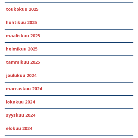
toukokuu 2025
huhtikuu 2025
maaliskuu 2025
helmikuu 2025
tammikuu 2025
joulukuu 2024
marraskuu 2024
lokakuu 2024
syyskuu 2024
elokuu 2024