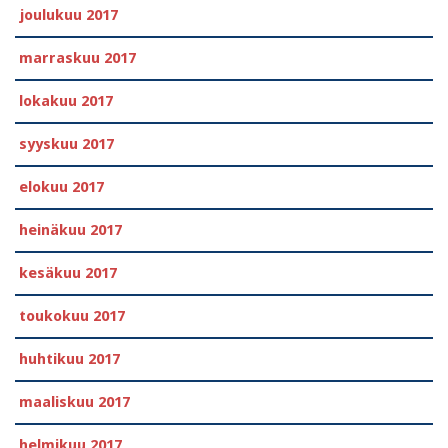
joulukuu 2017
marraskuu 2017
lokakuu 2017
syyskuu 2017
elokuu 2017
heinäkuu 2017
kesäkuu 2017
toukokuu 2017
huhtikuu 2017
maaliskuu 2017
helmikuu 2017