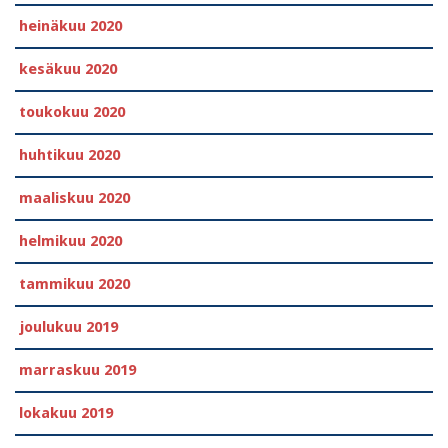
heinäkuu 2020
kesäkuu 2020
toukokuu 2020
huhtikuu 2020
maaliskuu 2020
helmikuu 2020
tammikuu 2020
joulukuu 2019
marraskuu 2019
lokakuu 2019