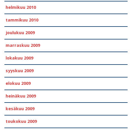
helmikuu 2010
tammikuu 2010
joulukuu 2009
marraskuu 2009
lokakuu 2009
syyskuu 2009
elokuu 2009
heinäkuu 2009
kesäkuu 2009
toukokuu 2009