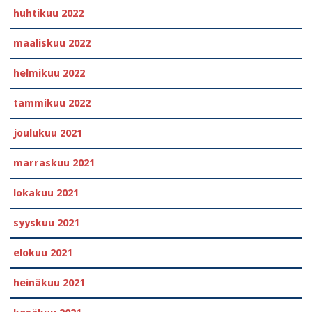
huhtikuu 2022
maaliskuu 2022
helmikuu 2022
tammikuu 2022
joulukuu 2021
marraskuu 2021
lokakuu 2021
syyskuu 2021
elokuu 2021
heinäkuu 2021