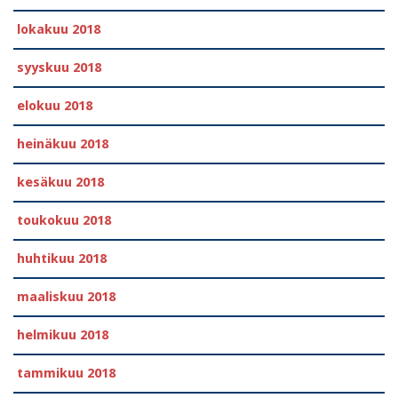
lokakuu 2018
syyskuu 2018
elokuu 2018
heinäkuu 2018
kesäkuu 2018
toukokuu 2018
huhtikuu 2018
maaliskuu 2018
helmikuu 2018
tammikuu 2018