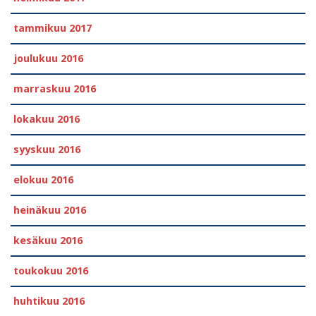
tammikuu 2017
joulukuu 2016
marraskuu 2016
lokakuu 2016
syyskuu 2016
elokuu 2016
heinäkuu 2016
kesäkuu 2016
toukokuu 2016
huhtikuu 2016