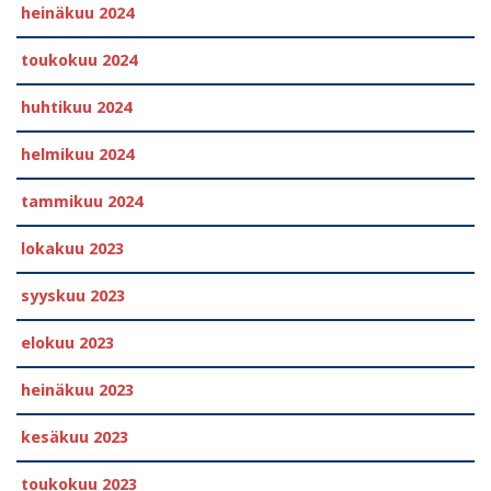
heinäkuu 2024
toukokuu 2024
huhtikuu 2024
helmikuu 2024
tammikuu 2024
lokakuu 2023
syyskuu 2023
elokuu 2023
heinäkuu 2023
kesäkuu 2023
toukokuu 2023