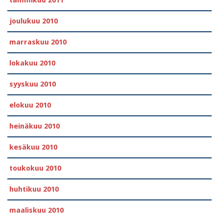
tammikuu 2011
joulukuu 2010
marraskuu 2010
lokakuu 2010
syyskuu 2010
elokuu 2010
heinäkuu 2010
kesäkuu 2010
toukokuu 2010
huhtikuu 2010
maaliskuu 2010