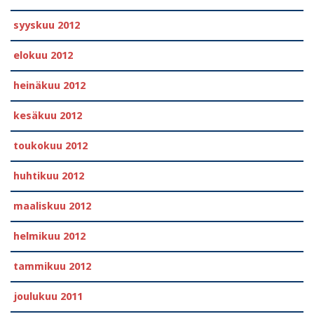
syyskuu 2012
elokuu 2012
heinäkuu 2012
kesäkuu 2012
toukokuu 2012
huhtikuu 2012
maaliskuu 2012
helmikuu 2012
tammikuu 2012
joulukuu 2011