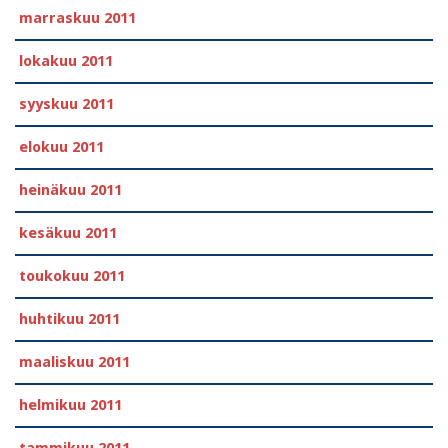
marraskuu 2011
lokakuu 2011
syyskuu 2011
elokuu 2011
heinäkuu 2011
kesäkuu 2011
toukokuu 2011
huhtikuu 2011
maaliskuu 2011
helmikuu 2011