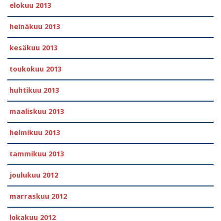
elokuu 2013
heinäkuu 2013
kesäkuu 2013
toukokuu 2013
huhtikuu 2013
maaliskuu 2013
helmikuu 2013
tammikuu 2013
joulukuu 2012
marraskuu 2012
lokakuu 2012