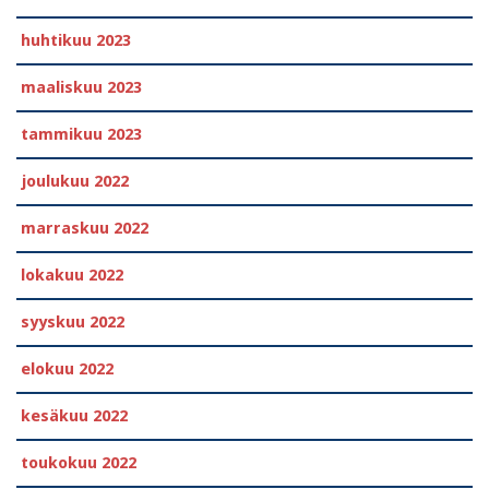
huhtikuu 2023
maaliskuu 2023
tammikuu 2023
joulukuu 2022
marraskuu 2022
lokakuu 2022
syyskuu 2022
elokuu 2022
kesäkuu 2022
toukokuu 2022