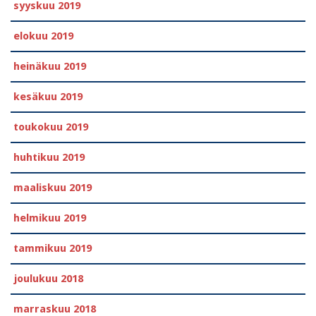
syyskuu 2019
elokuu 2019
heinäkuu 2019
kesäkuu 2019
toukokuu 2019
huhtikuu 2019
maaliskuu 2019
helmikuu 2019
tammikuu 2019
joulukuu 2018
marraskuu 2018