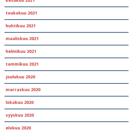
kesäkuu 2021
toukokuu 2021
huhtikuu 2021
maaliskuu 2021
helmikuu 2021
tammikuu 2021
joulukuu 2020
marraskuu 2020
lokakuu 2020
syyskuu 2020
elokuu 2020