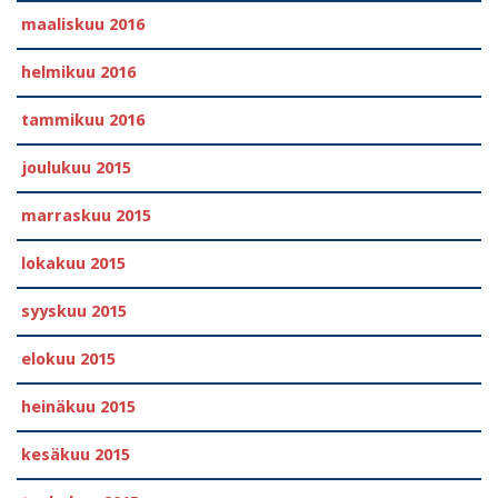
maaliskuu 2016
helmikuu 2016
tammikuu 2016
joulukuu 2015
marraskuu 2015
lokakuu 2015
syyskuu 2015
elokuu 2015
heinäkuu 2015
kesäkuu 2015